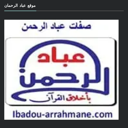
موقع عباد الرحمان