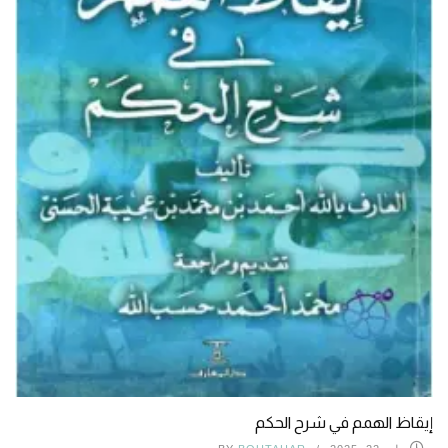
إيقاظ الهمم في شرح الحكم