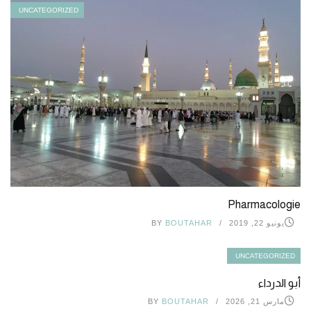
UNCATEGORIZED
Pharmacologie
يونيو 22, 2019
BOUTAHAR
BY
UNCATEGORIZED
أبو الدرداء
مارس 21, 2026
BOUTAHAR
BY