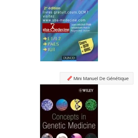
Mini Manuel De Génétique