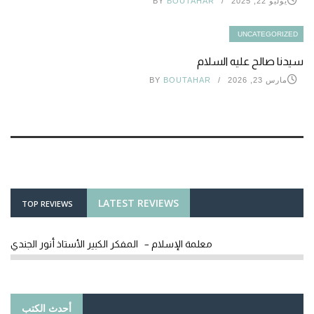
يوليو 22, 2025
BOUTAHAR
BY
UNCATEGORIZED
سيدنا صالح عليه السلام
مارس 23, 2026
BOUTAHAR
BY
LATEST REVIEWS
TOP REVIEWS
معلمة الإسلام – المفكر الكبير الأستاذ أنور الجندي
أحدث الكتب