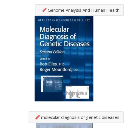
Genome Analysis And Human Health
molecular diagnosis of genetic diseases