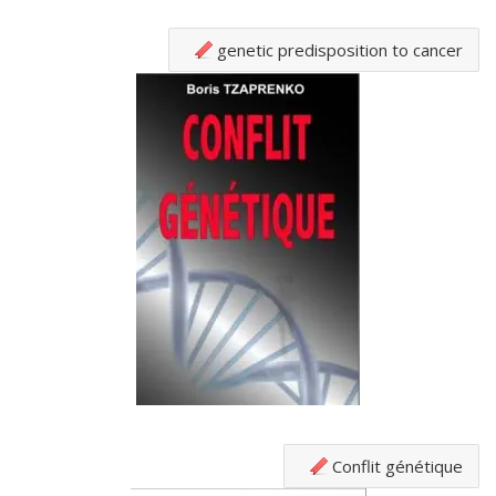
genetic predisposition to cancer
Conflit génétique