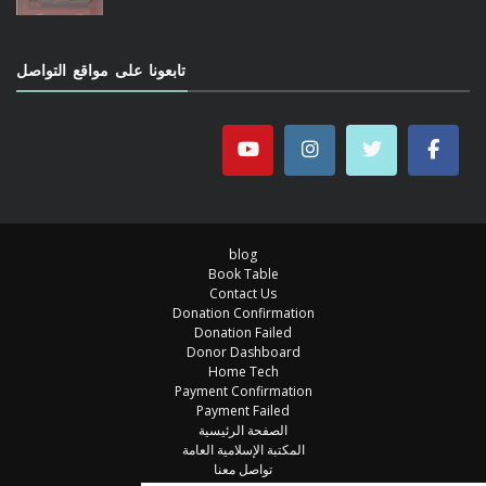
تابعونا على مواقع التواصل
blog
Book Table
Contact Us
Donation Confirmation
Donation Failed
Donor Dashboard
Home Tech
Payment Confirmation
Payment Failed
الصفحة الرئيسية
المكتبة الإسلامية العامة
تواصل معنا