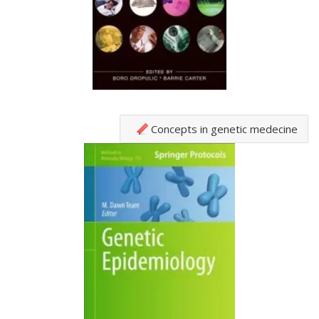
Concepts in genetic medecine