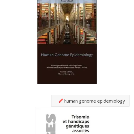
human genome epidemiology