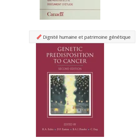
Dignité humaine et patrimoine génétique