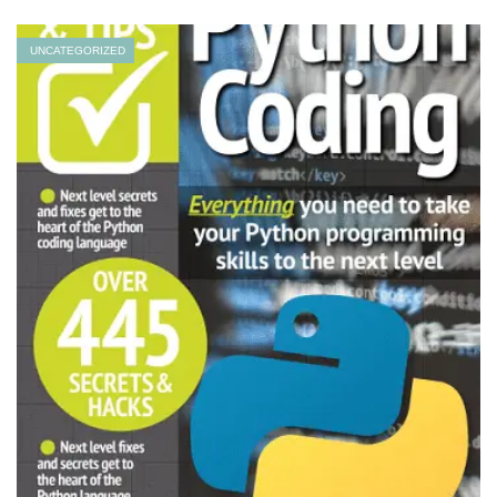
UNCATEGORIZED