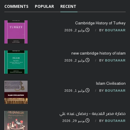
COMMENTS
POPULAR
RECENT
Cambridge History of Turkey
BOUTAHAR
BY
يوليو 2, 2026
new cambridge history of islam
BOUTAHAR
BY
يوليو 2, 2026
Islam Civilisation
BOUTAHAR
BY
يوليو 1, 2026
حضارة مصر القديمة – رمضان عبده علي
BOUTAHAR
BY
يونيو 29, 2026