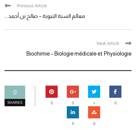
Previous Article
معالم السنة النبوية – صالح بن أحمد ...
Next Article
Biochimie – Biologie médicale et Physiologie
0
+
SHARES
0
0
0
0
0