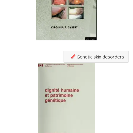
Genetic skin desorders