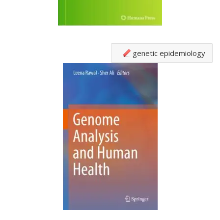
genetic epidemiology