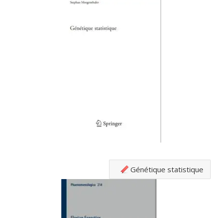
Génétique statistique