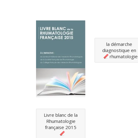
la démarche
diagnostique en
rhumatologie
Livre blanc de la
Rhumatologie
française 2015