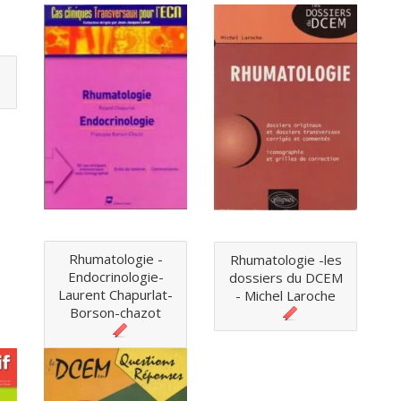
Rhumatologie -
Rhumatologie -les
Endocrinologie-
dossiers du DCEM
Laurent Chapurlat-
- Michel Laroche
Borson-chazot