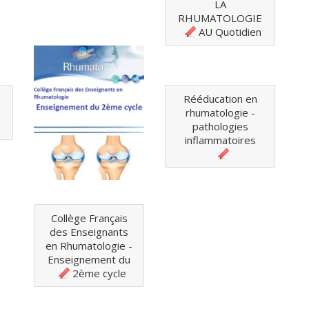
LA
RHUMATOLOGIE
AU Quotidien
Rééducation en
rhumatologie -
pathologies
inflammatoires
Collège Français
des Enseignants
en Rhumatologie -
Enseignement du
2ème cycle