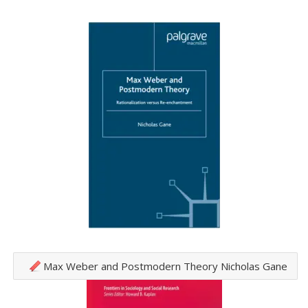
Max Weber and Postmodern Theory Nicholas Gane