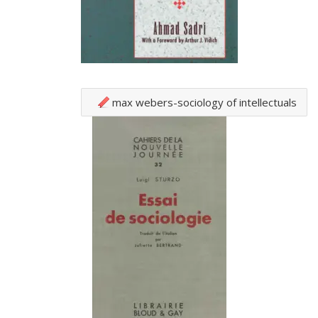
max webers-sociology of intellectuals