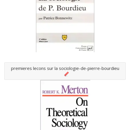
premieres lecons sur la sociologie-de-pierre-bourdieu