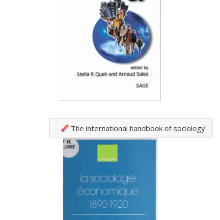
The international handbook of sociology