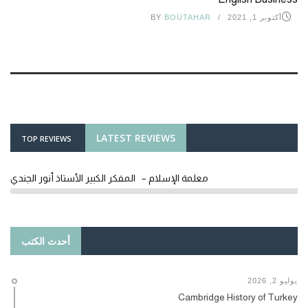
أكتوبر 1, 2021
BOUTAHAR
BY
LATEST REVIEWS
TOP REVIEWS
معلمة الإسلام – المفكر الكبير الأستاذ أنور الجندي
أحدث الكتب
يوليو 2, 2026
Cambridge History of Turkey