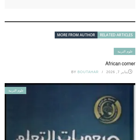
MORE FROM AUTHOR
RELATED ARTICLES
علوم التربية
African corner
يناير 7, 2026
BOUTAHAR
BY
علوم التربية