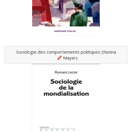
Sociologie des comportements politiques (Nonna
Mayer)