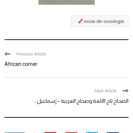
essai-de-sociologie
Previous Article
African corner
Next Article
الصحاح تاج االلغة وصحاح العربية – إسماعيل ...