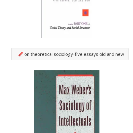
on theoretical sociology-five essays old and new