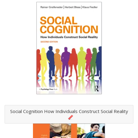
Social Cognition How Individuals Construct Social Reality