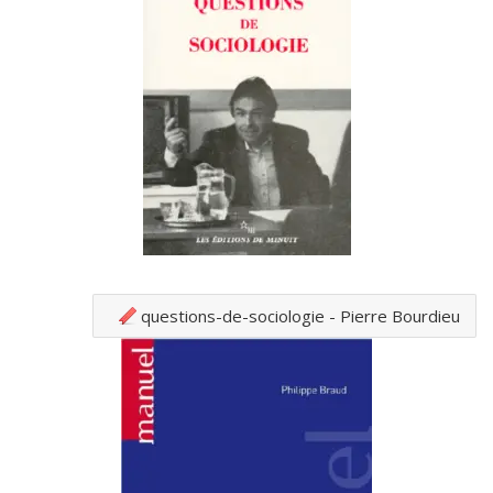
questions-de-sociologie - Pierre Bourdieu