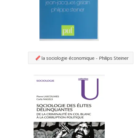
la sociologie économique - Philips Steiner