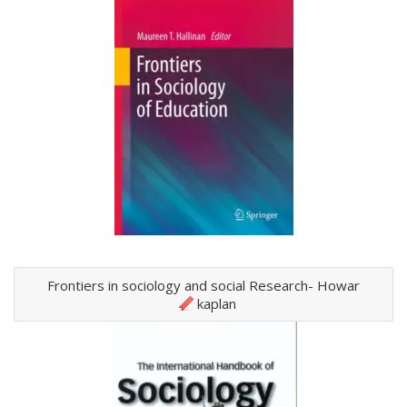
Frontiers in sociology and social Research- Howar
kaplan