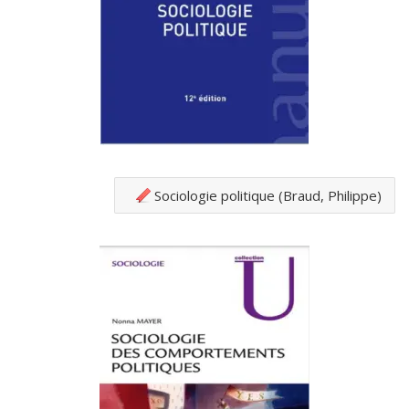
Sociologie politique (Braud, Philippe)