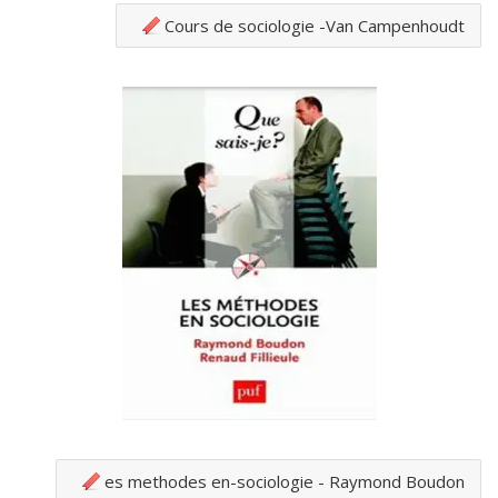
Cours de sociologie -Van Campenhoudt
es methodes en-sociologie - Raymond Boudon