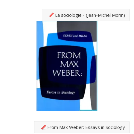
La sociologie - (Jean-Michel Morin)
From Max Weber: Essays in Sociology