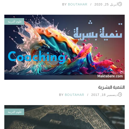
أبريل 25, 2020
BOUTAHAR
BY
علوم التربية
التنمية البشرية
ديسمبر 18, 2017
BOUTAHAR
BY
علوم التربية