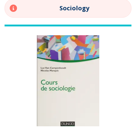
Sociology