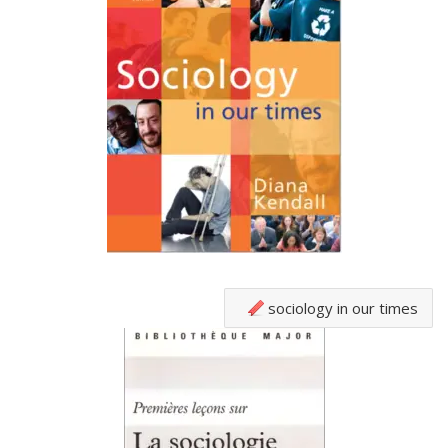
sociology in our times