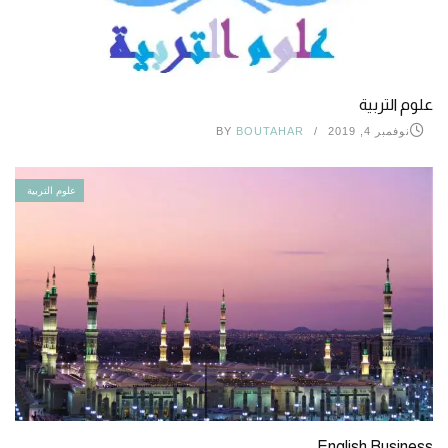
علوم التربية
نوفمبر 4, 2019
BOUTAHAR
BY
علوم التربية
English Business