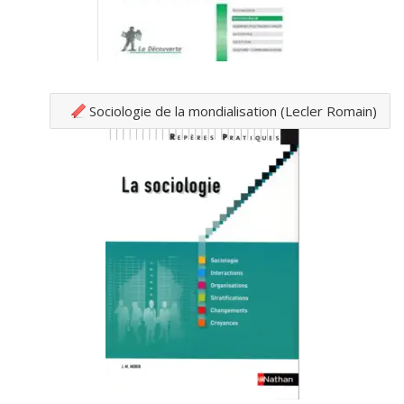
Sociologie de la mondialisation (Lecler Romain)