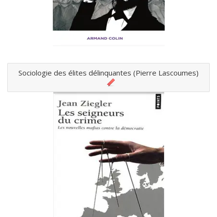
Sociologie des élites délinquantes (Pierre Lascoumes)