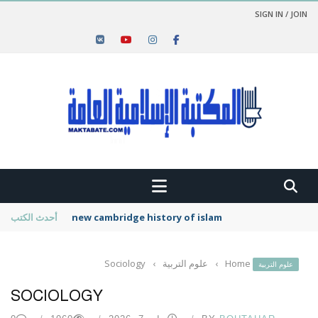
SIGN IN / JOIN
new cambridge history of islam
أحدث الكتب
Home
›
علوم التربية
›
Sociology
علوم التربية
SOCIOLOGY