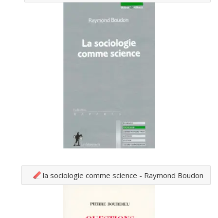
la sociologie comme science - Raymond Boudon