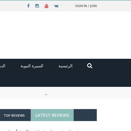
SIGN IN / JOIN
الرئيسية
السيرة النبوية
الد
LATEST REVIEWS
TOP REVIEWS