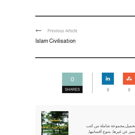
Previous Article
Islam Civilisation
0
SHARES
0
0
للتحميل,مجموعة شاملة من كتب
ميز عن غيرها, بتنوع أقسامها,