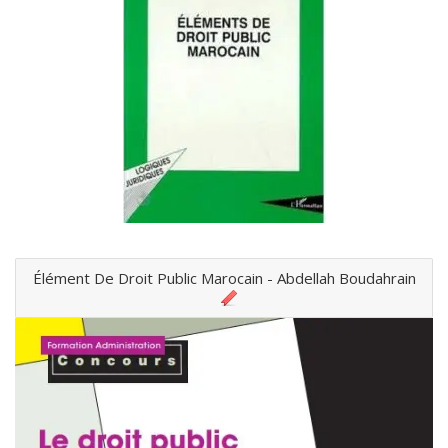
Élément De Droit Public Marocain - Abdellah Boudahrain