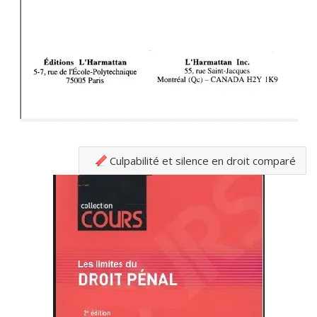
Culpabilité et silence en droit comparé