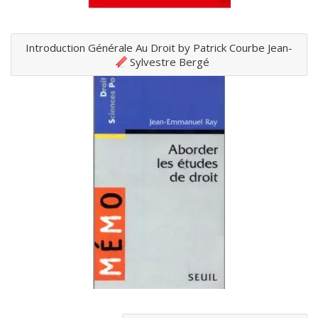
Introduction Générale Au Droit by Patrick Courbe Jean-
Sylvestre Bergé