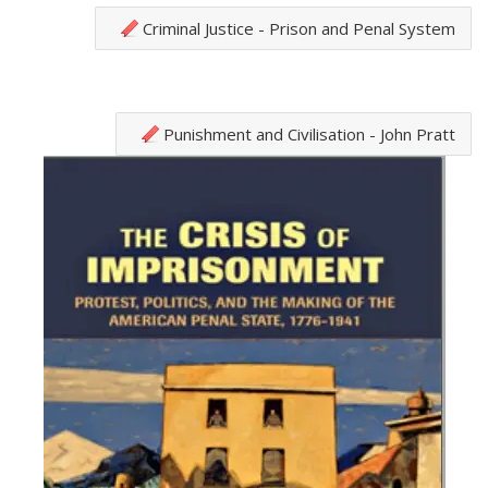
Criminal Justice - Prison and Penal System
Punishment and Civilisation - John Pratt