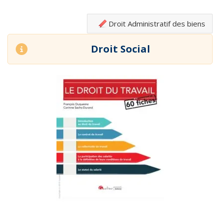
Droit Administratif des biens
Droit Social