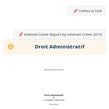
Crimes in USA
2019 Internet Crime Report by Internet Crime
Droit Administratif