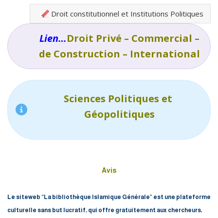
Droit constitutionnel et Institutions Politiques
Lien…
Droit Privé – Commercial –
de Construction – International
Sciences Politiques et
Géopolitiques
Avis
Le siteweb “La bibliothèque Islamique Générale” est une plateforme
culturelle sans but lucratif, qui offre gratuitement aux chercheurs,