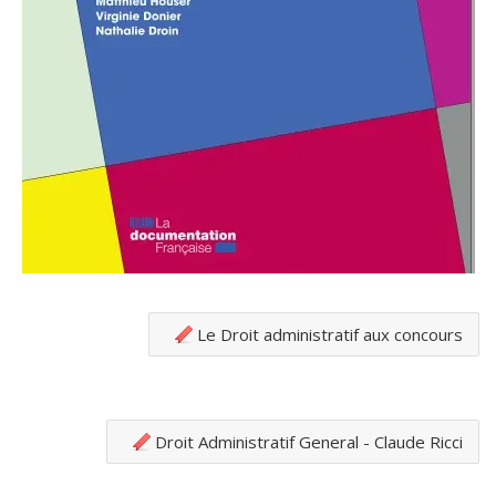
Le Droit administratif aux concours
Droit Administratif General - Claude Ricci