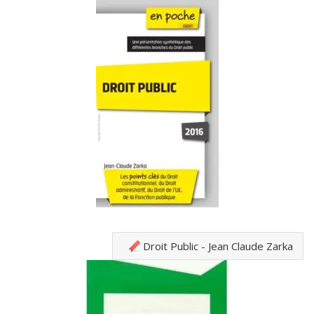
Droit Public - Jean Claude Zarka