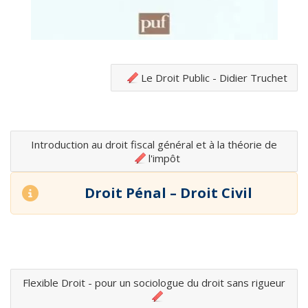
Le Droit Public - Didier Truchet
Introduction au droit fiscal général et à la théorie de
l'impôt
Droit Pénal – Droit Civil
Flexible Droit - pour un sociologue du droit sans rigueur