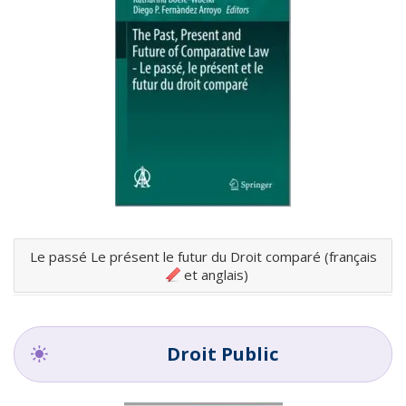
Le passé Le présent le futur du Droit comparé (français
et anglais)
Droit Public