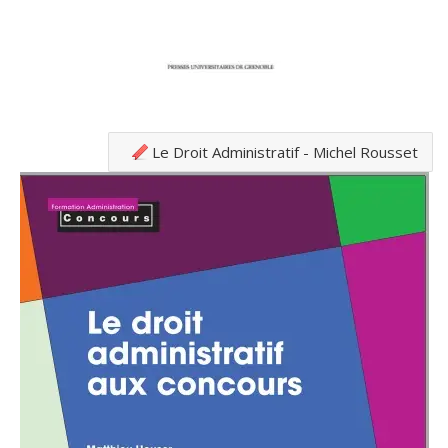
Le Droit Administratif - Michel Rousset