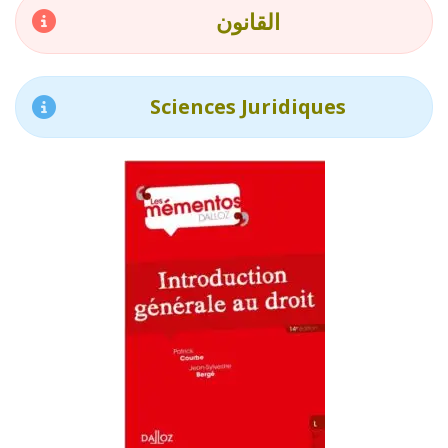
القانون
Sciences Juridiques