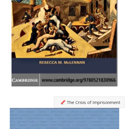
The Crisis of Imprisonment