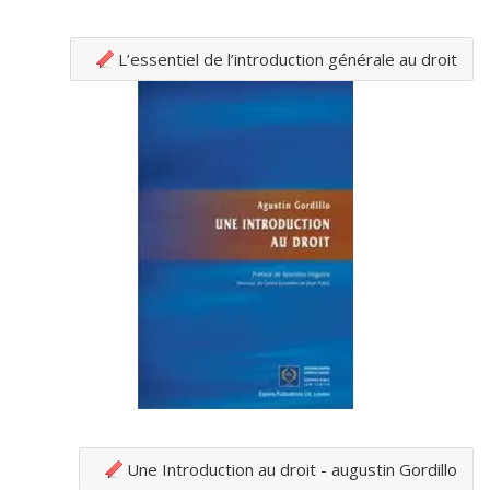
L’essentiel de l’introduction générale au droit
Une Introduction au droit - augustin Gordillo