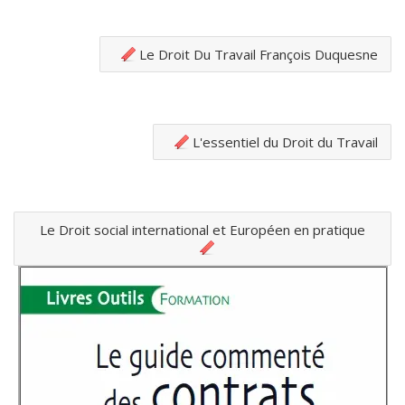
Le Droit Du Travail François Duquesne
L'essentiel du Droit du Travail
Le Droit social international et Européen en pratique