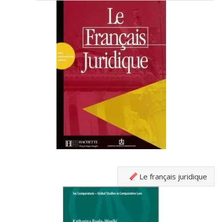
Le français juridique