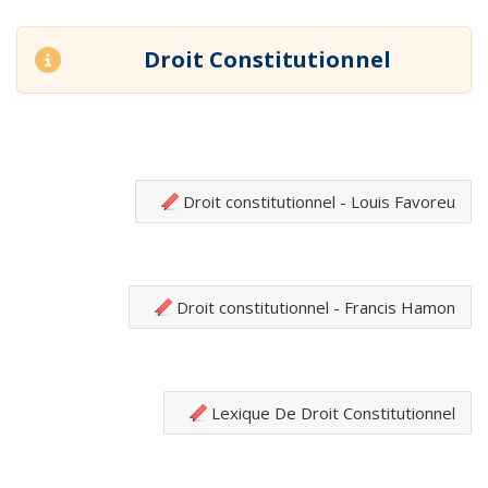
Droit Constitutionnel
Droit constitutionnel - Louis Favoreu
Droit constitutionnel - Francis Hamon
Lexique De Droit Constitutionnel