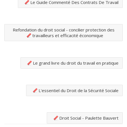
Le Guide Commenté Des Contrats De Travail
Refondation du droit social - concilier protection des
travailleurs et efficacité économique
Le grand livre du droit du travail en pratique
L'essentiel du Droit de la Sécurité Sociale
Droit Social - Paulette Bauvert