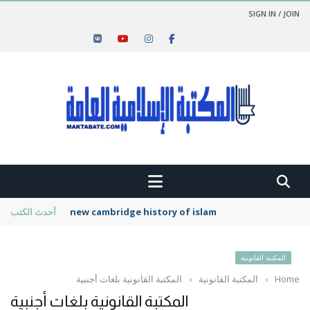
SIGN IN / JOIN
new cambridge history of islam
أحدث الكتب
المكتبة القانونية
Home
›
المكتبة القانونية
›
المكتبة القانونية بلغات أجنبية
المكتبة القانونية بلغات أجنبية