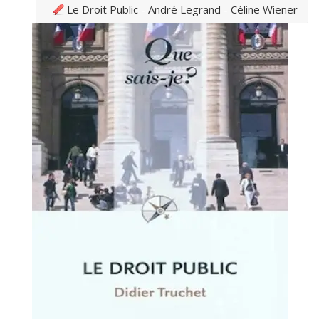
Le Droit Public - André Legrand - Céline Wiener