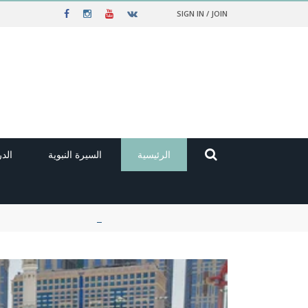
SIGN IN / JOIN
الرئيسية
السيرة النبوية
الد