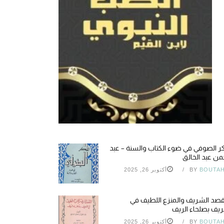
كر الصوفي في ضوء الكتاب والسنة – عبد
من عبد الخالق
BOUTA
BY
أكتوبر 26, 2025
قصد الشريف والمنزع اللطيف في
ريف بصلحاء الريف
BOUTA
BY
أكتوبر 26, 2025