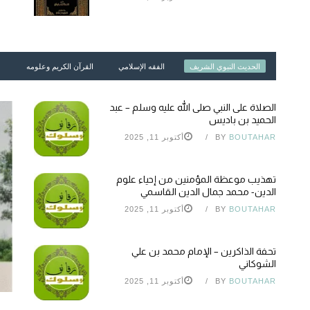
الحديث النبوي الشريف
الفقه الإسلامي
القرآن الكريم وعلومه
الصلاة على النبي صلى الله عليه وسلم – عبد
الحميد بن باديس
BOUTAHAR
BY
أكتوبر 11, 2025
تهذيب موعظة المؤمنين من إحياء علوم
الدين- محمد جمال الدين القاسمي
BOUTAHAR
BY
أكتوبر 11, 2025
تحفة الذاكرين – الإمام محمد بن علي
الشوكاني
BOUTAHAR
BY
أكتوبر 11, 2025