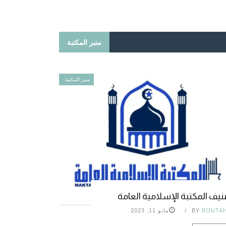
منبر المكتبة
منبر المكتبة
يف المكتبة الإسلامية العامة
BOUTA
BY
مايو 11, 2023