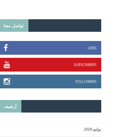
تواصل معنا
LIKES
SUBSCRIBERS
FOLLOWERS
أرشيف
يوليو 2026