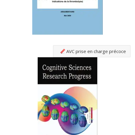
AVC prise en charge précoce