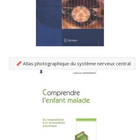
Atlas photographique du système nerveux central