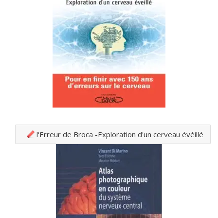
l'Erreur de Broca -Exploration d'un cerveau évéillé