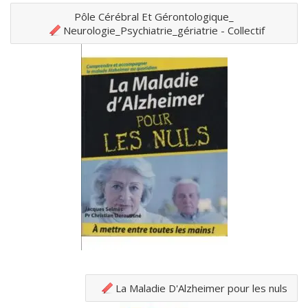
Pôle Cérébral Et Gérontologique_
Neurologie_Psychiatrie_gériatrie - Collectif
La Maladie D'Alzheimer pour les nuls