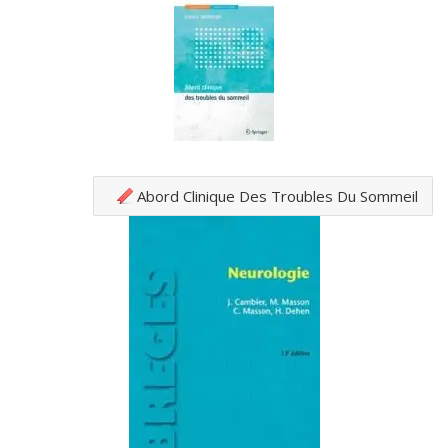
Abord Clinique Des Troubles Du Sommeil