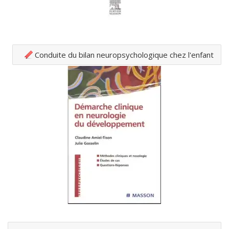
Conduite du bilan neuropsychologique chez l'enfant