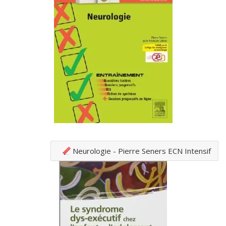
Neurologie - Pierre Seners ECN Intensif