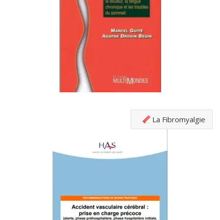
La Fibromyalgie