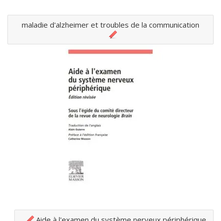
maladie d'alzheimer et troubles de la communication
Aide à l'examen du système nerveux périphérique