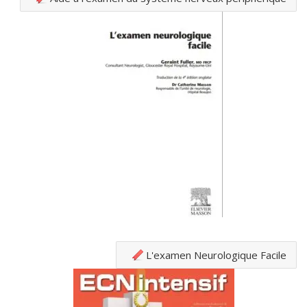
L'examen Neurologique Facile