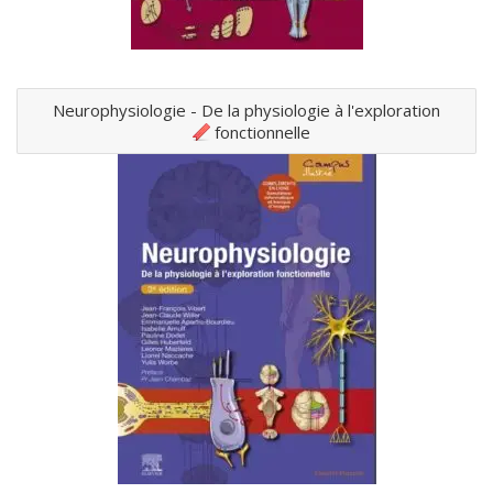
Neurophysiologie - De la physiologie à l'exploration
fonctionnelle