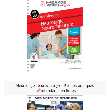
Neurologie-Neurochirurgie_ Bonnes pratiques
infirmières en fiches