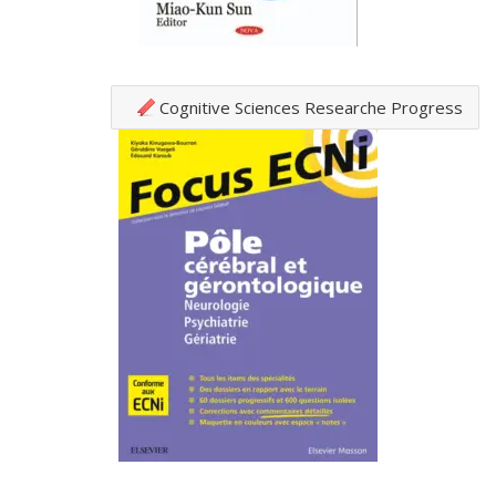
Cognitive Sciences Researche Progress