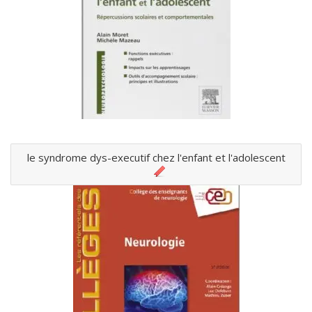
le syndrome dys-executif chez l'enfant et l'adolescent