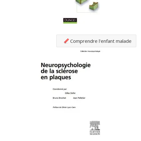
Comprendre l'enfant malade