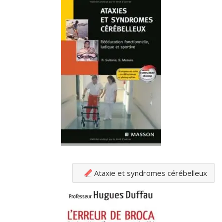
Ataxie et syndromes cérébelleux