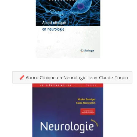
Abord Clinique en Neurologie-Jean-Claude Turpin