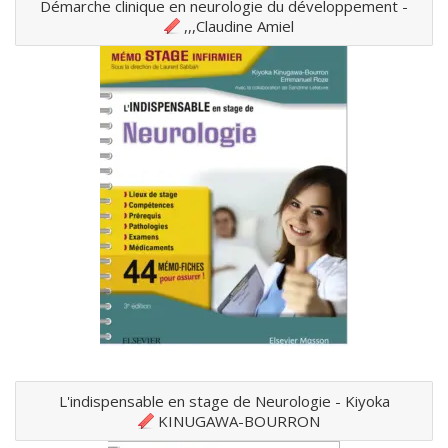
Démarche clinique en neurologie du développement -
Claudine Amiel,,,
L'indispensable en stage de Neurologie - Kiyoka
KINUGAWA-BOURRON