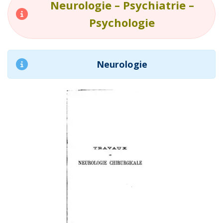
Neurologie – Psychiatrie –
Psychologie
Neurologie