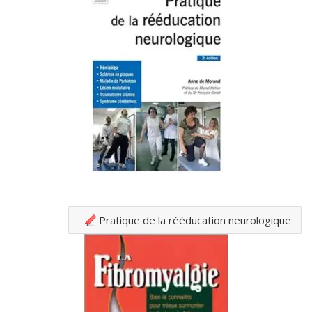
Pratique de la rééducation neurologique