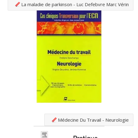
La maladie de parkinson - Luc Defebvre Marc Vérin
Médecine Du Travail - Neurologie