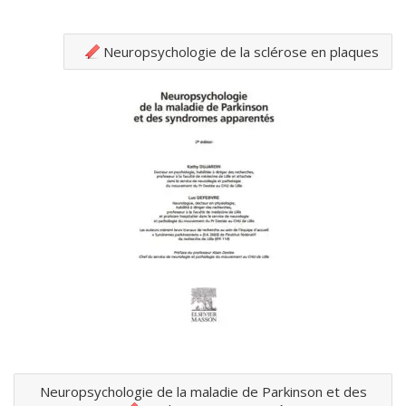
Neuropsychologie de la sclérose en plaques
Neuropsychologie de la maladie de Parkinson et des