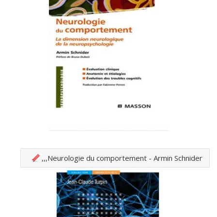
Neurologie du comportement - Armin Schnider,,,