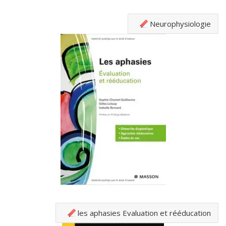
Neurophysiologie
les aphasies Evaluation et rééducation