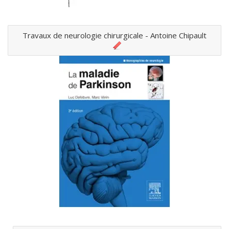
Travaux de neurologie chirurgicale - Antoine Chipault