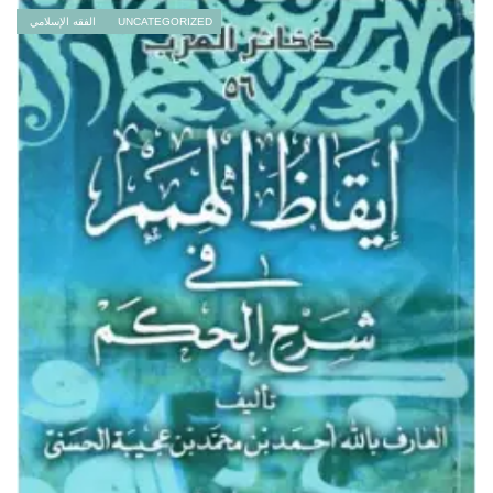
UNCATEGORIZED
الفقه الإسلامي