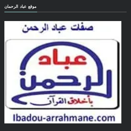
موقع عباد الرحمان