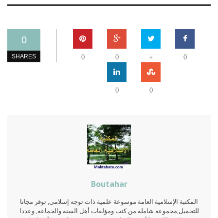
0
+
SHARES
0
0
0
0
0
Boutahar
المكتبة الإسلامية العامة موسوعة علمية ذات توجه إسلامي, توفر مجانا
للتحميل,مجموعة شاملة من كتب ومؤلفات أهل السنة والجماعة, وعددا