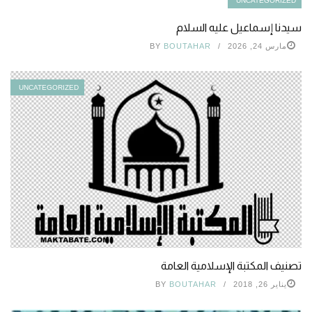
UNCATEGORIZED
سيدنا إسماعيل عليه السلام
مارس 24, 2026
BOUTAHAR
BY
UNCATEGORIZED
تصنيف المكتبة الإسلامية العامة
يناير 26, 2018
BOUTAHAR
BY