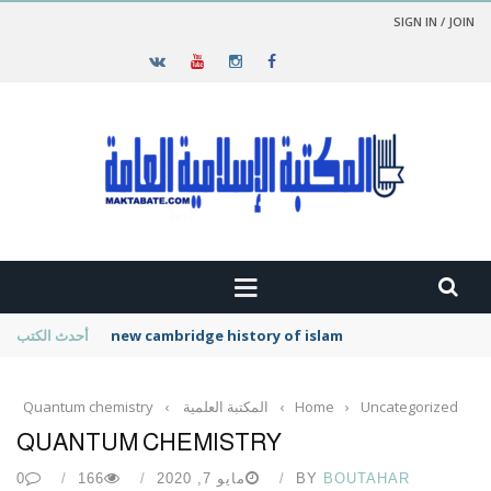
SIGN IN / JOIN
new cambridge history of islam
أحدث الكتب
Uncategorized
›
Home
›
المكتبة العلمية
›
Quantum chemistry
QUANTUM CHEMISTRY
BOUTAHAR
BY
مايو 7, 2020
166
0