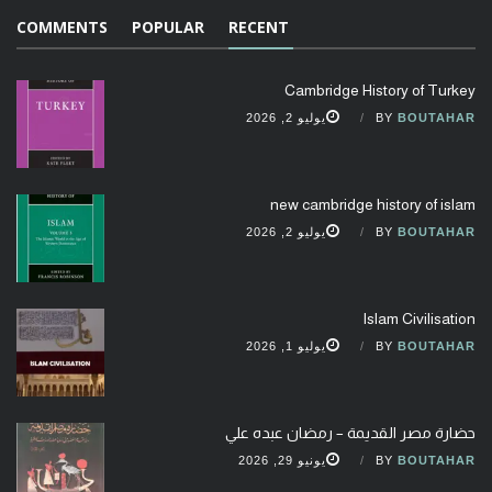
COMMENTS
POPULAR
RECENT
Cambridge History of Turkey
BOUTAHAR
BY
يوليو 2, 2026
new cambridge history of islam
BOUTAHAR
BY
يوليو 2, 2026
Islam Civilisation
BOUTAHAR
BY
يوليو 1, 2026
حضارة مصر القديمة – رمضان عبده علي
BOUTAHAR
BY
يونيو 29, 2026