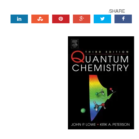
SHARE: