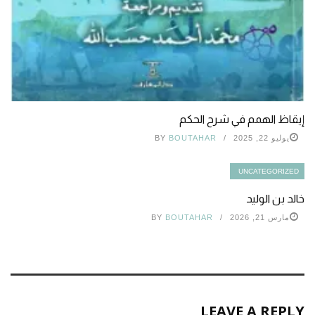
إيقاظ الهمم في شرح الحكم
يوليو 22, 2025
BOUTAHAR
BY
UNCATEGORIZED
خالد بن الوليد
مارس 21, 2026
BOUTAHAR
BY
LEAVE A REPLY