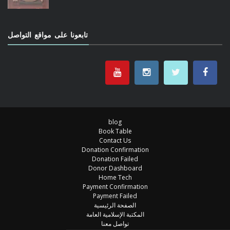
تابعونا على مواقع التواصل
blog
Book Table
Contact Us
Donation Confirmation
Donation Failed
Donor Dashboard
Home Tech
Payment Confirmation
Payment Failed
الصفحة الرئيسية
المكتبة الإسلامية العامة
تواصل معنا