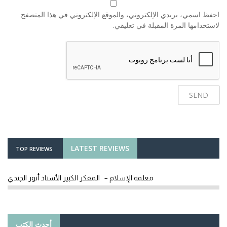
احفظ اسمي، بريدي الإلكتروني، والموقع الإلكتروني في هذا المتصفح
لاستخدامها المرة المقبلة في تعليقي.
LATEST REVIEWS
TOP REVIEWS
معلمة الإسلام – المفكر الكبير الأستاذ أنور الجندي
أحدث الكتب