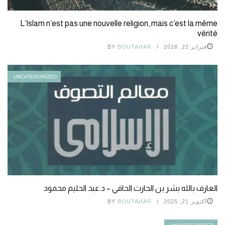
L’Islam n’est pas une nouvelle religion, mais c’est la même
vérité
فبراير 22, 2018
BOUTAHAR
BY
UNCATEGORIZED
العارف بالله بشر بن الحارث الحافي – د.عبد الحليم محمود
أكتوبر 21, 2025
BOUTAHAR
BY