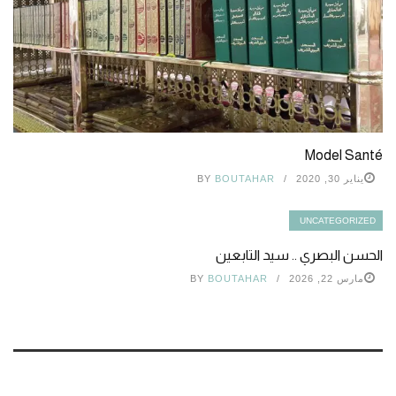
Model Santé
يناير 30, 2020
BOUTAHAR
BY
UNCATEGORIZED
الحسن البصري .. سيد التابعين
مارس 22, 2026
BOUTAHAR
BY