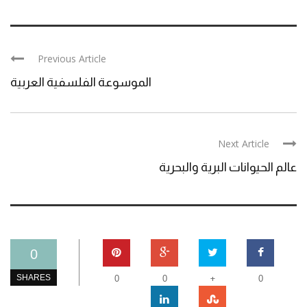
Previous Article
الموسوعة الفلسفية العربية
Next Article
عالم الحيوانات البرية والبحرية
0
+
SHARES
0
0
0