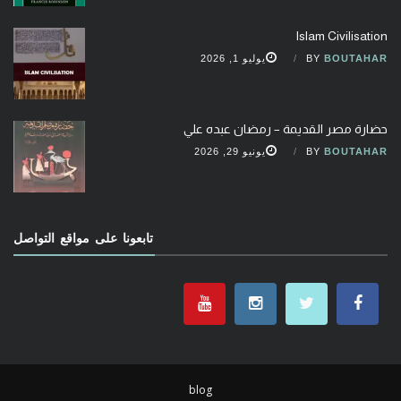
Islam Civilisation
BOUTAHAR
BY
يوليو 1, 2026
حضارة مصر القديمة – رمضان عبده علي
BOUTAHAR
BY
يونيو 29, 2026
تابعونا على مواقع التواصل
blog