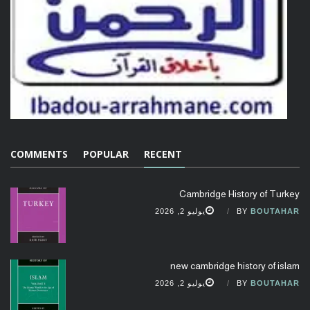
COMMENTS
POPULAR
RECENT
Cambridge History of Turkey
BOUTAHAR
BY
يوليو 2, 2026
new cambridge history of islam
BOUTAHAR
BY
يوليو 2, 2026