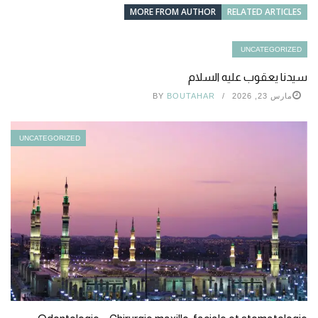
MORE FROM AUTHOR
RELATED ARTICLES
UNCATEGORIZED
سيدنا يعقوب عليه السلام
مارس 23, 2026
BOUTAHAR
BY
UNCATEGORIZED