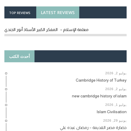
LATEST REVIEWS
TOP REVIEWS
معلمة الإسلام – المفكر الكبير الأستاذ أنور الجندي
أحدث الكتب
يوليو 2, 2026
Cambridge History of Turkey
يوليو 2, 2026
new cambridge history of islam
يوليو 1, 2026
Islam Civilisation
يونيو 29, 2026
حضارة مصر القديمة – رمضان عبده علي