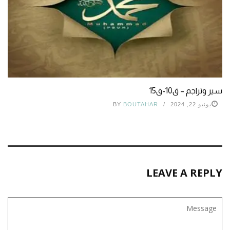
سير وتراجم – ق10-ق15
يونيو 22, 2024
BOUTAHAR
BY
LEAVE A REPLY