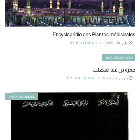
Encyclopédie des Plantes médicinales
يناير 30, 2020
BOUTAHAR
BY
UNCATEGORIZED
حمزة بن عبد المطلب
مارس 22, 2026
BOUTAHAR
BY
UNCATEGORIZED