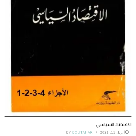
الاقتصاد السياسي
أبريل 11, 2021
BOUTAHAR
BY