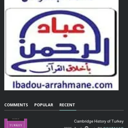
COMMENTS
POPULAR
RECENT
Cambridge History of Turkey