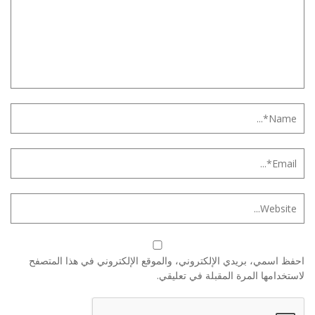
احفظ اسمي، بريدي الإلكتروني، والموقع الإلكتروني في هذا المتصفح
لاستخدامها المرة المقبلة في تعليقي.