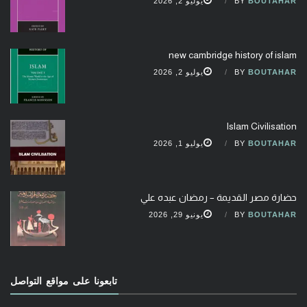
BOUTAHAR
BY
يوليو 2, 2026
new cambridge history of islam
BOUTAHAR
BY
يوليو 2, 2026
Islam Civilisation
BOUTAHAR
BY
يوليو 1, 2026
حضارة مصر القديمة – رمضان عبده علي
BOUTAHAR
BY
يونيو 29, 2026
تابعونا على مواقع التواصل