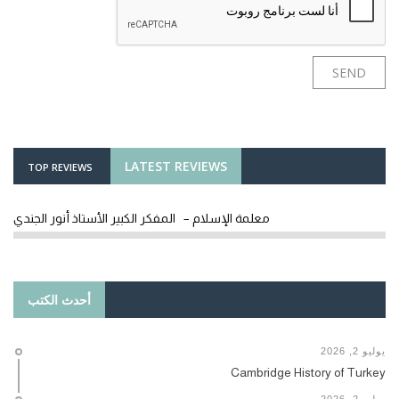
LATEST REVIEWS
TOP REVIEWS
معلمة الإسلام – المفكر الكبير الأستاذ أنور الجندي
أحدث الكتب
يوليو 2, 2026
Cambridge History of Turkey
يوليو 2, 2026