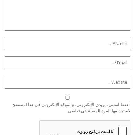
احفظ اسمي، بريدي الإلكتروني، والموقع الإلكتروني في هذا المتصفح
لاستخدامها المرة المقبلة في تعليقي.