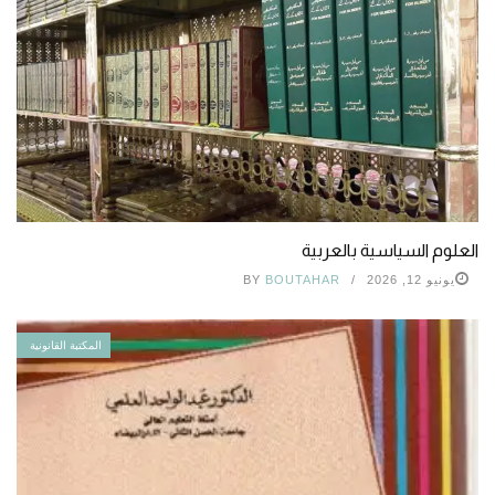
العلوم السياسية بالعربية
يونيو 12, 2026
BOUTAHAR
BY
المكتبة القانونية