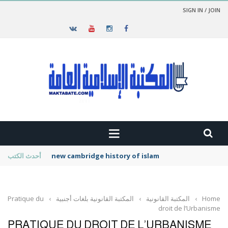
SIGN IN / JOIN
new cambridge history of islam
أحدث الكتب
Home
›
المكتبة القانونية
›
المكتبة القانونية بلغات أجنبية
›
Pratique du
droit de l’Urbanisme
PRATIQUE DU DROIT DE L’URBANISME