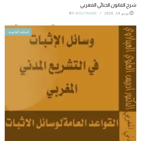
شرح القانون الجنائي المغربي
يونيو 14, 2020
BOUTAHAR
BY
المكتبة القانونية