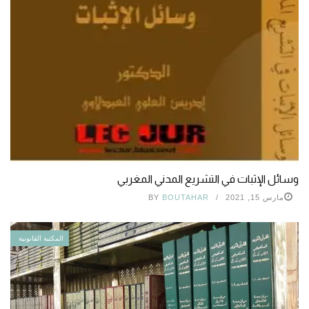
وسائل الإثبات في التشريع المدني المغربي
مارس 15, 2021
BOUTAHAR
BY
المكتبة القانونية