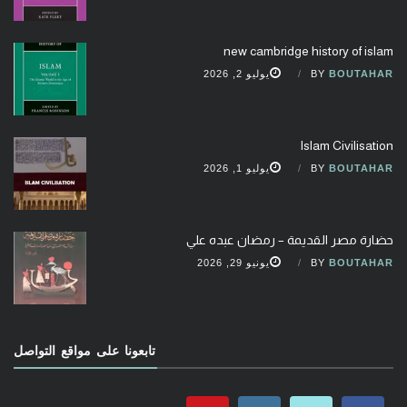
new cambridge history of islam
BOUTAHAR
BY
يوليو 2, 2026
Islam Civilisation
BOUTAHAR
BY
يوليو 1, 2026
حضارة مصر القديمة – رمضان عبده علي
BOUTAHAR
BY
يونيو 29, 2026
تابعونا على مواقع التواصل