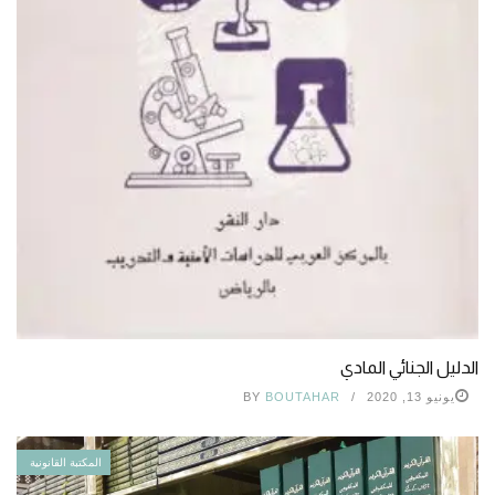
الدليل الجنائي المادي
يونيو 13, 2020
BOUTAHAR
BY
المكتبة القانونية