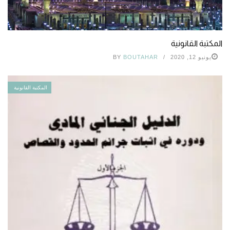
المكتبة القانونية
يونيو 12, 2020
BOUTAHAR
BY
المكتبة القانونية