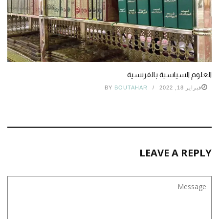
العلوم السياسية بالفرنسية
فبراير 18, 2022
BOUTAHAR
BY
LEAVE A REPLY