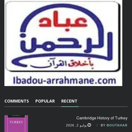
COMMENTS
POPULAR
RECENT
Cambridge History of Turkey
BOUTAHAR
BY
يوليو 2, 2026