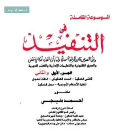
المكتبة القانونية