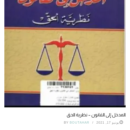
المدخل إلى القانون – نظرية الحق
يونيو 17, 2021
BOUTAHAR
BY