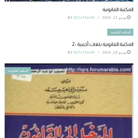
المكتبة القانونية
يونيو 12, 2020
BOUTAHAR
BY
المكتبة القانونية
المكتبة القانونية بلغات أجنبية -2
يونيو 19, 2024
BOUTAHAR
BY
المكتبة القانونية