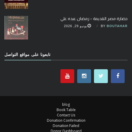
حضارة مصر القديمة – رمضان عبده علي
BOUTAHAR
BY
يونيو 29, 2026
تابعونا على مواقع التواصل
blog
Book Table
Contact Us
Donation Confirmation
Donation Failed
Donor Dashboard