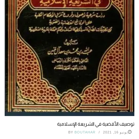
توصيف الأقضية في الشريعة الإسلامية
يونيو 16, 2021
BOUTAHAR
BY