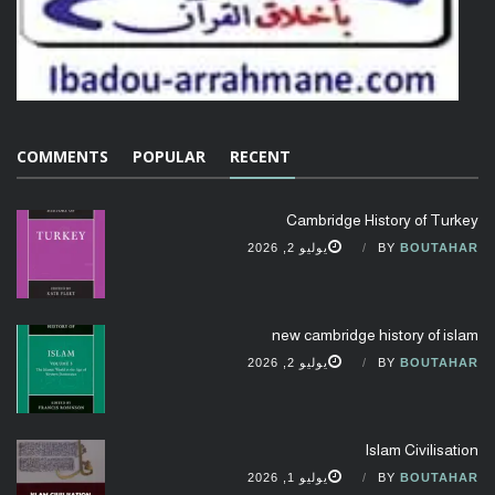
COMMENTS
POPULAR
RECENT
Cambridge History of Turkey
BOUTAHAR
BY
يوليو 2, 2026
new cambridge history of islam
BOUTAHAR
BY
يوليو 2, 2026
Islam Civilisation
BOUTAHAR
BY
يوليو 1, 2026