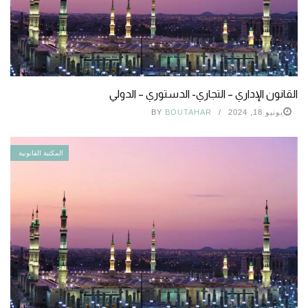
القانون الإداري – التجاري- الدستوري – الدولي
يونيو 18, 2024
BOUTAHAR
BY
المكتبة القانونية