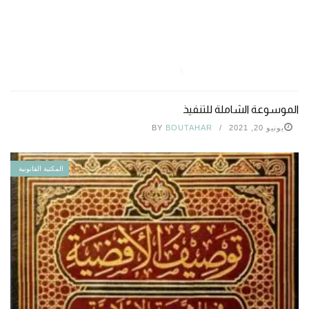
الموسوعة الشاملة للتنفيذ
يونيو 20, 2021
BOUTAHAR
BY
المكتبة القانونية