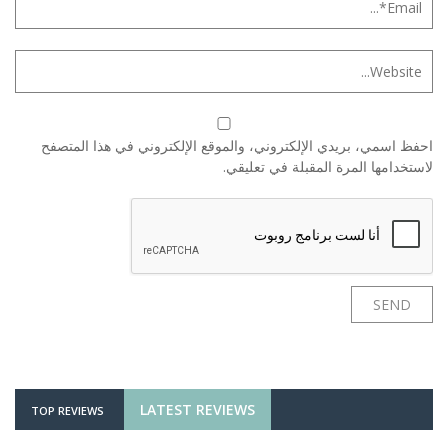
احفظ اسمي، بريدي الإلكتروني، والموقع الإلكتروني في هذا المتصفح
لاستخدامها المرة المقبلة في تعليقي.
LATEST REVIEWS
TOP REVIEWS