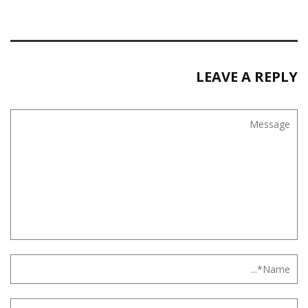
LEAVE A REPLY