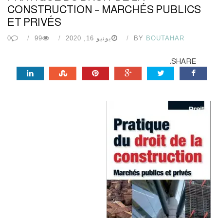
CONSTRUCTION – MARCHÉS PUBLICS
ET PRIVÉS
BOUTAHAR
BY
يونيو 16, 2020
99
0
SHARE: