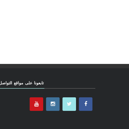
تابعونا على مواقع التواصل