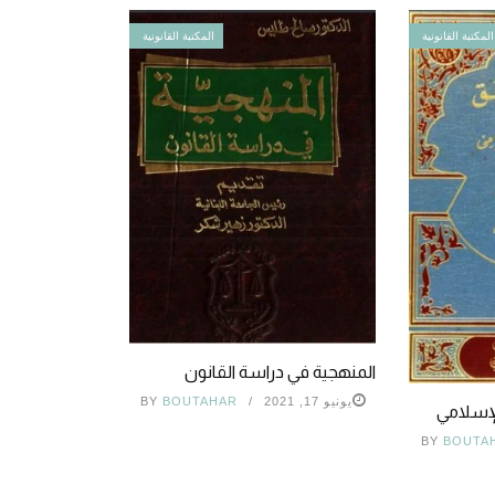
المكتبة القانونية
المكتبة القانونية
المنهجية في دراسة القانون
يونيو 17, 2021
BOUTAHAR
BY
لإسلامي
BY
BOUTA