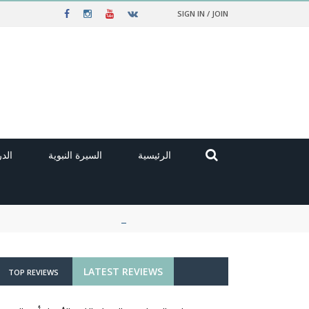
SIGN IN / JOIN
الرئيسية
السيرة النبوية
الد
LATEST REVIEWS
TOP REVIEWS