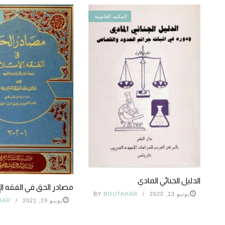
المكتبة القانونية
الدليل الجنائي المادي
مصادر الحق في الفقه ا
يونيو 13, 2020
BOUTAHAR
BY
يونيو 19, 2021
HAR