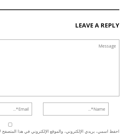
LEAVE A REPLY
احفظ اسمي، بريدي الإلكتروني، والموقع الإلكتروني في هذا المتصفح لا