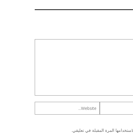
ستخدامها المرة المقبلة في تعليقي.