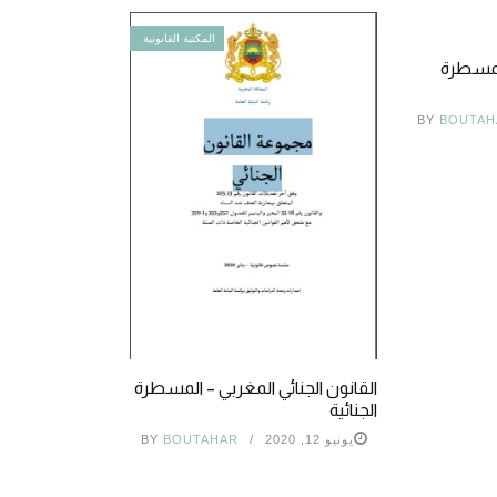
المكتبة القانونية
المسطرة
BY
BOUTAH
القانون الجنائي المغربي – المسطرة
الجنائية
يونيو 12, 2020
BOUTAHAR
BY