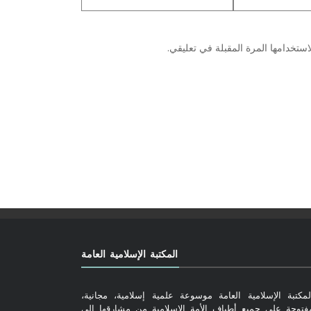
ستخدامها المرة المقبلة في تعليقي.
المكتبة الإسلامية العامة
لمكتبة الإسلامية العامة موسوعة علمية إسلامية، مجانية،
فتوحة على جميع أطياف الأمة الإسلامية من مشارقها إلى