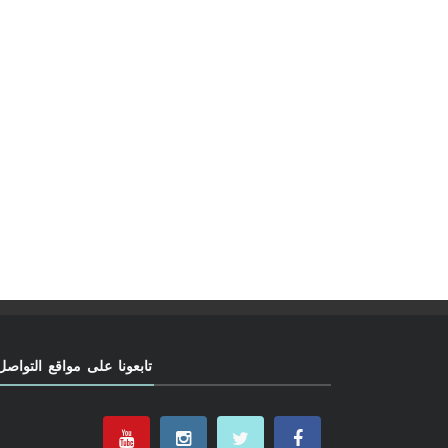
تابعونا على مواقع التواصل