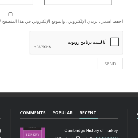
احفظ اسمي، بريدي الإلكتروني، والموقع الإلكتروني في هذا المتصفح لا
COMMENTS
POPULAR
RECENT
Cambridge History of Turkey
ا
م
BOUTAHAR
BY
يوليو 2, 2026