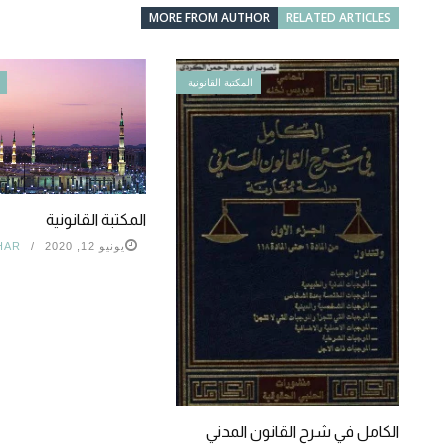
MORE FROM AUTHOR
RELATED ARTICLES
المكتبة القانونية
المكتبة القانونية
يونيو 12, 2020
HAR
الكامل في شرح القانون المدني