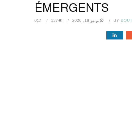
ÉMERGENTS
BOU
BY
يونيو 18, 2020
137
0