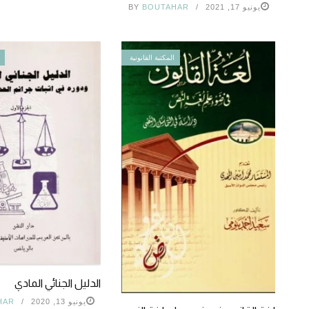
يونيو 17, 2021
BOUTAHAR
BY
المكتبة القانونية
الدليل الجنائي المادي
يونيو 13, 2020
HAR