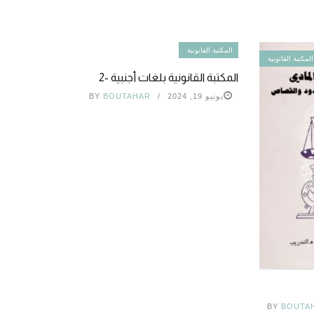
المكتبة القانونية
المكتبة القانونية
المكتبة القانونية بلغات أجنبية -2
يونيو 19, 2024
BOUTAHAR
BY
BY
BOUTA