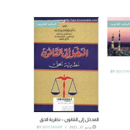
المكتبة القانونية
المكتبة القانونية
BY
BOUTA
المدخل إلى القانون – نظرية الحق
يونيو 17, 2021
BOUTAHAR
BY