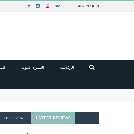
SIGN IN / JOIN
الرئيسية
السيرة النبوية
الد
LATEST REVIEWS
TOP REVIEWS