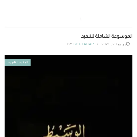
الموسوعة الشاملة للتنفيذ
يونيو 20, 2021
BOUTAHAR
BY
المكتبة القانونية