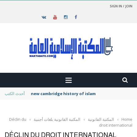
SIGN IN / JOIN
new cambridge history of islam
أحدث الكتب
Home
›
المكتبة القانونية
›
المكتبة القانونية بلغات أجنبية
›
Déclin du
droit international
DÉCLIN DU DROIT INTERNATIONAL