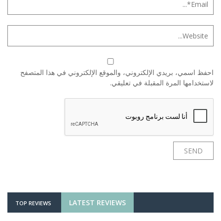
احفظ اسمي، بريدي الإلكتروني، والموقع الإلكتروني في هذا المتصفح
لاستخدامها المرة المقبلة في تعليقي.
LATEST REVIEWS
TOP REVIEWS