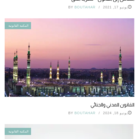
يونيو 17, 2021
BOUTAHAR
BY
المكتبة القانونية
القانون المدني والجنائي
يونيو 18, 2024
BOUTAHAR
BY
المكتبة القانونية