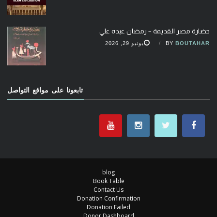
حضارة مصر القديمة – رمضان عبده علي
BOUTAHAR
BY
يونيو 29, 2026
تابعونا على مواقع التواصل
blog
Book Table
Contact Us
Donation Confirmation
Donation Failed
Donor Dashboard