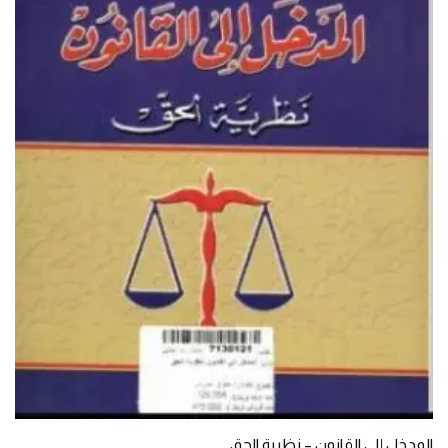
المدخل إلى القانون – نظرية الحق