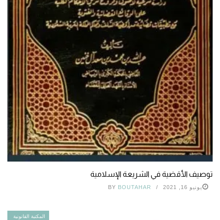
توصيف الأقضية في الشريعة الإسلامية
يونيو 16, 2021
BOUTAHAR
BY
المكتبة القانونية