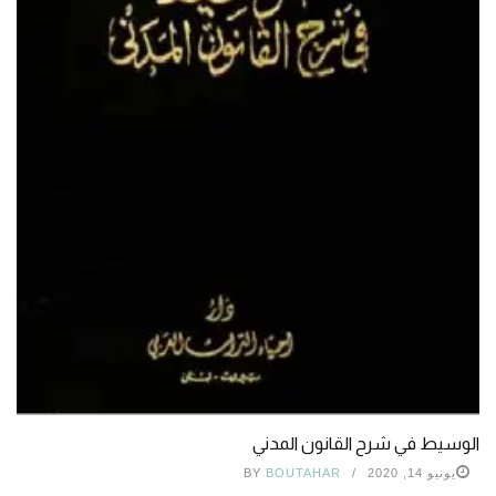
الوسيط في شرح القانون المدني
يونيو 14, 2020
BOUTAHAR
BY