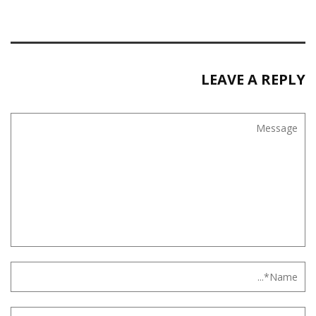
LEAVE A REPLY