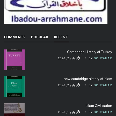
COMMENTS
POPULAR
RECENT
Cambridge History of Turkey
BOUTAHAR
BY
يوليو 2, 2026
new cambridge history of islam
BOUTAHAR
BY
يوليو 2, 2026
Islam Civilisation
BOUTAHAR
BY
يوليو 1, 2026