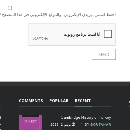
احفظ اسمي، بريدي الإلكتروني، والموقع الإلكتروني في هذا المتصفح لا
COMMENTS
POPULAR
RECENT
Cambridge History of Turkey
ا
م
BOUTAHAR
BY
يوليو 2, 2026
م