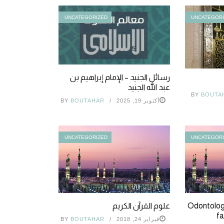
UNCATEGORIZED
UNCATEGOR
رسائل الجنيد – الإمام إبراهيم بن
عبد الله الجنيد
BY
BOUTA
أكتوبر 19, 2025
BOUTAHAR
BY
UNCATEGORIZED
UNCATEGOR
Odontologi
علوم القرآن الكريم
fa
فبراير 24, 2018
BOUTAHAR
BY