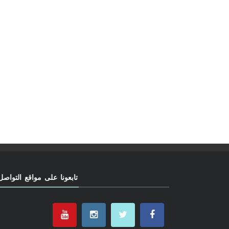
تابعونا على مواقع التواصل