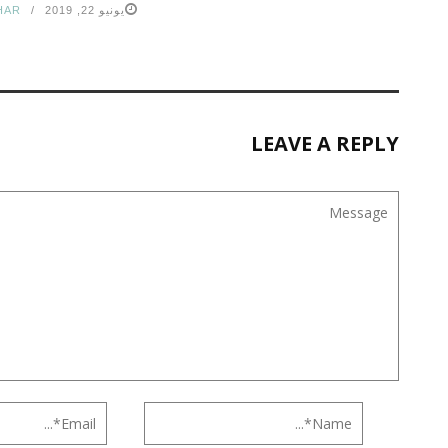
يونيو 22, 2019
HAR
LEAVE A REPLY