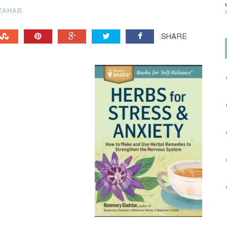
TAHAR
SHARE: