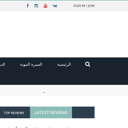
SIGN IN / JOIN
الرئيسية
السيرة النبوية
الد
LATEST REVIEWS
TOP REVIEWS