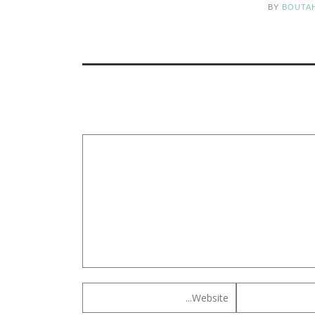
BY
BOUTA