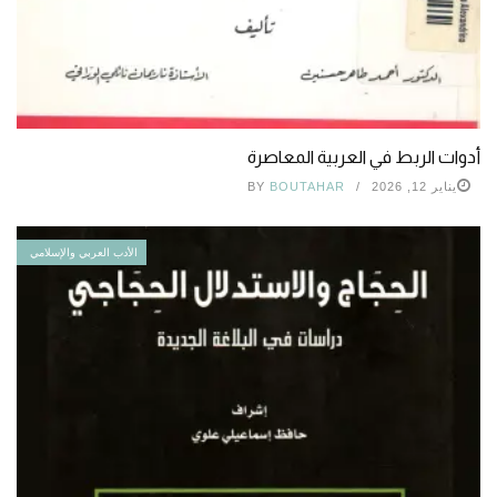
أدوات الربط في العربية المعاصرة
يناير 12, 2026
BOUTAHAR
BY
الأدب العربي والإسلامي