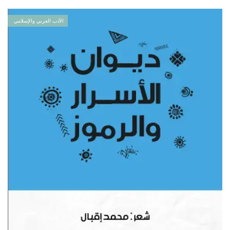
الأدب العربي والإسلامي