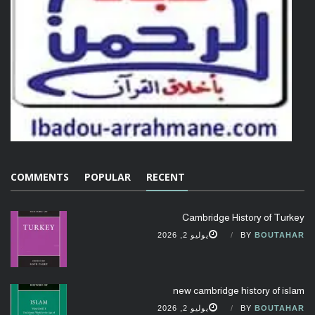
COMMENTS
POPULAR
RECENT
Cambridge History of Turkey
BOUTAHAR
BY
يوليو 2, 2026
new cambridge history of islam
BOUTAHAR
BY
يوليو 2, 2026