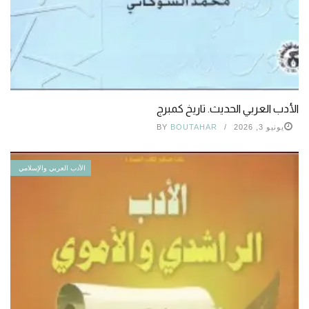
الأدب العربي الحديث. تاريخ كمبرج
يونيو 3, 2026
BOUTAHAR
BY
الأدب العربي والإسلامي