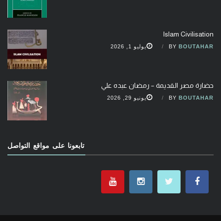
Islam Civilisation
BOUTAHAR
BY
يوليو 1, 2026
حضارة مصر القديمة – رمضان عبده علي
BOUTAHAR
BY
يونيو 29, 2026
تابعونا على مواقع التواصل