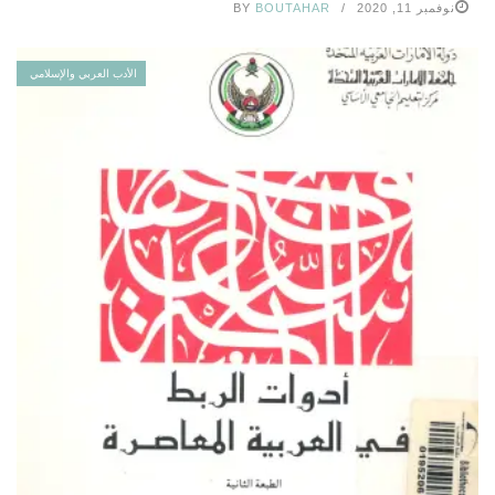
نوفمبر 11, 2020
BOUTAHAR
BY
الأدب العربي والإسلامي