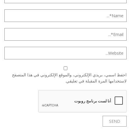
احفظ اسمي، بريدي الإلكتروني، والموقع الإلكتروني في هذا المتصفح
لاستخدامها المرة المقبلة في تعليقي.