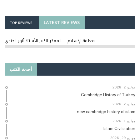
LATEST REVIEWS
TOP REVIEWS
معلمة الإسلام – المفكر الكبير الأستاذ أنور الجندي
أحدث الكتب
يوليو 2, 2026
Cambridge History of Turkey
يوليو 2, 2026
new cambridge history of islam
يوليو 1, 2026
Islam Civilisation
يونيو 29, 2026