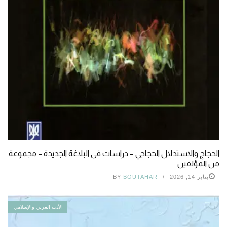
الحجاج والاستدلال الحجاجي – دراسات في البلاغة الجديدة – مجموعة
من المؤلفين
يناير 14, 2026
BOUTAHAR
BY
الأدب العربي والإسلامي