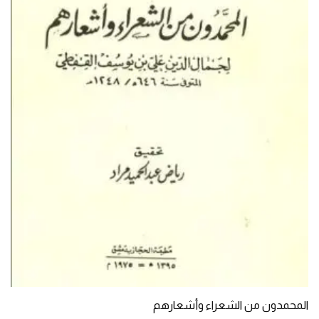
المحمدون من الشعراء وأشعارهم