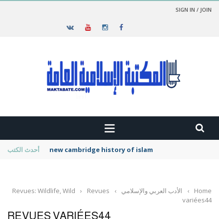
SIGN IN / JOIN
new cambridge history of islam
أحدث الكتب
Home
›
الأدب العربي والإسلامي
›
Revues
›
Revues: Wildlife, Wild
variées44
REVUES VARIÉES44