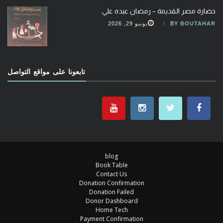
حضارة مصر القديمة – رمضان عبده علي
BOUTAHAR
BY
يونيو 29, 2026
تابعونا على مواقع التواصل
blog
Book Table
Contact Us
Donation Confirmation
Donation Failed
Donor Dashboard
Home Tech
Payment Confirmation