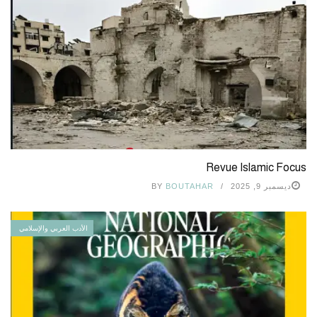
Revue Islamic Focus
ديسمبر 9, 2025
BOUTAHAR
BY
الأدب العربي والإسلامي