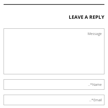
LEAVE A REPLY