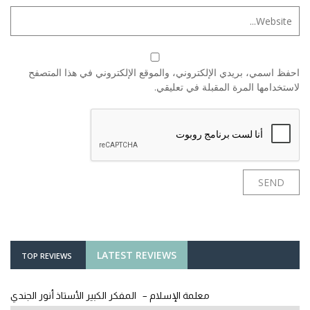
احفظ اسمي، بريدي الإلكتروني، والموقع الإلكتروني في هذا المتصفح
لاستخدامها المرة المقبلة في تعليقي.
LATEST REVIEWS
TOP REVIEWS
معلمة الإسلام – المفكر الكبير الأستاذ أنور الجندي