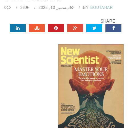
BOUTAHAR
BY
ديسمبر 10, 2025
36
0
SHARE: