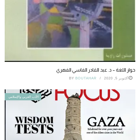
حوار اللغة – د. عبد القادر الفاسي الفهري
أكتوبر 5, 2020
BOUTAHAR
BY
الأدب العربي والإسلامي