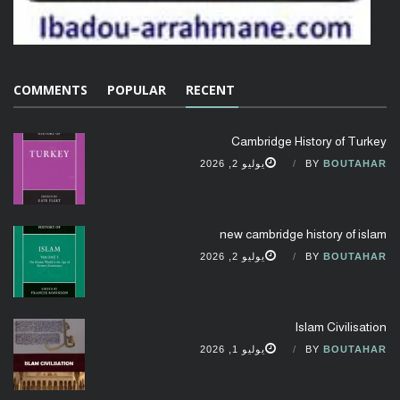
COMMENTS
POPULAR
RECENT
Cambridge History of Turkey
BOUTAHAR
BY
يوليو 2, 2026
new cambridge history of islam
BOUTAHAR
BY
يوليو 2, 2026
Islam Civilisation
BOUTAHAR
BY
يوليو 1, 2026