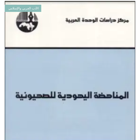
الأدب العربي والإسلامي