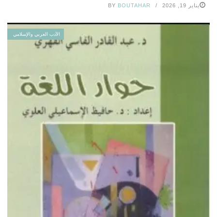
يناير 19, 2026
BOUTAHAR
BY
الأدب العربي والإسلامي