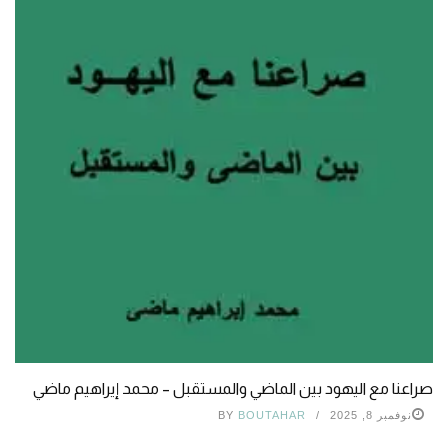
صراعنا مع اليهود بين الماضي والمستقبل – محمد إيراهيم ماضي
نوفمبر 8, 2025
BOUTAHAR
BY