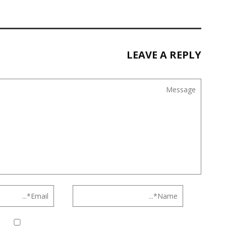
LEAVE A REPLY