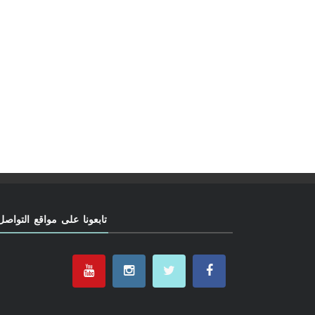
تابعونا على مواقع التواصل