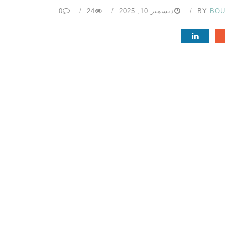
BOU
BY
ديسمبر 10, 2025
24
0