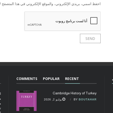
احفظ اسمي، بريدي الإلكتروني، والموقع الإلكتروني في هذا المتصفح لا
COMMENTS
POPULAR
RECENT
Cambridge History of Turkey
ا
م
BOUTAHAR
BY
يوليو 2, 2026
م
ت
ا