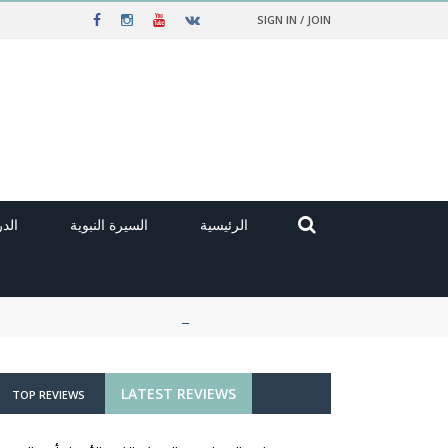
SIGN IN / JOIN
الرئيسية
السيرة النبوية
الد
LATEST REVIEWS
TOP REVIEWS