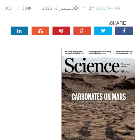
BOUTAHAR
BY
ديسمبر 8, 2025
33
0
SHARE: