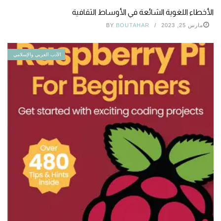
الأخطاء اللغوية الشائعة في الأوساط الثقافية
مارس 25, 2023
BOUTAHAR
BY
الأدب العربي والإسلامي