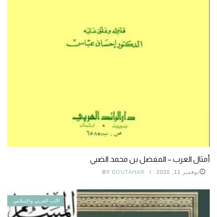
أمثال العرب – المفضل بن محمد الضبي
نوفمبر 11, 2020
BOUTAHAR
BY
الأدب العربي والإسلامي