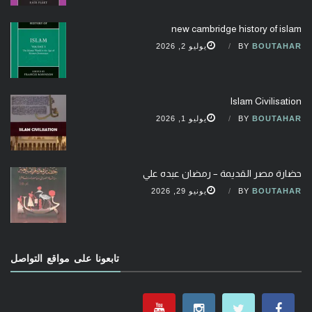
new cambridge history of islam
BOUTAHAR
BY
يوليو 2, 2026
Islam Civilisation
BOUTAHAR
BY
يوليو 1, 2026
حضارة مصر القديمة – رمضان عبده علي
BOUTAHAR
BY
يونيو 29, 2026
تابعونا على مواقع التواصل