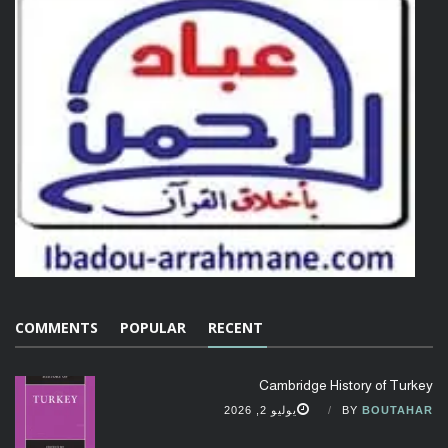
COMMENTS
POPULAR
RECENT
Cambridge History of Turkey
BOUTAHAR
BY
يوليو 2, 2026