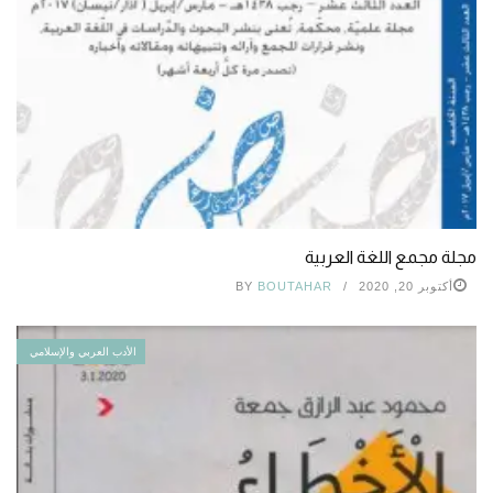
مجلة مجمع اللغة العربية
أكتوبر 20, 2020
BOUTAHAR
BY
الأدب العربي والإسلامي