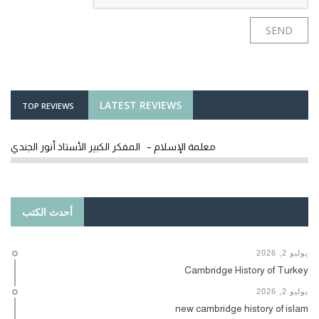
LATEST REVIEWS
TOP REVIEWS
معلمة الإسلام – المفكر الكبير الأستاذ أنور الجندي
أحدث الكتب
يوليو 2, 2026
Cambridge History of Turkey
يوليو 2, 2026
new cambridge history of islam