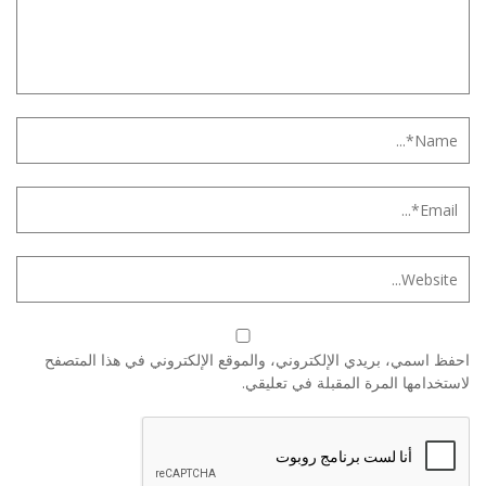
احفظ اسمي، بريدي الإلكتروني، والموقع الإلكتروني في هذا المتصفح
لاستخدامها المرة المقبلة في تعليقي.