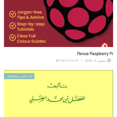
Revue Raspberry Pi
ديسمبر 2, 2025
BOUTAHAR
BY
الأدب العربي والإسلامي