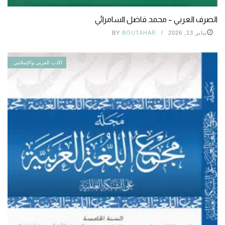
الصرف العربي – محمد فاضل السامرائي
يناير 13, 2026
BOUTAHAR
BY
الأدب العربي والإسلامي