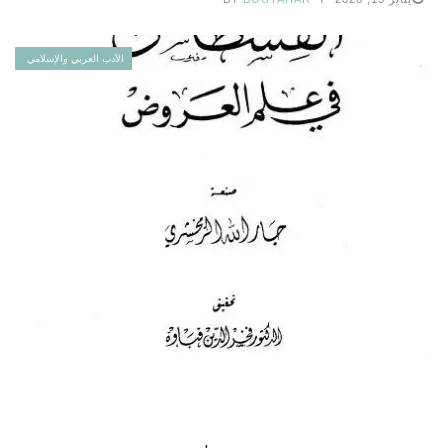
الأدب العربي والإسلامي