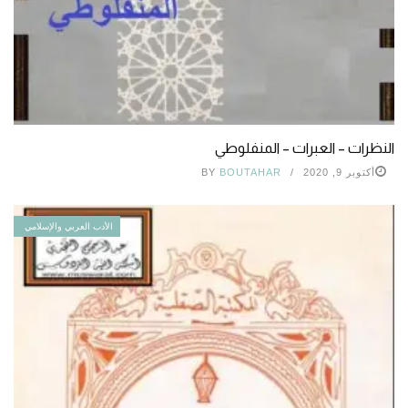
النظرات – العبرات – المنفلوطي
أكتوبر 9, 2020
BOUTAHAR
BY
الأدب العربي والإسلامي