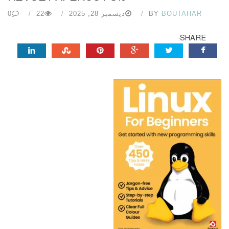
BOUTAHAR
BY
ديسمبر 28, 2025
22
0
SHARE: