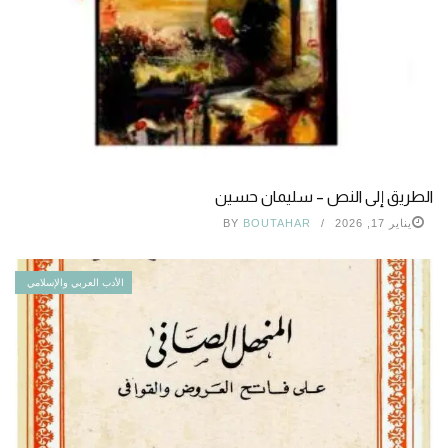
الطريق إلى النص – سليمان حسين
يناير 17, 2026
BOUTAHAR
BY
الأدب العربي والإسلامي