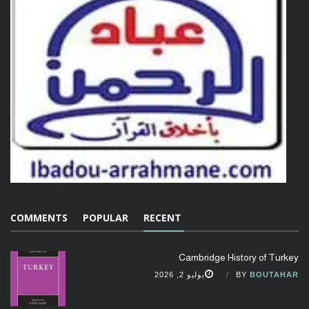
COMMENTS
POPULAR
RECENT
Cambridge History of Turkey
BOUTAHAR
BY
يوليو 2, 2026