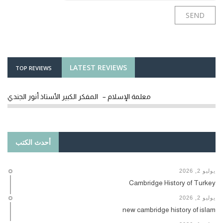
LATEST REVIEWS
TOP REVIEWS
معلمة الإسلام – المفكر الكبير الأستاذ أنور الجندي
أحدث الكتب
يوليو 2, 2026
Cambridge History of Turkey
يوليو 2, 2026
new cambridge history of islam