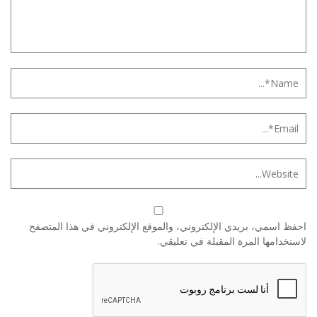
احفظ اسمي، بريدي الإلكتروني، والموقع الإلكتروني في هذا المتصفح
لاستخدامها المرة المقبلة في تعليقي.