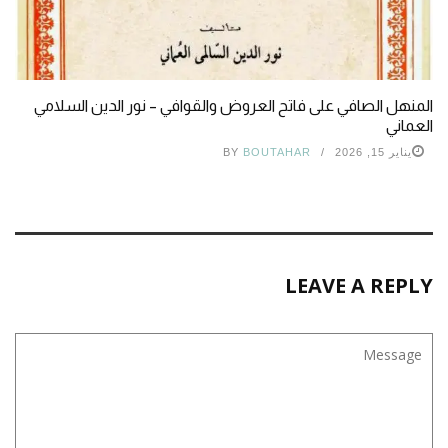
المنهل الصافي على فاتح العروض والقوافي – نور الدين السلامي
العماني
يناير 15, 2026
BOUTAHAR
BY
LEAVE A REPLY