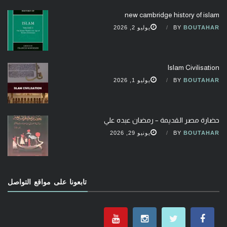
new cambridge history of islam
BOUTAHAR
BY
يوليو 2, 2026
Islam Civilisation
BOUTAHAR
BY
يوليو 1, 2026
حضارة مصر القديمة – رمضان عبده علي
BOUTAHAR
BY
يونيو 29, 2026
تابعونا على مواقع التواصل