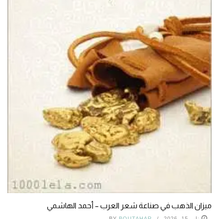
ميزان الذهب في صناعة شعر العرب – أحمد الهاشمي
يناير 15, 2026
BOUTAHAR
BY