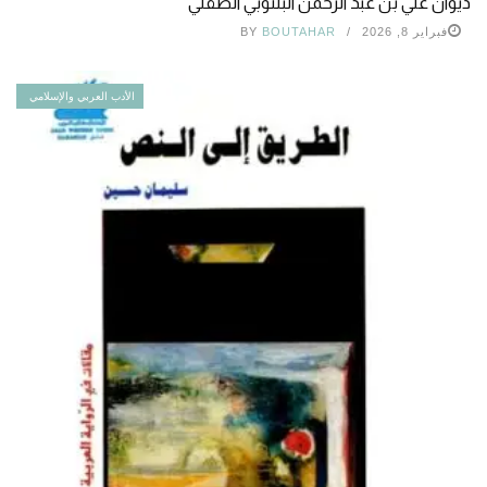
ديوان علي بن عبد الرحمن البلنوبي الصقلي
فبراير 8, 2026
BOUTAHAR
BY
الأدب العربي والإسلامي