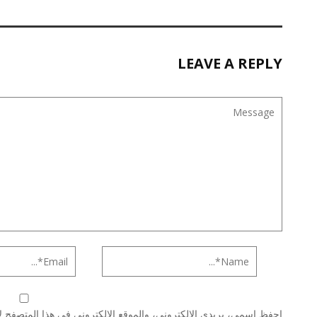
LEAVE A REPLY
احفظ اسمي، بريدي الإلكتروني، والموقع الإلكتروني في هذا المتصفح لا