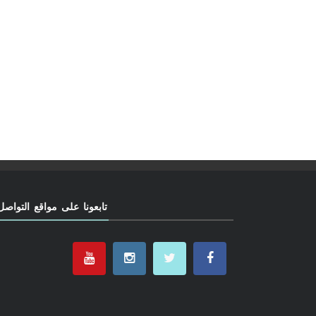
تابعونا على مواقع التواصل