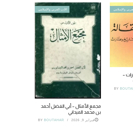
عربي والإسلامي
الأدب العربي والإسلامي
رات –
BY
BOUTA
مجمع الأمثال – أبي الفضل أحمد
بن محمد الميداني
فبراير 9, 2026
BOUTAHAR
BY