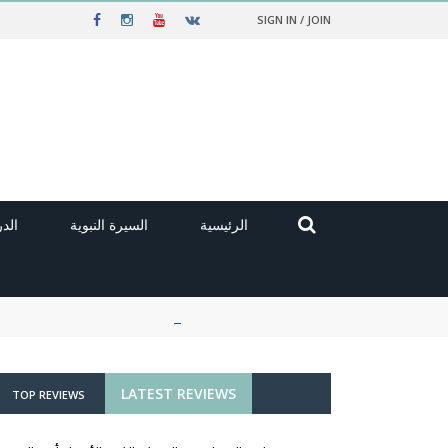
SIGN IN / JOIN
الرئيسية
السيرة النبوية
الد
LATEST REVIEWS
TOP REVIEWS