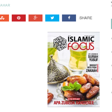
TAHAR
SHARE: