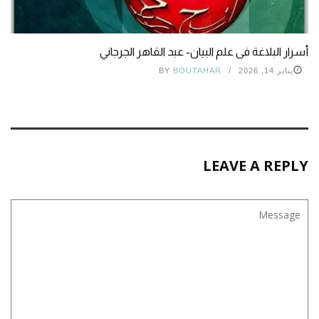
أسرار البلاغة فى علم البيان- عبد القاهر الجرجاني
يناير 14, 2026
BOUTAHAR
BY
LEAVE A REPLY