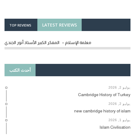
LATEST REVIEWS
TOP REVIEWS
معلمة الإسلام – المفكر الكبير الأستاذ أنور الجندي
أحدث الكتب
يوليو 2, 2026
Cambridge History of Turkey
يوليو 2, 2026
new cambridge history of islam
يوليو 1, 2026
Islam Civilisation