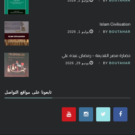
BOUTAHAR
BY
يوليو 2, 2026
Islam Civilisation
BOUTAHAR
BY
يوليو 1, 2026
حضارة مصر القديمة – رمضان عبده علي
BOUTAHAR
BY
يونيو 29, 2026
تابعونا على مواقع التواصل