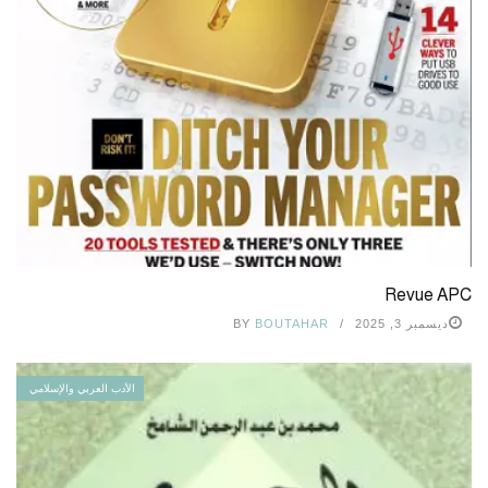
Revue APC
ديسمبر 3, 2025
BOUTAHAR
BY
الأدب العربي والإسلامي