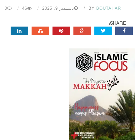
BOUTAHAR
BY
ديسمبر 9, 2025
46
0
SHARE: