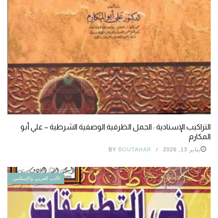
التراكيب الإسنادية : الجمل الظرفية الوصفية الشرطية – علي أبو
المكارم
يناير 13, 2026
BOUTAHAR
BY
الأدب العربي والإسلامي