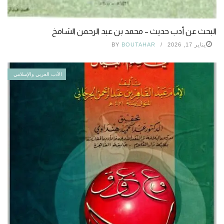
البحث عن أدب حديث – محمد بن عبد الرحمن الشامخ
يناير 17, 2026
BOUTAHAR
BY
الأدب العربي والإسلامي