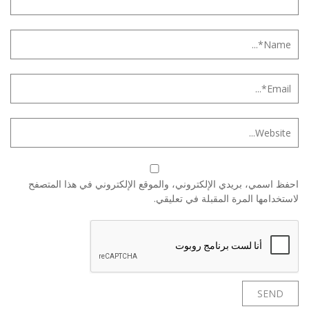
احفظ اسمي، بريدي الإلكتروني، والموقع الإلكتروني في هذا المتصفح
لاستخدامها المرة المقبلة في تعليقي.