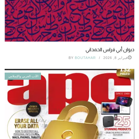
ديوان أبي فراس الحمداني
فبراير 8, 2026
BOUTAHAR
BY
الأدب العربي والإسلامي