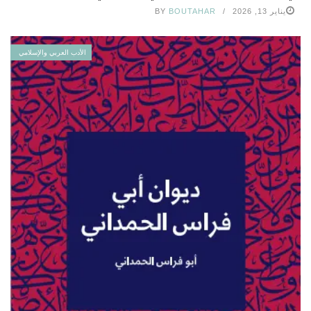
يناير 13, 2026
BOUTAHAR
BY
الأدب العربي والإسلامي