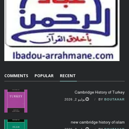
COMMENTS
POPULAR
RECENT
Cambridge History of Turkey
BOUTAHAR
BY
يوليو 2, 2026
new cambridge history of islam