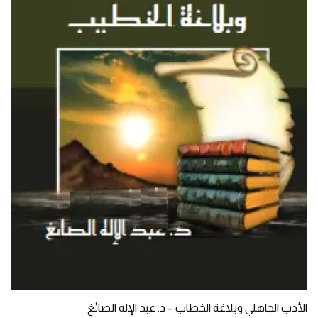
الأدب الجاهلي وبلاغة الخطاب – د. عبد الإله الصائغ