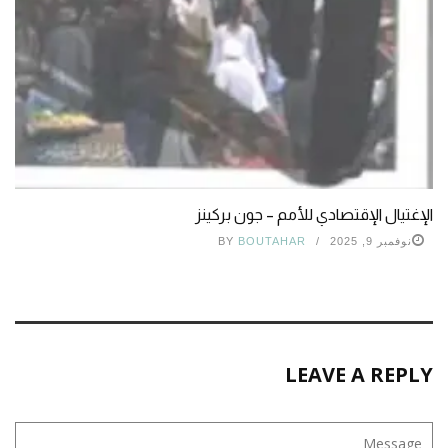
الإغتيال الإقتصادي للأمم – جون بركينز
نوفمبر 9, 2025
BOUTAHAR
BY
LEAVE A REPLY