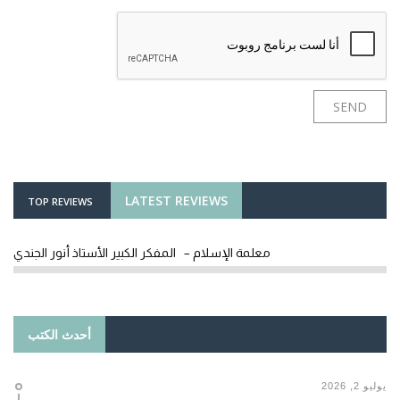
LATEST REVIEWS
TOP REVIEWS
معلمة الإسلام – المفكر الكبير الأستاذ أنور الجندي
أحدث الكتب
يوليو 2, 2026