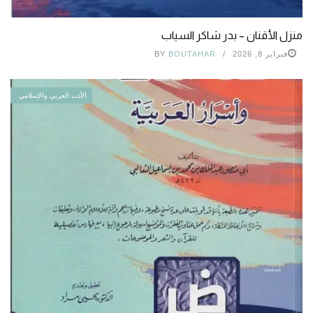
منزل الأقنان – بدر شاكر السياب
فبراير 8, 2026
BOUTAHAR
BY
الأدب العربي والإسلامي