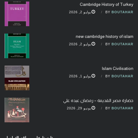
Cambridge History of Turkey
BOUTAHAR
BY
يوليو 2, 2026
new cambridge history of islam
BOUTAHAR
BY
يوليو 2, 2026
Islam Civilisation
BOUTAHAR
BY
يوليو 1, 2026
حضارة مصر القديمة – رمضان عبده علي
BOUTAHAR
BY
يونيو 29, 2026
تابعونا على مواقع التواصل