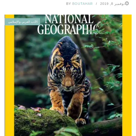
نوفمبر 8, 2019
BOUTAHAR
BY
الأدب العربي والإسلامي