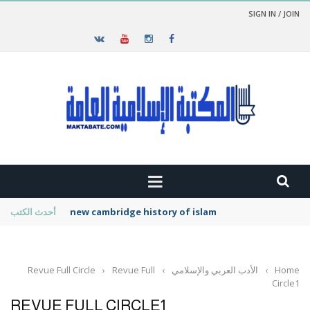
SIGN IN / JOIN
new cambridge history of islam
أحدث الكتب
Home
›
الأدب العربي والإسلامي
›
Revue Full
›
Revue Full Circle
Circle1
REVUE FULL CIRCLE1