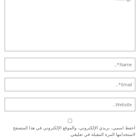
احفظ اسمي، بريدي الإلكتروني، والموقع الإلكتروني في هذا المتصفح
لاستخدامها المرة المقبلة في تعليقي.