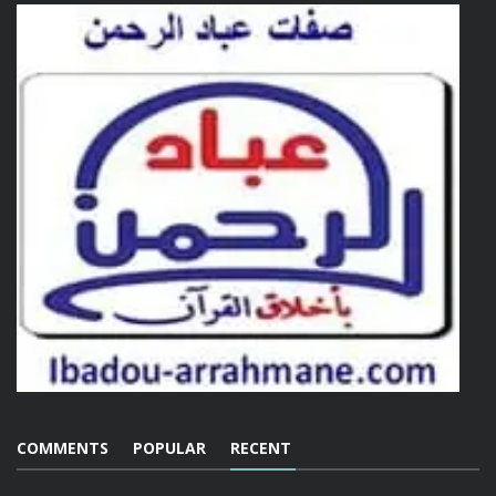
COMMENTS
POPULAR
RECENT