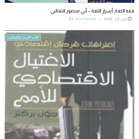
فقه اللغة, أسرار اللغة – أبي منصور الثعالبي
يناير 11, 2026
BOUTAHAR
BY
الأدب العربي والإسلامي