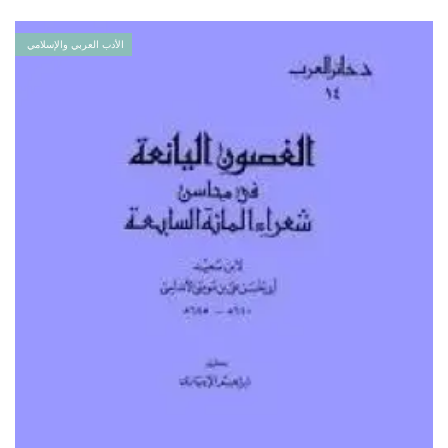
الأدب العربي والإسلامي