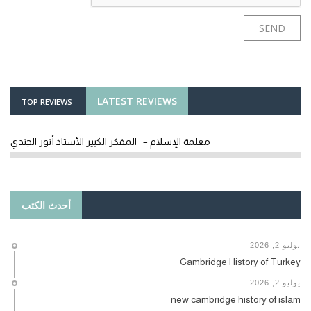
LATEST REVIEWS
TOP REVIEWS
معلمة الإسلام – المفكر الكبير الأستاذ أنور الجندي
أحدث الكتب
يوليو 2, 2026
Cambridge History of Turkey
يوليو 2, 2026
new cambridge history of islam