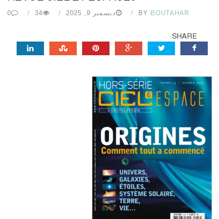
BOUTAHAR
BY
ديسمبر 9, 2025
34
0
SHARE: