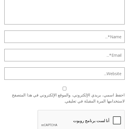
احفظ اسمي، بريدي الإلكتروني، والموقع الإلكتروني في هذا المتصفح
لاستخدامها المرة المقبلة في تعليقي.