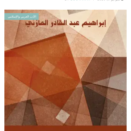
الأدب العربي والإسلامي