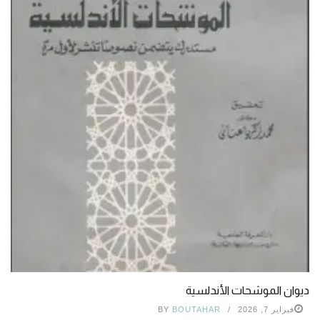
ديوان الموشحات الأندلسية
فبراير 7, 2026
BOUTAHAR
BY