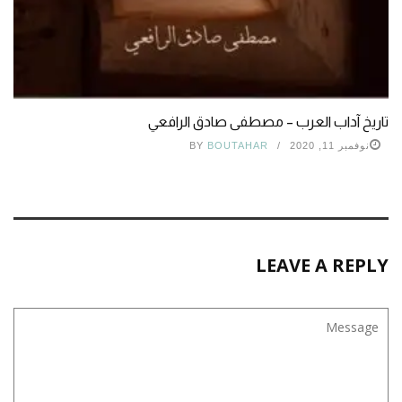
تاريخ آداب العرب – مصطفى صادق الرافعي
نوفمبر 11, 2020
BOUTAHAR
BY
LEAVE A REPLY