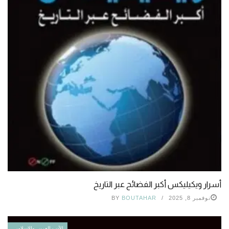
أسرار ويكيليكس أكبر الفضائح عبر التاريخ
نوفمبر 8, 2025
BOUTAHAR
BY
الأدب العربي والإسلامي