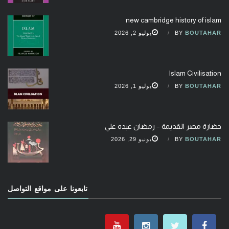
new cambridge history of islam
BOUTAHAR
BY
يوليو 2, 2026
Islam Civilisation
BOUTAHAR
BY
يوليو 1, 2026
حضارة مصر القديمة – رمضان عبده علي
BOUTAHAR
BY
يونيو 29, 2026
تابعونا على مواقع التواصل