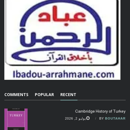
COMMENTS
POPULAR
RECENT
Cambridge History of Turkey
BOUTAHAR
BY
يوليو 2, 2026