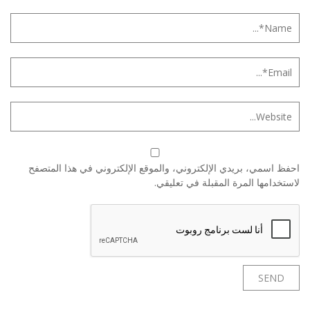
احفظ اسمي، بريدي الإلكتروني، والموقع الإلكتروني في هذا المتصفح
لاستخدامها المرة المقبلة في تعليقي.