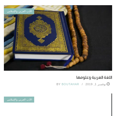
الأدب العربي والإسلامي
اللغة العربية وعلومها
نوفمبر 1, 2019
BOUTAHAR
BY
الأدب العربي والإسلامي