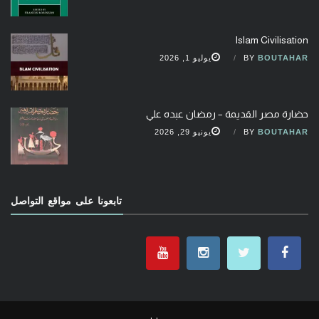
Islam Civilisation
BOUTAHAR
BY
يوليو 1, 2026
حضارة مصر القديمة – رمضان عبده علي
BOUTAHAR
BY
يونيو 29, 2026
تابعونا على مواقع التواصل