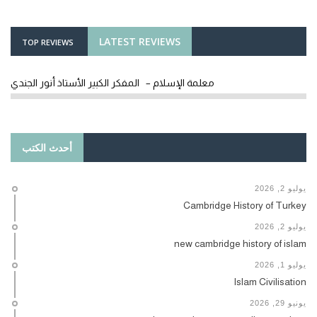
LATEST REVIEWS
TOP REVIEWS
معلمة الإسلام – المفكر الكبير الأستاذ أنور الجندي
أحدث الكتب
يوليو 2, 2026
Cambridge History of Turkey
يوليو 2, 2026
new cambridge history of islam
يوليو 1, 2026
Islam Civilisation
يونيو 29, 2026