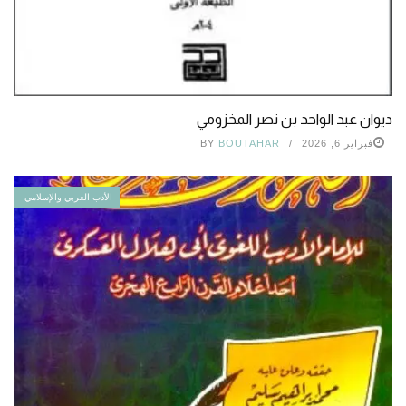
ديوان عبد الواحد بن نصر المخزومي
فبراير 6, 2026
BOUTAHAR
BY
الأدب العربي والإسلامي