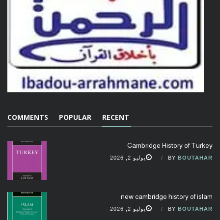
COMMENTS
POPULAR
RECENT
Cambridge History of Turkey
BOUTAHAR
BY
يوليو 2, 2026
new cambridge history of islam
BOUTAHAR
BY
يوليو 2, 2026