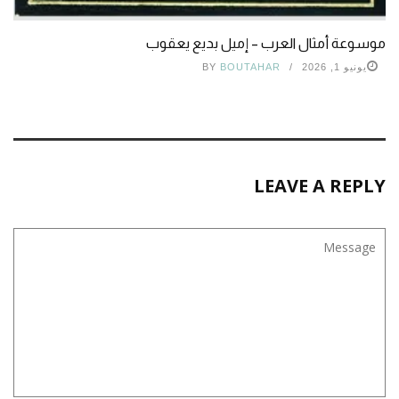
موسوعة أمثال العرب – إميل بديع يعقوب
يونيو 1, 2026
BOUTAHAR
BY
LEAVE A REPLY