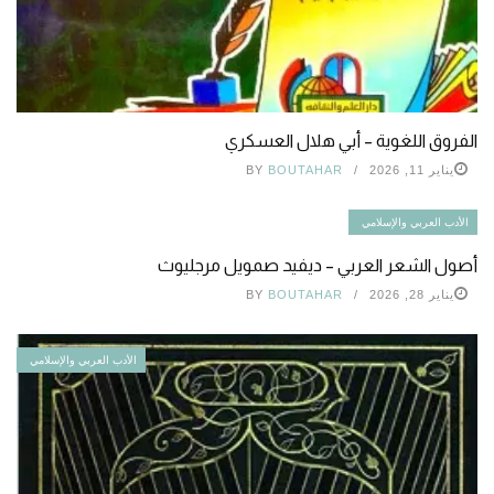
الفروق اللغوية – أبي هلال العسكري
يناير 11, 2026
BOUTAHAR
BY
الأدب العربي والإسلامي
أصول الشعر العربي – ديفيد صمويل مرجليوث
يناير 28, 2026
BOUTAHAR
BY
الأدب العربي والإسلامي