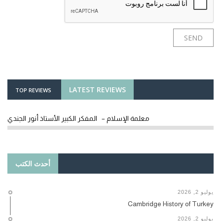
LATEST REVIEWS
TOP REVIEWS
معلمة الإسلام – المفكر الكبير الأستاذ أنور الجندي
أحدث الكتب
يوليو 2, 2026
Cambridge History of Turkey
يوليو 2, 2026