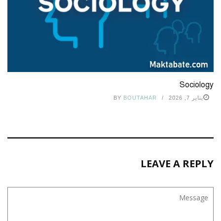
Sociology
يناير 7, 2026
BOUTAHAR
BY
LEAVE A REPLY