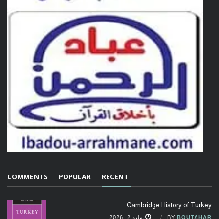
COMMENTS
POPULAR
RECENT
Cambridge History of Turkey
BOUTAHAR
BY
يوليو 2, 2026