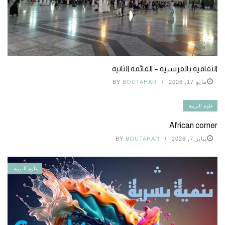
الثقافية بالفرنسية – القائمة الثانية
مايو 17, 2026
BOUTAHAR
BY
علوم التربية
African corner
يناير 7, 2026
BOUTAHAR
BY
علوم التربية