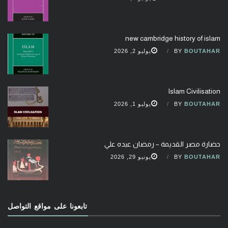
new cambridge history of islam
BOUTAHAR
BY
يوليو 2, 2026
Islam Civilisation
BOUTAHAR
BY
يوليو 1, 2026
حضارة مصر القديمة – رمضان عبده علي
BOUTAHAR
BY
يونيو 29, 2026
تابعونا على مواقع التواصل