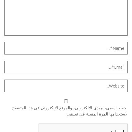
احفظ اسمي، بريدي الإلكتروني، والموقع الإلكتروني في هذا المتصفح
لاستخدامها المرة المقبلة في تعليقي.