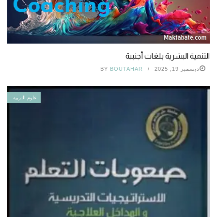
التنمية البشرية بلغات أجنبية
ديسمبر 19, 2025
BOUTAHAR
BY
علوم التربية