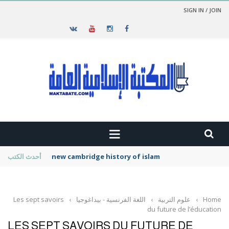
SIGN IN / JOIN
new cambridge history of islam
أحدث الكتب
Home
›
علوم التربية
›
اللغة الفرنسية - بيداغوجيا
›
Les sept savoirs
du future de l’éducation
LES SEPT SAVOIRS DU FUTURE DE