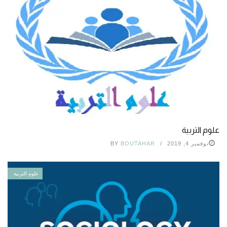
علوم التربية
نوفمبر 4, 2019
BOUTAHAR
BY
علوم التربية