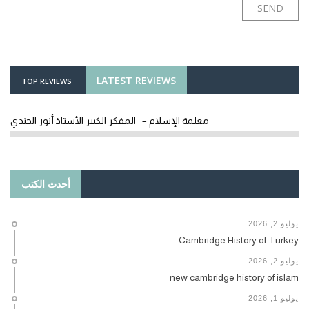
LATEST REVIEWS
TOP REVIEWS
معلمة الإسلام – المفكر الكبير الأستاذ أنور الجندي
أحدث الكتب
يوليو 2, 2026
Cambridge History of Turkey
يوليو 2, 2026
new cambridge history of islam
يوليو 1, 2026