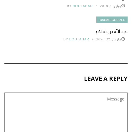
يوليو 9, 2019
BOUTAHAR
BY
UNCATEGORIZED
عبد الله بن سَلام
مارس 21, 2026
BOUTAHAR
BY
LEAVE A REPLY