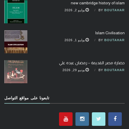
new cambridge history of islam
BOUTAHAR
BY
يوليو 2, 2026
Islam Civilisation
BOUTAHAR
BY
يوليو 1, 2026
حضارة مصر القديمة – رمضان عبده علي
BOUTAHAR
BY
يونيو 29, 2026
تابعونا على مواقع التواصل