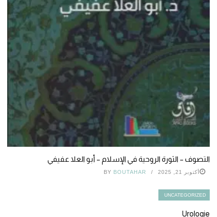
التصوف – الثورة الروحية في الإسلام – أبو العلا عفيفي
أكتوبر 21, 2025
BOUTAHAR
BY
UNCATEGORIZED
Urologie