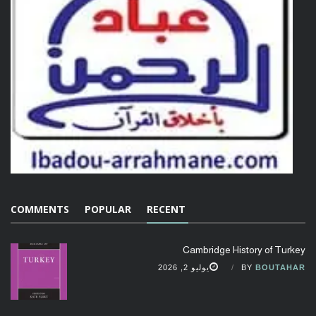
COMMENTS
POPULAR
RECENT
Cambridge History of Turkey
BOUTAHAR
BY
يوليو 2, 2026