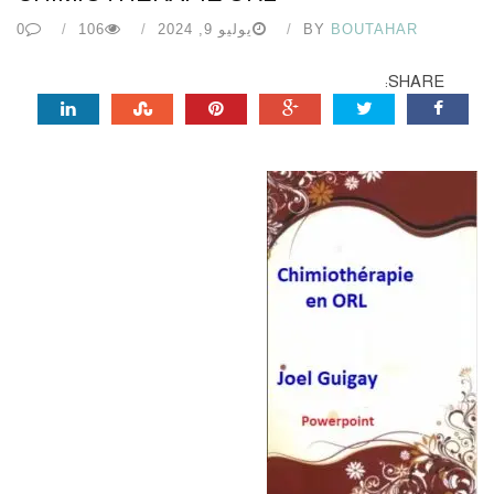
BOUTAHAR
BY
يوليو 9, 2024
106
0
SHARE: