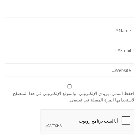
احفظ اسمي، بريدي الإلكتروني، والموقع الإلكتروني في هذا المتصفح
لاستخدامها المرة المقبلة في تعليقي.