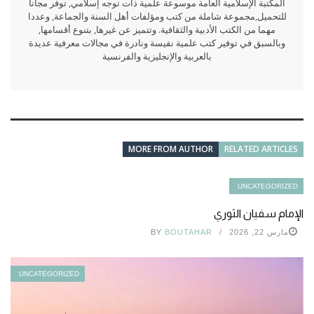
المكتبة الإسلامية العامة موسوعة علمية ذات توجه إسلامي, توفر مجانا
للتحميل,مجموعة شاملة من كتب ومؤلفات أهل السنة والجماعة, وعددا
مهما من الكتب الأدبية والثقافية. وتتميز عن غيرها, بتنوع أقسامها,
وبالسبق في توفير كتب علمية نفيسة ونادرة في مجالات معرفية عديدة
بالعربية والإنجليزية والفرنسية
MORE FROM AUTHOR
RELATED ARTICLES
UNCATEGORIZED
الإمام سفيان الثوري
مارس 22, 2026
BOUTAHAR
BY
UNCATEGORIZED