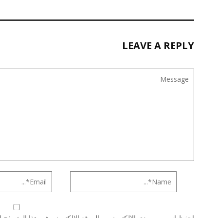
LEAVE A REPLY
احفظ اسمي، بريدي الإلكتروني، والموقع الإلكتروني في هذا المتصفح لا