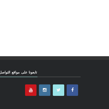
تابعونا على مواقع التواصل