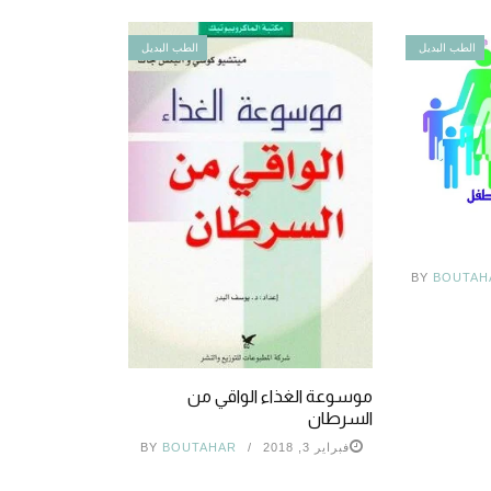
الطب البديل
الطب البديل
BY
BOUTAH
موسوعة الغذاء الواقي من
السرطان
فبراير 3, 2018
BOUTAHAR
BY