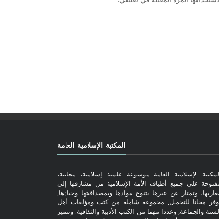
المكتبة الإسلامية العامة
لمكتبة الإسلامية العامة موسوعة علمية إسلامية، مجانية،
فتوحة على جميع أطياف الأمة الإسلامية من مشارقها إلى
غاربها، وتمتاز عن غيرها بتنوع موادها وبمصداقيتها وحيادها,
وفر مجانا للتحميل, مجموعة شاملة من كتب ومؤلفات أهل
لسنة والجماعة, وعددا مهما من الكتب الأدبية والثقافية. وتتميز