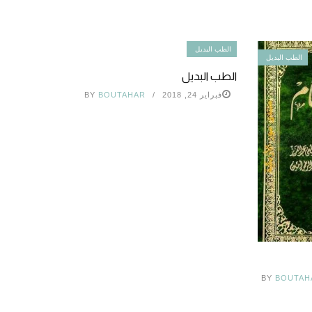
الطب البديل
الطب البديل
الطب البديل
فبراير 24, 2018
BOUTAHAR
BY
BY
BOUTAH