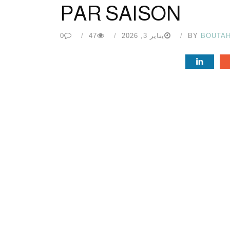
PAR SAISON
BOUTA
BY
يناير 3, 2026
47
0