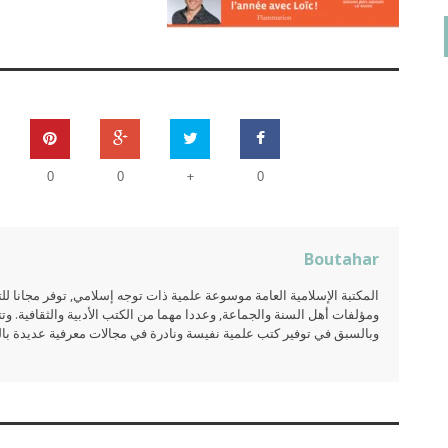
+
0
0
0
Boutahar
المكتبة الإسلامية العامة موسوعة علمية ذات توجه إسلامي, توفر مجانا 
ومؤلفات أهل السنة والجماعة, وعددا مهما من الكتب الأدبية والثقافية. وتت
وبالسبق في توفير كتب علمية نفيسة ونادرة في مجالات معرفية عديدة بالعر