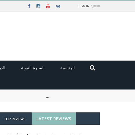
SIGN IN / JOIN
الرئيسية
السيرة النبوية
الد
LATEST REVIEWS
TOP REVIEWS