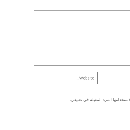
ستخدامها المرة المقبلة في تعليقي.