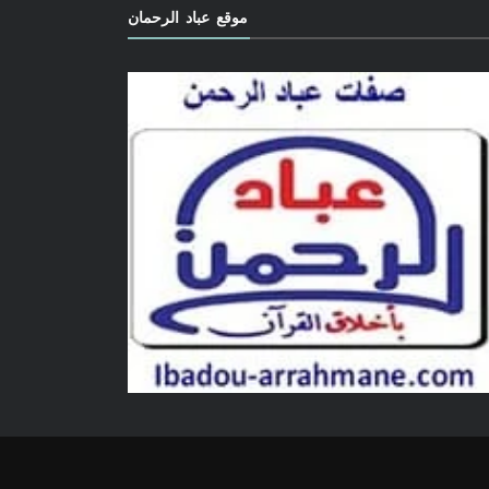
موقع عباد الرحمان