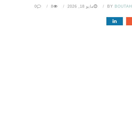
BOUTA
BY
مايو 18, 2026
8
0