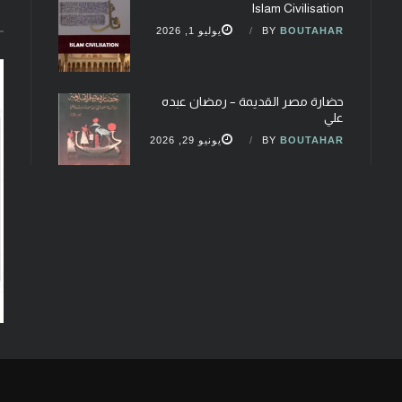
Islam Civilisation
BOUTAHAR
BY
يوليو 1, 2026
حضارة مصر القديمة – رمضان عبده
علي
BOUTAHAR
BY
يونيو 29, 2026