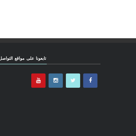
تابعونا على مواقع التواصل