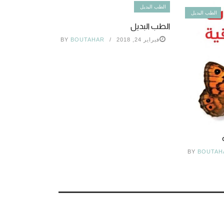
الطب البديل
الطب البديل
الطب البديل
فبراير 24, 2018
BOUTAHAR
BY
BY
BOUTAH