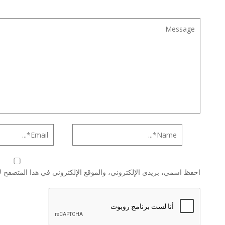
احفظ اسمي، بريدي الإلكتروني، والموقع الإلكتروني في هذا المتصفح لا