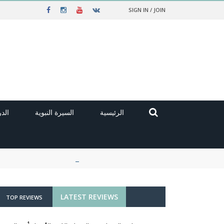
SIGN IN / JOIN
الرئيسية
السيرة النبوية
الد
LATEST REVIEWS
TOP REVIEWS