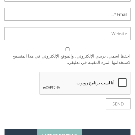
احفظ اسمي، بريدي الإلكتروني، والموقع الإلكتروني في هذا المتصفح
لاستخدامها المرة المقبلة في تعليقي.