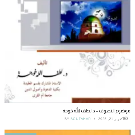
موضوع التصوف – د.لطف الله خوجة
أكتوبر 21, 2025
BOUTAHAR
BY