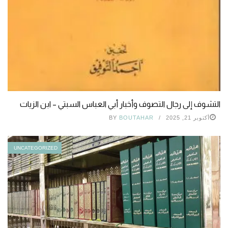
التشوف إلى رجال التصوف وأخبار أبي العباس السبتي – ابن الزيات
أكتوبر 21, 2025
BOUTAHAR
BY
UNCATEGORIZED