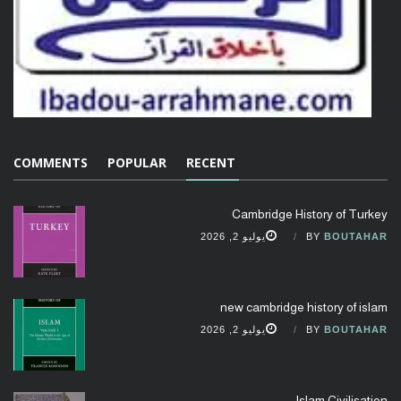
COMMENTS
POPULAR
RECENT
Cambridge History of Turkey
BOUTAHAR
BY
يوليو 2, 2026
new cambridge history of islam
BOUTAHAR
BY
يوليو 2, 2026
Islam Civilisation