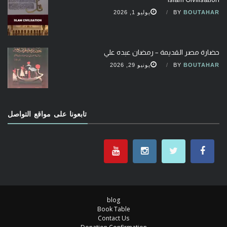
BOUTAHAR
BY
يوليو 1, 2026
حضارة مصر القديمة – رمضان عبده علي
BOUTAHAR
BY
يونيو 29, 2026
تابعونا على مواقع التواصل
blog
Book Table
Contact Us