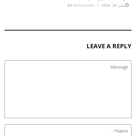
يناير 20, 2018
BOUTAHAR
BY
LEAVE A REPLY