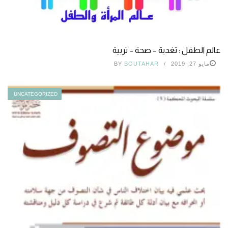
عالم الطفل : تغدية – صحة – تربية
مايو 27, 2019
BOUTAHAR
BY
UNCATEGORIZED