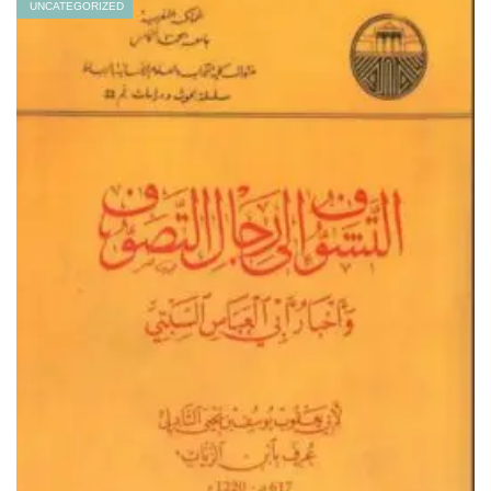
UNCATEGORIZED