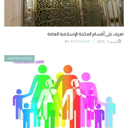
تعرف على أقسام المكتبة الإسلامية العامة
يونيو 3, 2020
BOUTAHAR
BY
UNCATEGORIZED