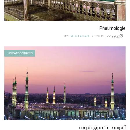
Pneumologie
يونيو 22, 2019
BOUTAHAR
BY
UNCATEGORIZED
أيقونة حديث نبوي شريف