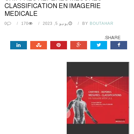
CLASSIFICATION EN IMAGERIE
MEDICALE
BOUTAHAR
BY
يونيو 5, 2023
170
0
SHARE: