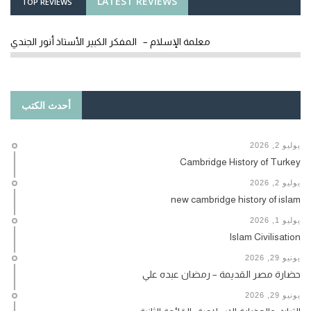
LATEST REVIEWS
TOP REVIEWS
معلمة الإسلام – المفكر الكبير الأستاذ أنور الجندي
أحدث الكتب
يوليو 2, 2026
Cambridge History of Turkey
يوليو 2, 2026
new cambridge history of islam
يوليو 1, 2026
Islam Civilisation
يونيو 29, 2026
حضارة مصر القديمة – رمضان عبده علي
يونيو 29, 2026