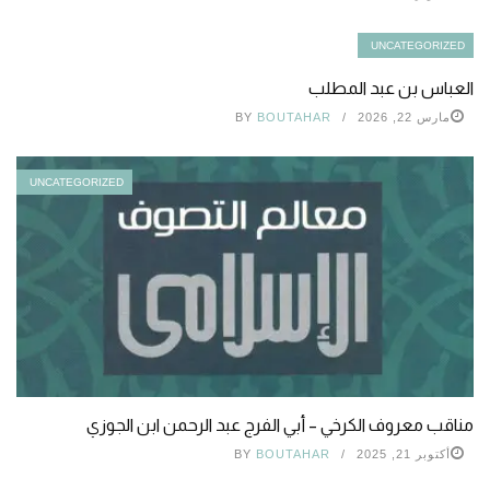
UNCATEGORIZED
العباس بن عبد المطلب
مارس 22, 2026
BOUTAHAR
BY
UNCATEGORIZED
مناقب معروف الكرخي – أبي الفرج عبد الرحمن ابن الجوزي
أكتوبر 21, 2025
BOUTAHAR
BY