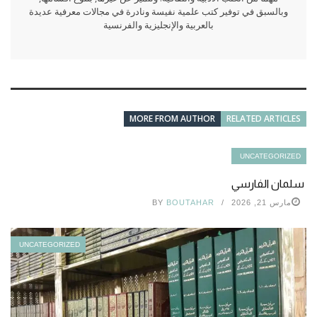
وبالسبق في توفير كتب علمية نفيسة ونادرة في مجالات معرفية عديدة
بالعربية والإنجليزية والفرنسية
MORE FROM AUTHOR
RELATED ARTICLES
UNCATEGORIZED
سلمان الفارسي
مارس 21, 2026
BOUTAHAR
BY
UNCATEGORIZED