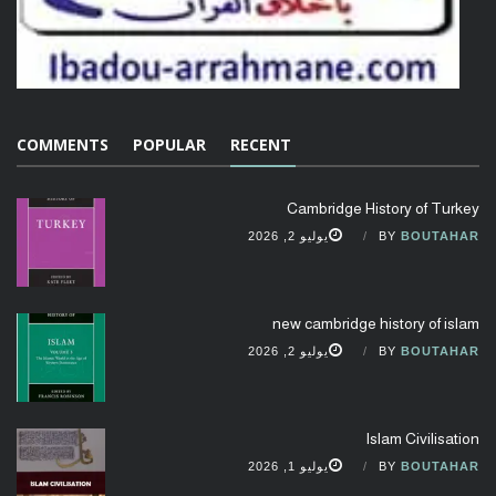
COMMENTS
POPULAR
RECENT
Cambridge History of Turkey
BOUTAHAR
BY
يوليو 2, 2026
new cambridge history of islam
BOUTAHAR
BY
يوليو 2, 2026
Islam Civilisation
BOUTAHAR
BY
يوليو 1, 2026