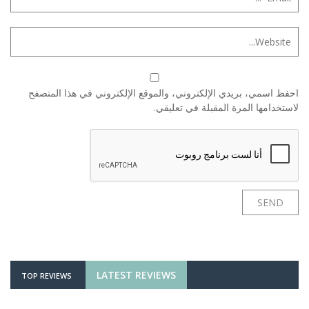
احفظ اسمي، بريدي الإلكتروني، والموقع الإلكتروني في هذا المتصفح
لاستخدامها المرة المقبلة في تعليقي.
LATEST REVIEWS
TOP REVIEWS