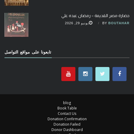
حضارة مصر القديمة – رمضان عبده علي
BOUTAHAR
BY
يونيو 29, 2026
تابعونا على مواقع التواصل
blog
Book Table
Contact Us
Donation Confirmation
Donation Failed
Donor Dashboard