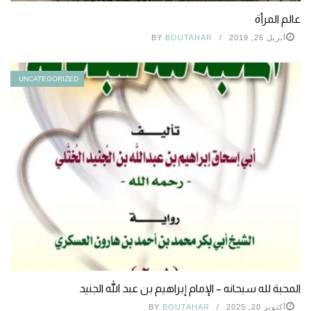
عالم المرأة
أبريل 26, 2019
BOUTAHAR
BY
UNCATEGORIZED
المحبة لله سبحانه – الإمام إبراهيم بن عبد الله الجنيد
أكتوبر 20, 2025
BOUTAHAR
BY