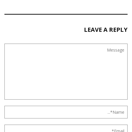
LEAVE A REPLY