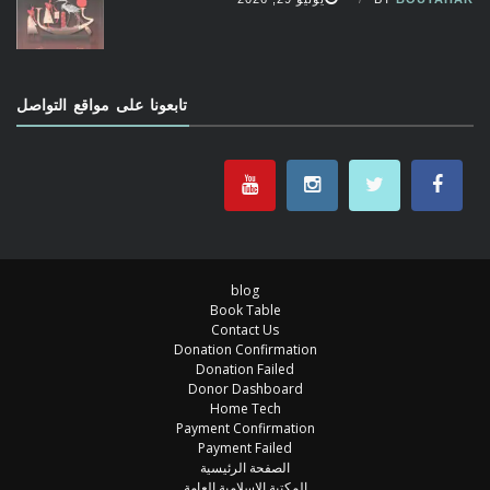
تابعونا على مواقع التواصل
blog
Book Table
Contact Us
Donation Confirmation
Donation Failed
Donor Dashboard
Home Tech
Payment Confirmation
Payment Failed
الصفحة الرئيسية
المكتبة الإسلامية العامة