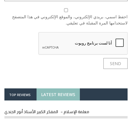
احفظ اسمي، بريدي الإلكتروني، والموقع الإلكتروني في هذا المتصفح
لاستخدامها المرة المقبلة في تعليقي.
LATEST REVIEWS
TOP REVIEWS
معلمة الإسلام – المفكر الكبير الأستاذ أنور الجندي