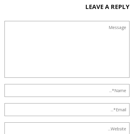
LEAVE A REPLY