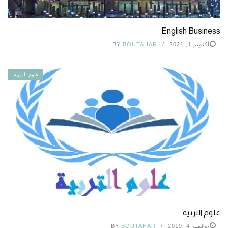
English Business
أكتوبر 1, 2021
BOUTAHAR
BY
علوم التربية
علوم التربية
نوفمبر 4, 2019
BOUTAHAR
BY