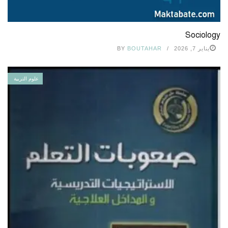
Sociology
يناير 7, 2026
BOUTAHAR
BY
علوم التربية