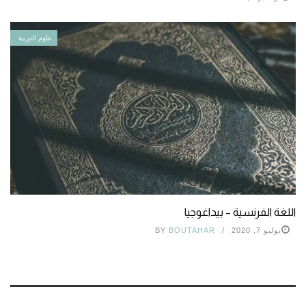
علوم التربية
اللغة الفرنسية – بيداغوجيا
يوليو 7, 2020
BOUTAHAR
BY