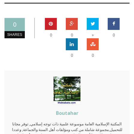
0
+
SHARES
0
0
0
0
0
Boutahar
المكتبة الإسلامية العامة موسوعة علمية ذات توجه إسلامي, توفر مجانا
للتحميل,مجموعة شاملة من كتب ومؤلفات أهل السنة والجماعة, وعددا