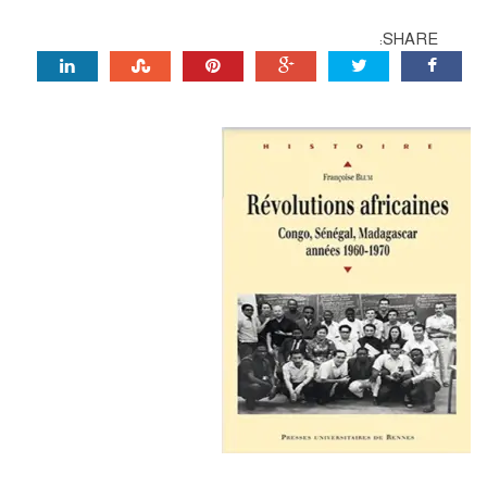
SHARE: