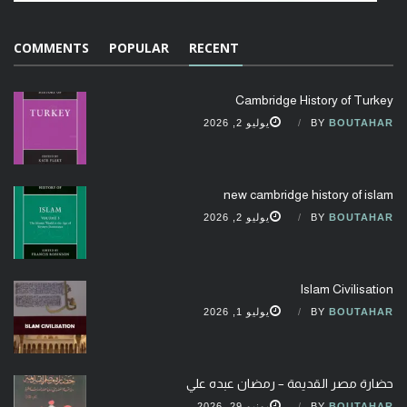
COMMENTS
POPULAR
RECENT
Cambridge History of Turkey
BOUTAHAR
BY
يوليو 2, 2026
new cambridge history of islam
BOUTAHAR
BY
يوليو 2, 2026
Islam Civilisation
BOUTAHAR
BY
يوليو 1, 2026
حضارة مصر القديمة – رمضان عبده علي
BOUTAHAR
BY
يونيو 29, 2026