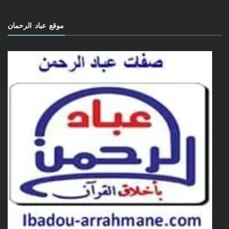
موقع عباد الرحمان