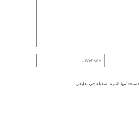
ستخدامها المرة المقبلة في تعليقي.