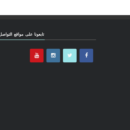
تابعونا على مواقع التواصل