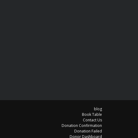
blog
Book Table
Contact Us
Donation Confirmation
Donation Failed
Donor Dashboard