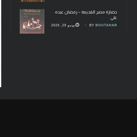
حضارة مصر القديمة – رمضان عبده
علي
BOUTAHAR
BY
يونيو 29, 2026