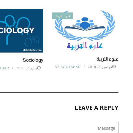
علوم التربية
علوم التربية
Sociology
نوفمبر 4, 2019
BOUTAHAR
BY
يناير 7, 2026
AHAR
LEAVE A REPLY