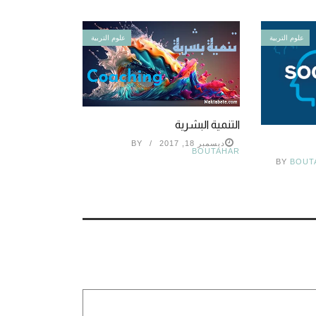
علوم التربية
علوم التربية
التنمية البشرية
ديسمبر 18, 2017
BY
BOUTAHAR
BY
BOUT