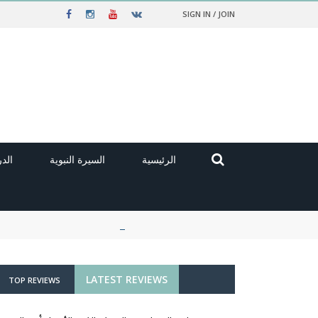
SIGN IN / JOIN
الرئيسية
السيرة النبوية
الد
LATEST REVIEWS
TOP REVIEWS