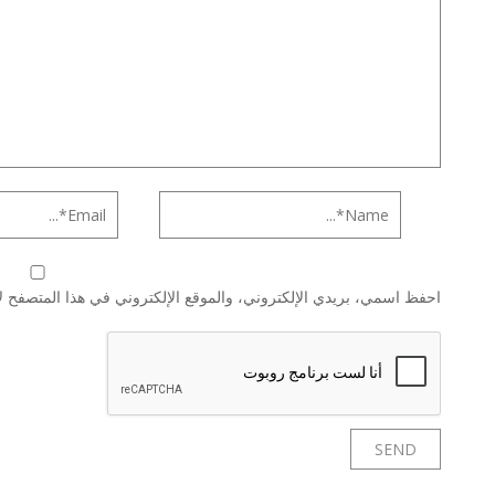
احفظ اسمي، بريدي الإلكتروني، والموقع الإلكتروني في هذا المتصفح لا