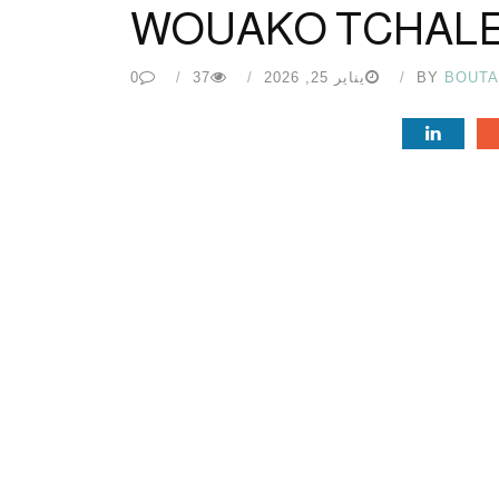
WOUAKO TCHAL
BOUT
BY
يناير 25, 2026
37
0