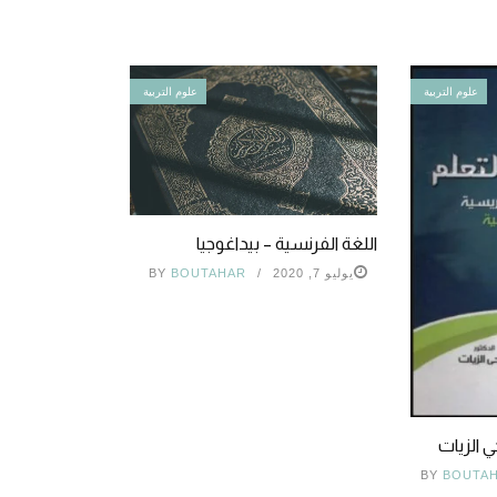
علوم التربية
علوم التربية
اللغة الفرنسية – بيداغوجيا
يوليو 7, 2020
BOUTAHAR
BY
 الزيات
BY
BOUTA