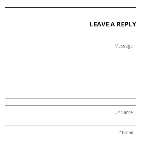
LEAVE A REPLY