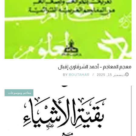
معجم المعاجم – أحمد الشرقاوي إقبال
ديسمبر 15, 2025
BOUTAHAR
BY
معاجم وموسوعات