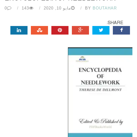
BOUTAHAR
BY
مايو 10, 2020
143
0
SHARE: