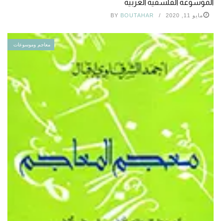
الموسوعة الفلسفية العربية
مايو 11, 2020
BOUTAHAR
BY
معاجم وموسوعات