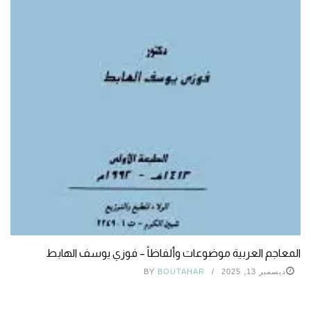
المعاجم العربية موضوعات وألفاظاً – فوزي يوسف الهابط
ديسمبر 13, 2025
BOUTAHAR
BY