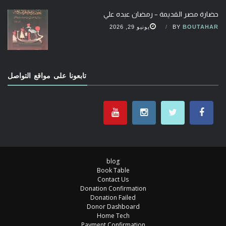
حضارة مصر القديمة – رمضان عبده علي
BOUTAHAR
BY
يونيو 29, 2026
تابعونا على مواقع التواصل
blog
Book Table
Contact Us
Donation Confirmation
Donation Failed
Donor Dashboard
Home Tech
Payment Confirmation