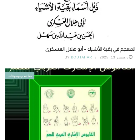
المعجم في بقية الأشياء – أبو هلال العسكرى
ديسمبر 13, 2025
BOUTAHAR
BY
معاجم وموسوعات