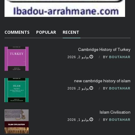
COMMENTS
POPULAR
RECENT
Cambridge History of Turkey
BOUTAHAR
BY
يوليو 2, 2026
new cambridge history of islam
BOUTAHAR
BY
يوليو 2, 2026
Islam Civilisation
BOUTAHAR
BY
يوليو 1, 2026