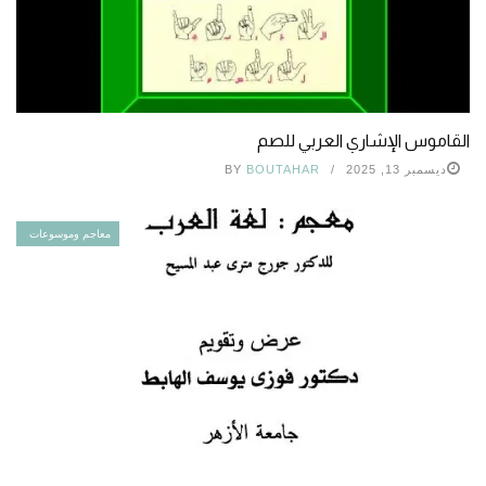
القاموس الإشاري العربي للصم
ديسمبر 13, 2025
BOUTAHAR
BY
معاجم وموسوعات