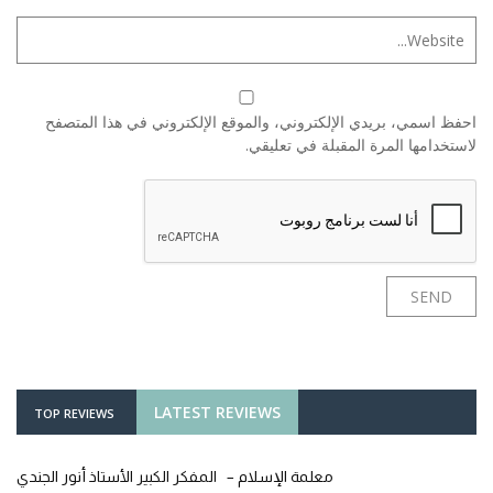
احفظ اسمي، بريدي الإلكتروني، والموقع الإلكتروني في هذا المتصفح
لاستخدامها المرة المقبلة في تعليقي.
LATEST REVIEWS
TOP REVIEWS
معلمة الإسلام – المفكر الكبير الأستاذ أنور الجندي