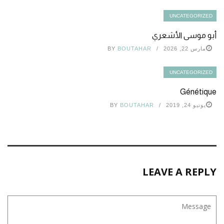
UNCATEGORIZED
أبو موسى الأشعري
مارس 22, 2026
BOUTAHAR
BY
UNCATEGORIZED
Génétique
يونيو 24, 2019
BOUTAHAR
BY
LEAVE A REPLY