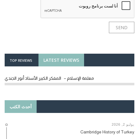
LATEST REVIEWS
TOP REVIEWS
معلمة الإسلام – المفكر الكبير الأستاذ أنور الجندي
أحدث الكتب
يوليو 2, 2026
Cambridge History of Turkey