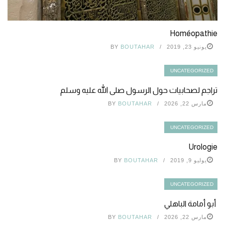
Homéopathie
يونيو 23, 2019
BOUTAHAR
BY
UNCATEGORIZED
تراجم لصحابيات حول الرسول صلى الله عليه وسلم
مارس 22, 2026
BOUTAHAR
BY
UNCATEGORIZED
Urologie
يوليو 9, 2019
BOUTAHAR
BY
UNCATEGORIZED
أبو أمامة الباهلي
مارس 22, 2026
BOUTAHAR
BY