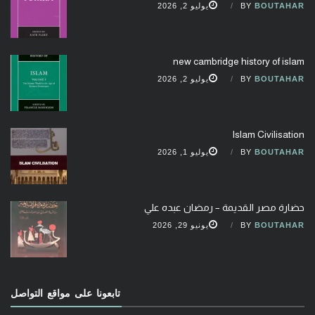
BOUTAHAR
BY
يوليو 2, 2026
new cambridge history of islam
BOUTAHAR
BY
يوليو 2, 2026
Islam Civilisation
BOUTAHAR
BY
يوليو 1, 2026
حضارة مصر القديمة – رمضان عبده علي
BOUTAHAR
BY
يونيو 29, 2026
تابعونا على مواقع التواصل