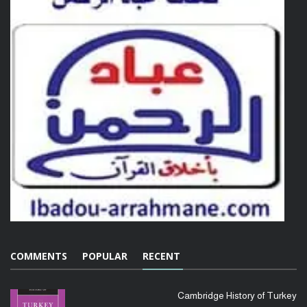
COMMENTS
POPULAR
RECENT
Cambridge History of Turkey