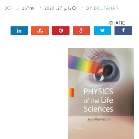
BOUTAHAR
BY
مايو 27, 2020
167
0
SHARE: