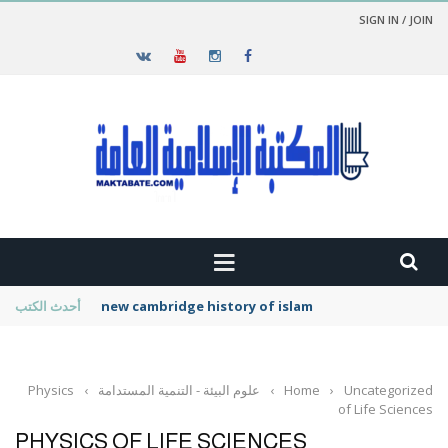
SIGN IN / JOIN
new cambridge history of islam
أحدث الكتب
Uncategorized
›
Home
›
علوم البيئة - التنمية المستدامة
›
Physics
of Life Sciences
PHYSICS OF LIFE SCIENCES