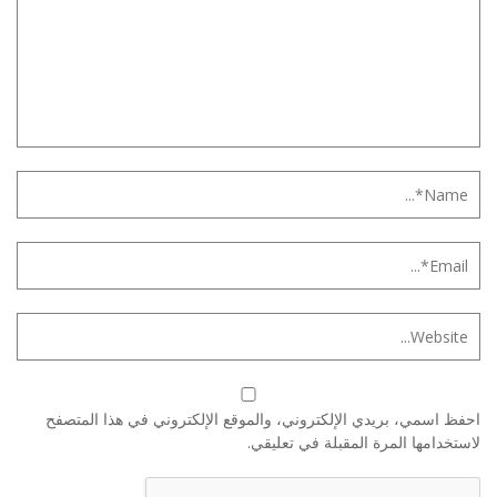
احفظ اسمي، بريدي الإلكتروني، والموقع الإلكتروني في هذا المتصفح
لاستخدامها المرة المقبلة في تعليقي.