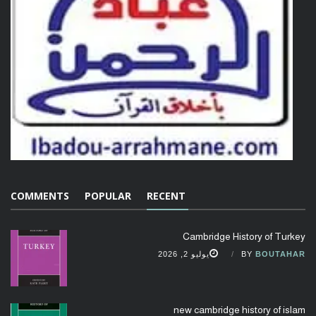
COMMENTS
POPULAR
RECENT
Cambridge History of Turkey
BOUTAHAR
BY
يوليو 2, 2026
new cambridge history of islam