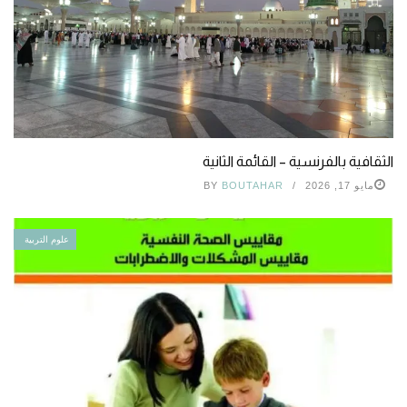
الثقافية بالفرنسية – القائمة الثانية
مايو 17, 2026
BOUTAHAR
BY
علوم التربية