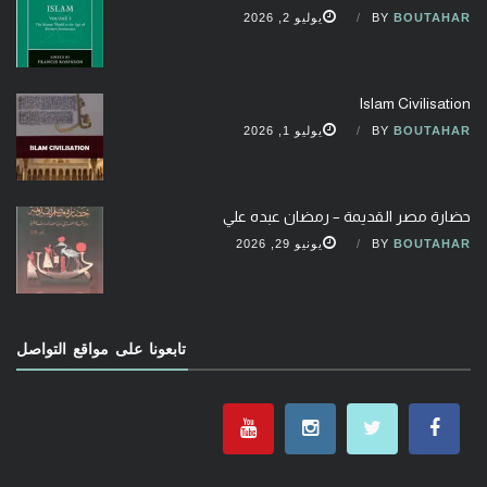
BOUTAHAR
BY
يوليو 2, 2026
Islam Civilisation
BOUTAHAR
BY
يوليو 1, 2026
حضارة مصر القديمة – رمضان عبده علي
BOUTAHAR
BY
يونيو 29, 2026
تابعونا على مواقع التواصل