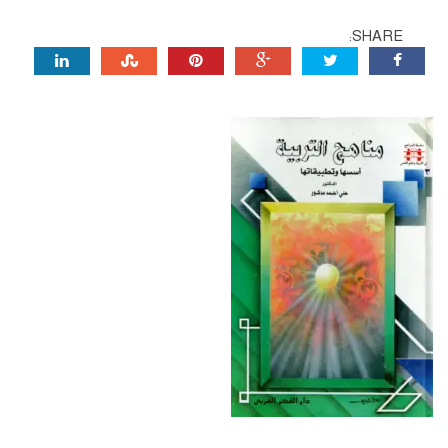
SHARE: