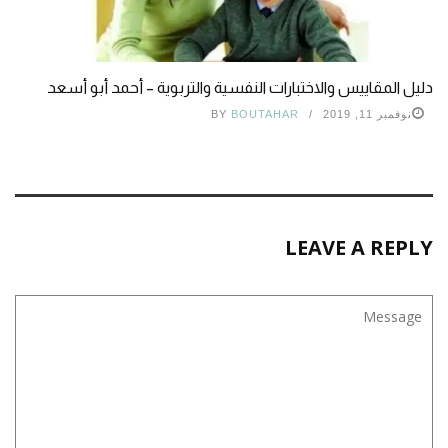
دليل المقاييس والاختبارات النفسية والتربوية – أحمد أبو أسعد
نوفمبر 11, 2019
BOUTAHAR
BY
LEAVE A REPLY