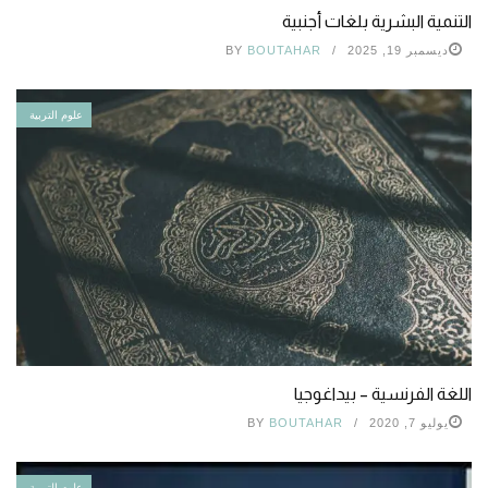
التنمية البشرية بلغات أجنبية
ديسمبر 19, 2025
BOUTAHAR
BY
علوم التربية
اللغة الفرنسية – بيداغوجيا
يوليو 7, 2020
BOUTAHAR
BY
علوم التربية