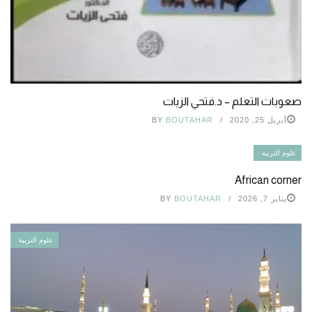
صعوبات التعلم – د.فتحي الزيات
أبريل 25, 2020
BOUTAHAR
BY
علوم التربية
African corner
يناير 7, 2026
BOUTAHAR
BY
علوم التربية