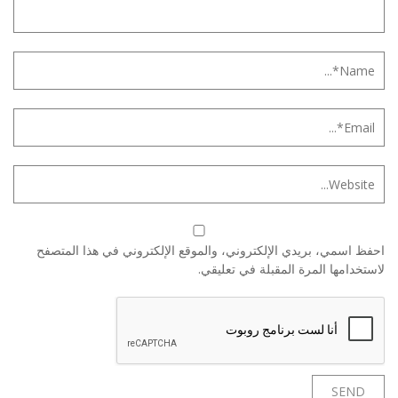
احفظ اسمي، بريدي الإلكتروني، والموقع الإلكتروني في هذا المتصفح
لاستخدامها المرة المقبلة في تعليقي.