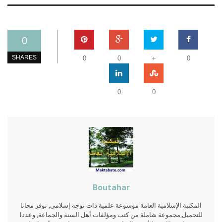
0
+
SHARES
0
0
0
0
0
Boutahar
المكتبة الإسلامية العامة موسوعة علمية ذات توجه إسلامي, توفر مجانا
للتحميل,مجموعة شاملة من كتب ومؤلفات أهل السنة والجماعة, وعددا