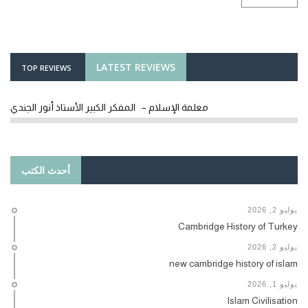
LATEST REVIEWS
TOP REVIEWS
معلمة الإسلام – المفكر الكبير الأستاذ أنور الجندي
أحدث الكتب
يوليو 2, 2026
Cambridge History of Turkey
يوليو 2, 2026
new cambridge history of islam
يوليو 1, 2026
Islam Civilisation