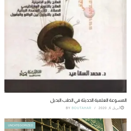
المسوعة العلمية الحديثة في الطب البديل
أبريل 6, 2020
BOUTAHAR
BY
UNCATEGORIZED