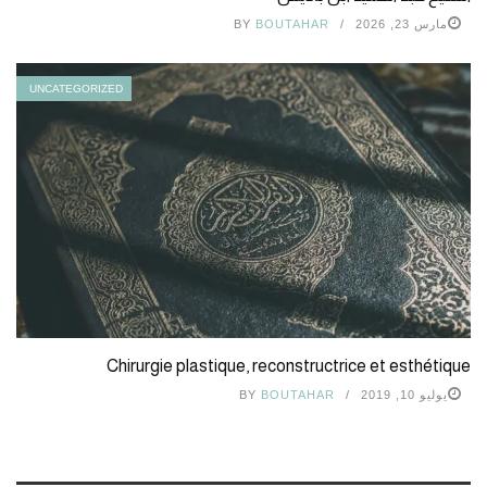
مارس 23, 2026
BOUTAHAR
BY
UNCATEGORIZED
Chirurgie plastique, reconstructrice et esthétique
يوليو 10, 2019
BOUTAHAR
BY