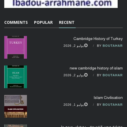
COMMENTS
POPULAR
RECENT
Cambridge History of Turkey
BOUTAHAR
BY
يوليو 2, 2026
new cambridge history of islam
BOUTAHAR
BY
يوليو 2, 2026
Islam Civilisation
BOUTAHAR
BY
يوليو 1, 2026