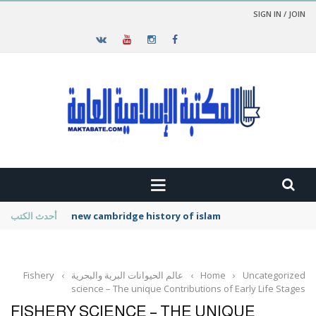
SIGN IN / JOIN
new cambridge history of islam
أحدث الكتب
Uncategorized
›
Home
›
عالم الحيوانات البرية والبحرية
›
Fishery
science – The unique Contributions of Early Life Stages
FISHERY SCIENCE – THE UNIQUE