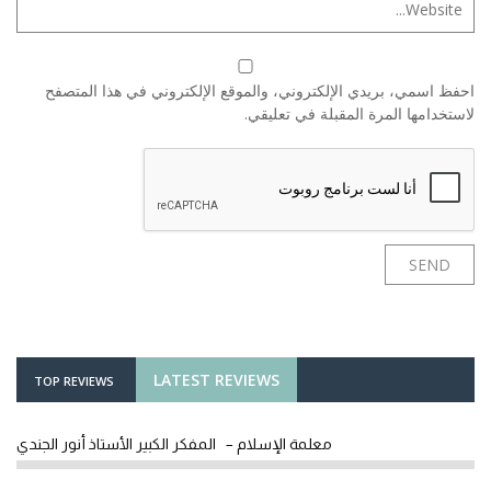
احفظ اسمي، بريدي الإلكتروني، والموقع الإلكتروني في هذا المتصفح
لاستخدامها المرة المقبلة في تعليقي.
LATEST REVIEWS
TOP REVIEWS
معلمة الإسلام – المفكر الكبير الأستاذ أنور الجندي