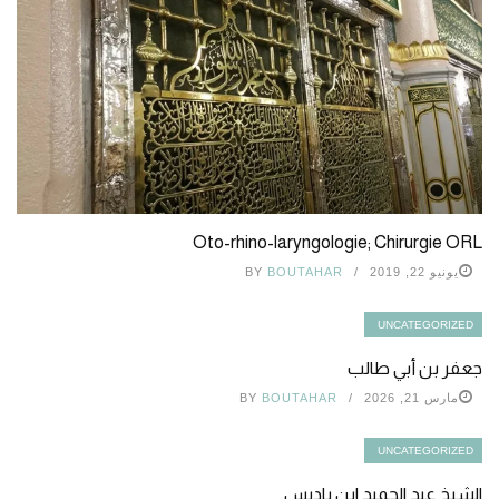
Oto-rhino-laryngologie; Chirurgie ORL
يونيو 22, 2019
BOUTAHAR
BY
UNCATEGORIZED
جعفر بن أبي طالب
مارس 21, 2026
BOUTAHAR
BY
UNCATEGORIZED
الشيخ عبد الحميد ابن باديس