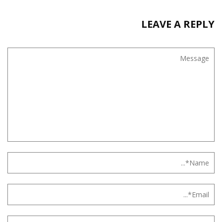
LEAVE A REPLY