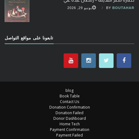
حضارة مصر القديمة – رمضان عبده علي
BOUTAHAR
BY
يونيو 29, 2026
تابعونا على مواقع التواصل
blog
Book Table
Contact Us
Donation Confirmation
Donation Failed
Donor Dashboard
Home Tech
Payment Confirmation
Payment Failed