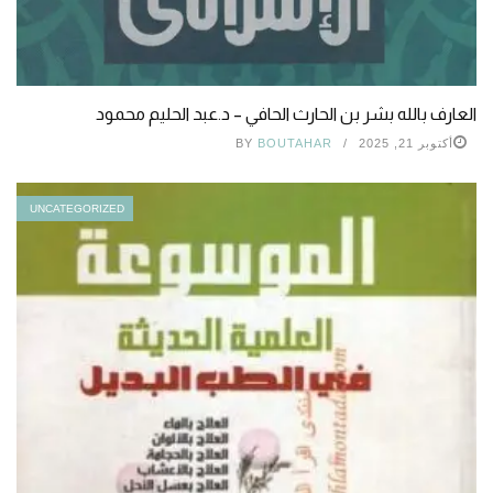
العارف بالله بشر بن الحارث الحافي – د.عبد الحليم محمود
أكتوبر 21, 2025
BOUTAHAR
BY
UNCATEGORIZED