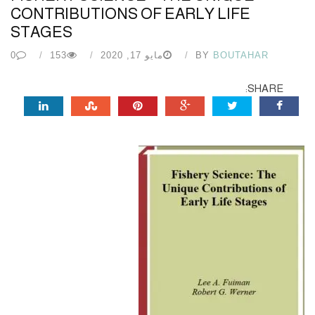
CONTRIBUTIONS OF EARLY LIFE
STAGES
BOUTAHAR
BY
مايو 17, 2020
153
0
SHARE: