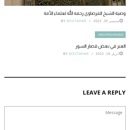
وصية الشيخ القرضاوي رحمه الله لعلماء الأمة
سبتمبر 30, 2022
BOUTAHAR
BY
UNCATEGORIZED
العبر في بعض قصار السور
أبريل 18, 2022
BOUTAHAR
BY
LEAVE A REPLY