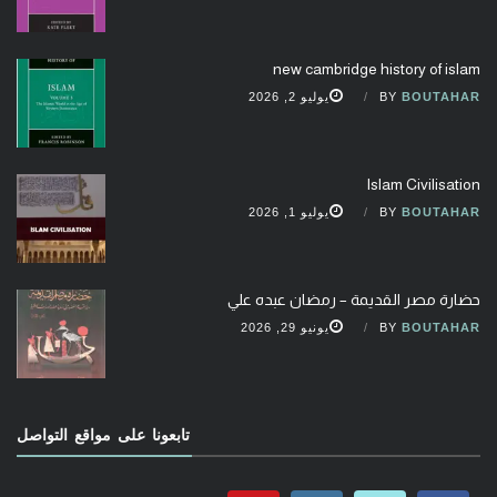
new cambridge history of islam
BOUTAHAR
BY
يوليو 2, 2026
Islam Civilisation
BOUTAHAR
BY
يوليو 1, 2026
حضارة مصر القديمة – رمضان عبده علي
BOUTAHAR
BY
يونيو 29, 2026
تابعونا على مواقع التواصل