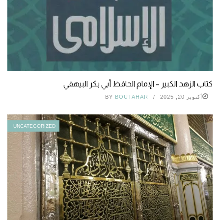
كتاب الزهد الكبير – الإمام الحافظ أبي بكر البيهقي
أكتوبر 20, 2025
BOUTAHAR
BY
UNCATEGORIZED