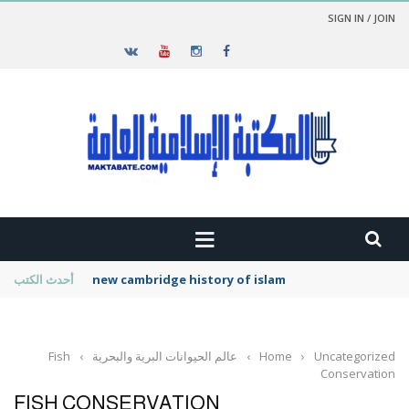
SIGN IN / JOIN
new cambridge history of islam
أحدث الكتب
Uncategorized
›
Home
›
عالم الحيوانات البرية والبحرية
›
Fish
Conservation
FISH CONSERVATION