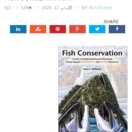
BOUTAHAR
BY
مايو 17, 2020
129
0
SHARE: