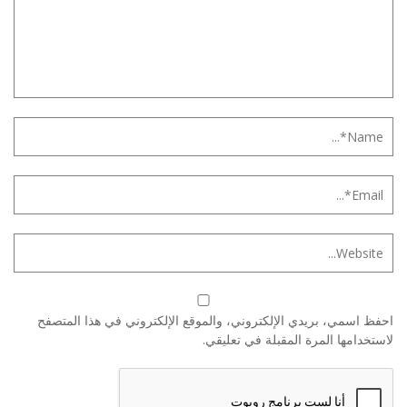
احفظ اسمي، بريدي الإلكتروني، والموقع الإلكتروني في هذا المتصفح
لاستخدامها المرة المقبلة في تعليقي.