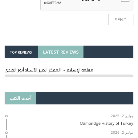
LATEST REVIEWS
TOP REVIEWS
معلمة الإسلام – المفكر الكبير الأستاذ أنور الجندي
أحدث الكتب
يوليو 2, 2026
Cambridge History of Turkey
يوليو 2, 2026