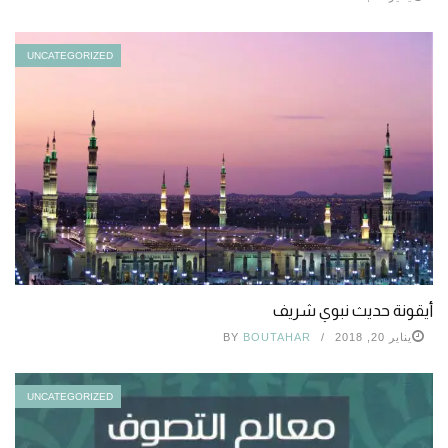
UNCATEGORIZED
أيقونة حديث نبوي شريف
يناير 20, 2018
BOUTAHAR
BY
UNCATEGORIZED