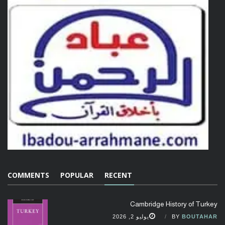
COMMENTS
POPULAR
RECENT
Cambridge History of Turkey
BOUTAHAR
BY
يوليو 2, 2026