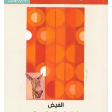
UNCATEGORIZED