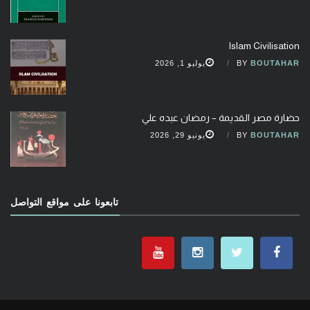
Islam Civilisation
BOUTAHAR
BY
يوليو 1, 2026
حضارة مصر القديمة – رمضان عبده علي
BOUTAHAR
BY
يونيو 29, 2026
تابعونا على مواقع التواصل