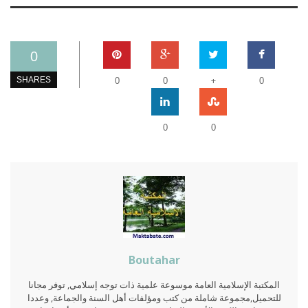
0
+
SHARES
0
0
0
0
0
Boutahar
المكتبة الإسلامية العامة موسوعة علمية ذات توجه إسلامي, توفر مجانا
للتحميل,مجموعة شاملة من كتب ومؤلفات أهل السنة والجماعة, وعددا