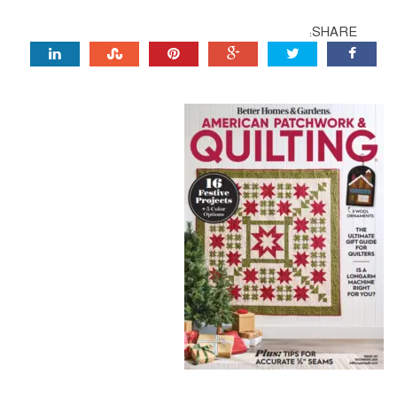
SHARE: