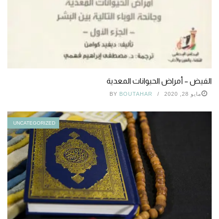
الفيض – أمراض الحيوانات المعدية
مايو 28, 2020
BOUTAHAR
BY
UNCATEGORIZED