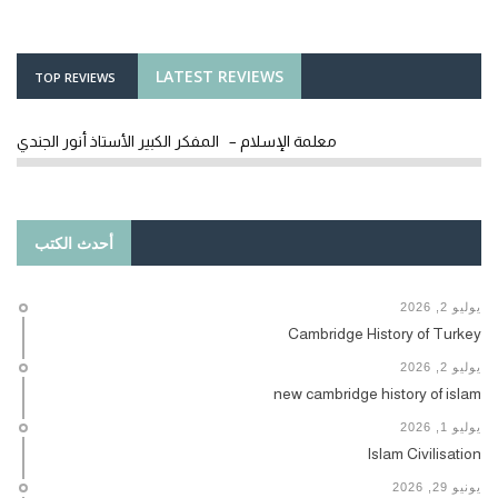
LATEST REVIEWS
TOP REVIEWS
معلمة الإسلام – المفكر الكبير الأستاذ أنور الجندي
أحدث الكتب
يوليو 2, 2026
Cambridge History of Turkey
يوليو 2, 2026
new cambridge history of islam
يوليو 1, 2026
Islam Civilisation
يونيو 29, 2026