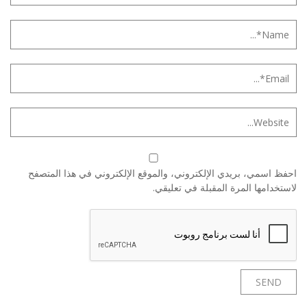
احفظ اسمي، بريدي الإلكتروني، والموقع الإلكتروني في هذا المتصفح
لاستخدامها المرة المقبلة في تعليقي.