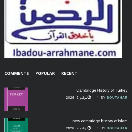
COMMENTS
POPULAR
RECENT
Cambridge History of Turkey
BOUTAHAR
BY
يوليو 2, 2026
new cambridge history of islam
BOUTAHAR
BY
يوليو 2, 2026