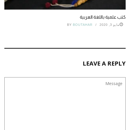
كتب علمية باللغة العربية
مايو 3, 2020
BOUTAHAR
BY
LEAVE A REPLY