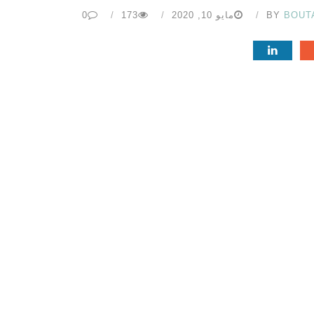
BOUT
BY
مايو 10, 2020
173
0