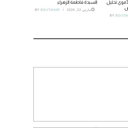
أموي تحليل
السيدة فاطمة الزهراء
وض
مارس 22, 2026
BOUTAHAR
BY
BY
BOUTA