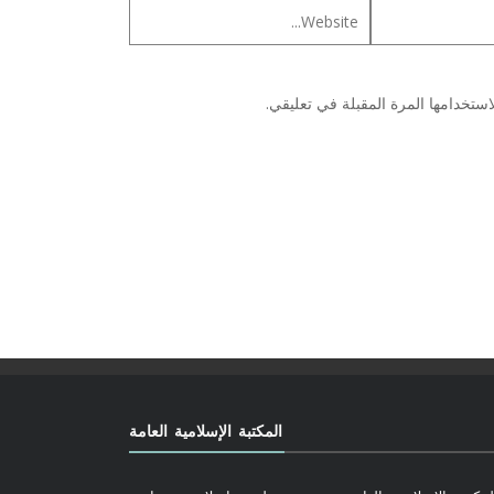
ستخدامها المرة المقبلة في تعليقي.
المكتبة الإسلامية العامة