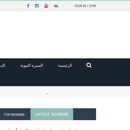
SIGN IN / JOIN
الرئيسية
السيرة النبوية
الد
LATEST REVIEWS
TOP REVIEWS