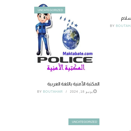
UNCATEGORIZED
سلام
BY
BOUTAH
المكتبة الأمنية باللغة العربية
يونيو 18, 2024
BOUTAHAR
BY
UNCATEGORIZED