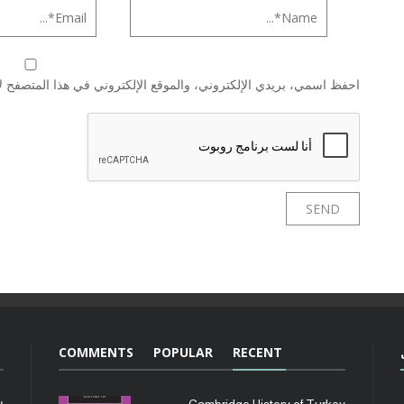
احفظ اسمي، بريدي الإلكتروني، والموقع الإلكتروني في هذا المتصفح لا
COMMENTS
POPULAR
RECENT
Cambridge History of Turkey