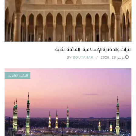
التراث والحضارة الإسلامية- القائمة الثانية
يونيو 29, 2026
BOUTAHAR
BY
المكتبة القانونية