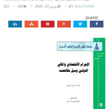
BOUTAHAR
BY
يونيو 13, 2020
183
0
SHARE: