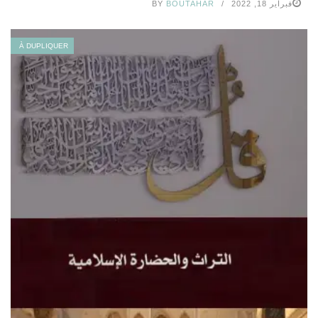
فبراير 18, 2022
BOUTAHAR
BY
À DUPLIQUER