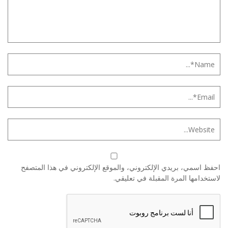
احفظ اسمي، بريدي الإلكتروني، والموقع الإلكتروني في هذا المتصفح
لاستخدامها المرة المقبلة في تعليقي.