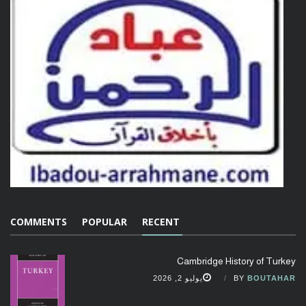
COMMENTS
POPULAR
RECENT
Cambridge History of Turkey
BOUTAHAR
BY
يوليو 2, 2026