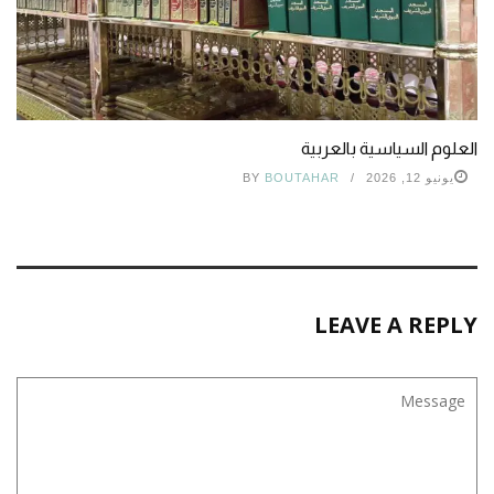
العلوم السياسية بالعربية
يونيو 12, 2026
BOUTAHAR
BY
LEAVE A REPLY