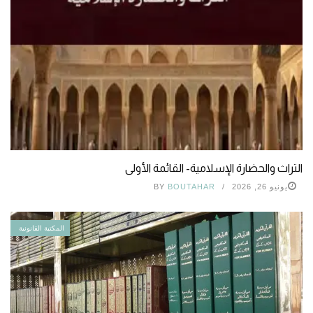
التراث والحضارة الإسلامية- القائمة الأولى
يونيو 26, 2026
BOUTAHAR
BY
المكتبة القانونية