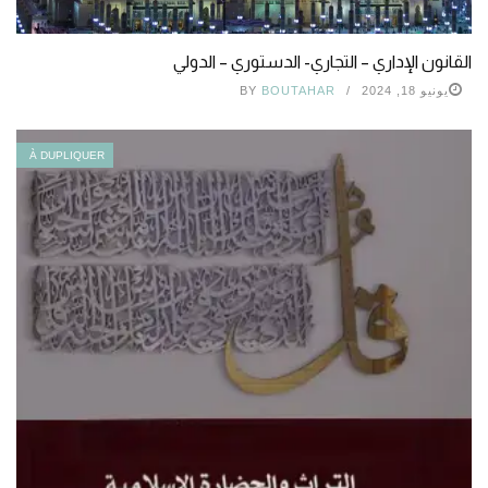
القانون الإداري – التجاري- الدستوري – الدولي
يونيو 18, 2024
BOUTAHAR
BY
À DUPLIQUER