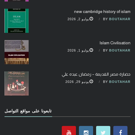
new cambridge history of islam
BOUTAHAR
BY
يوليو 2, 2026
Islam Civilisation
BOUTAHAR
BY
يوليو 1, 2026
حضارة مصر القديمة – رمضان عبده علي
BOUTAHAR
BY
يونيو 29, 2026
تابعونا على مواقع التواصل