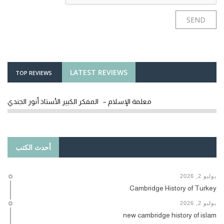
LATEST REVIEWS
TOP REVIEWS
معلمة الإسلام – المفكر الكبير الأستاذ أنور الجندي
أحدث الكتب
يوليو 2, 2026
Cambridge History of Turkey
يوليو 2, 2026
new cambridge history of islam