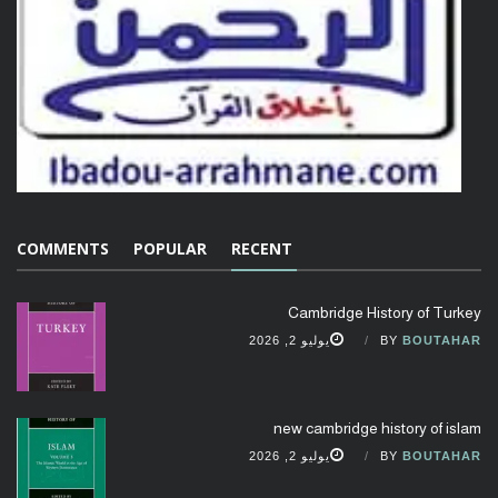
COMMENTS
POPULAR
RECENT
Cambridge History of Turkey
BOUTAHAR
BY
يوليو 2, 2026
new cambridge history of islam
BOUTAHAR
BY
يوليو 2, 2026