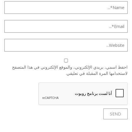
احفظ اسمي، بريدي الإلكتروني، والموقع الإلكتروني في هذا المتصفح
لاستخدامها المرة المقبلة في تعليقي.