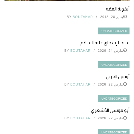
أيقونة الفقه
يناير 20, 2018
BOUTAHAR
BY
UNCATEGORIZED
سيدنا إسحاق عليه السلام
مارس 24, 2026
BOUTAHAR
BY
UNCATEGORIZED
أويس القرني
مارس 22, 2026
BOUTAHAR
BY
UNCATEGORIZED
أبو موسى الأشعري
مارس 22, 2026
BOUTAHAR
BY
UNCATEGORIZED