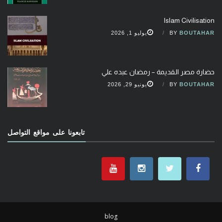
Islam Civilisation
BOUTAHAR
BY
يوليو 1, 2026
حضارة مصر القديمة – رمضان عبده علي
BOUTAHAR
BY
يونيو 29, 2026
تابعونا على مواقع التواصل
blog