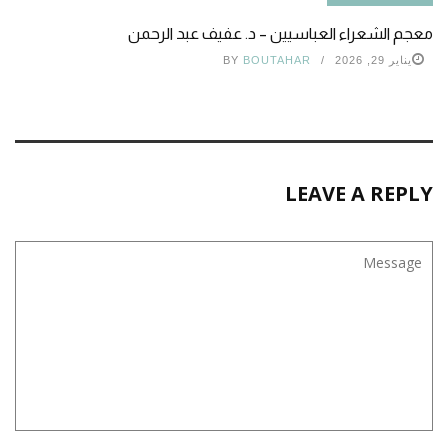
معجم الشعراء العباسيين – د. عفيف عبد الرحمن
يناير 29, 2026
BOUTAHAR
BY
LEAVE A REPLY