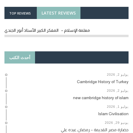
LATEST REVIEWS
TOP REVIEWS
معلمة الإسلام – المفكر الكبير الأستاذ أنور الجندي
أحدث الكتب
يوليو 2, 2026
Cambridge History of Turkey
يوليو 2, 2026
new cambridge history of islam
يوليو 1, 2026
Islam Civilisation
يونيو 29, 2026
حضارة مصر القديمة – رمضان عبده علي