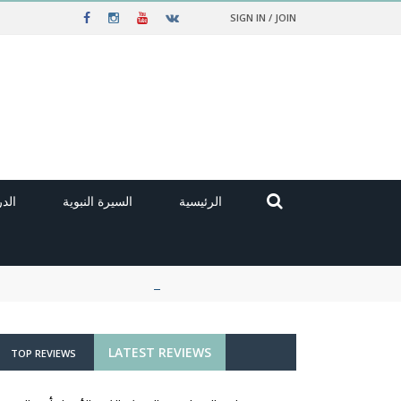
SIGN IN / JOIN
الرئيسية
السيرة النبوية
الد
LATEST REVIEWS
TOP REVIEWS