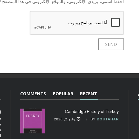
احفظ اسمي، بريدي الإلكتروني، والموقع الإلكتروني في هذا المتصفح لا
COMMENTS
POPULAR
RECENT
Cambridge History of Turkey
ا
م
BOUTAHAR
BY
يوليو 2, 2026
م
ت
ا