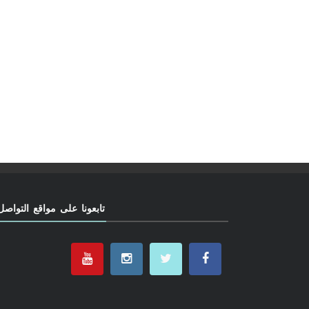
تابعونا على مواقع التواصل