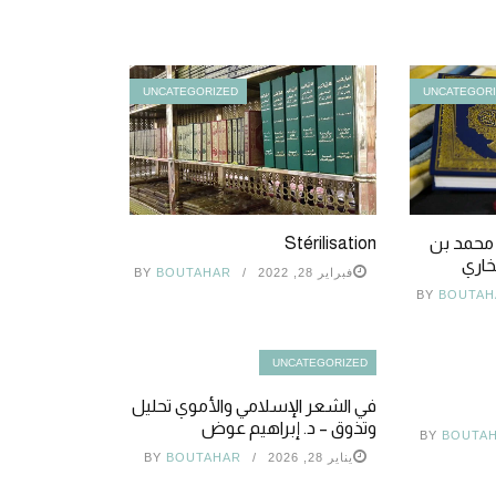
UNCATEGORIZED
UNCATEGOR
م محمد بن
Stérilisation
خاري
فبراير 28, 2022
BOUTAHAR
BY
BY
BOUTAH
UNCATEGORIZED
في الشعر الإسلامي والأموي تحليل
وتذوق – د. إبراهيم عوض
BY
BOUTA
يناير 28, 2026
BOUTAHAR
BY