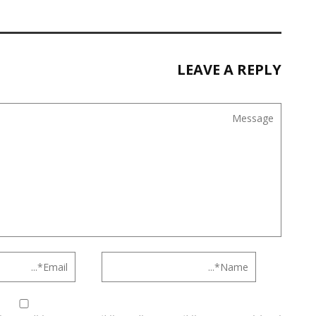
LEAVE A REPLY