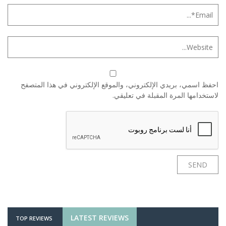
احفظ اسمي، بريدي الإلكتروني، والموقع الإلكتروني في هذا المتصفح
لاستخدامها المرة المقبلة في تعليقي.
LATEST REVIEWS
TOP REVIEWS