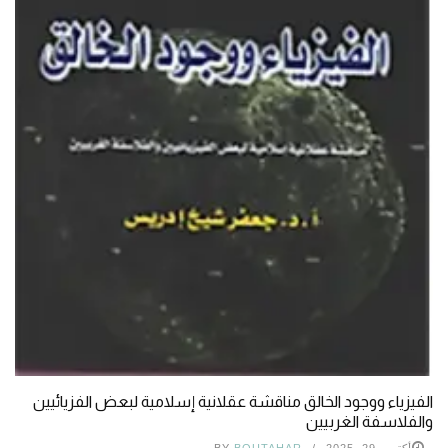
الفيزياء ووجود الخالق مناقشة عقلانية إسلامية لبعض الفزيائيين
والفلاسفة الغربيين