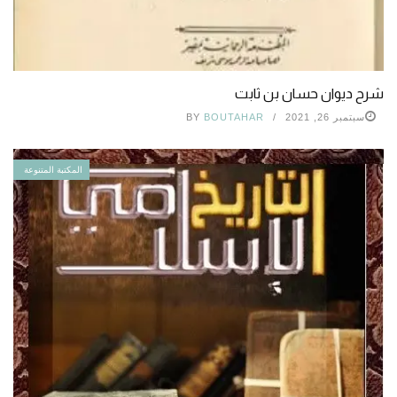
شرح ديوان حسان بن ثابت
سبتمبر 26, 2021
BOUTAHAR
BY
المكتبة المتنوعة