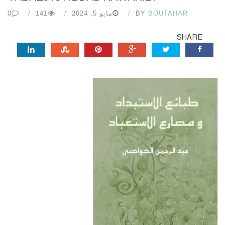
BOUTAHAR
BY
مايو 5, 2024
141
0
SHARE: