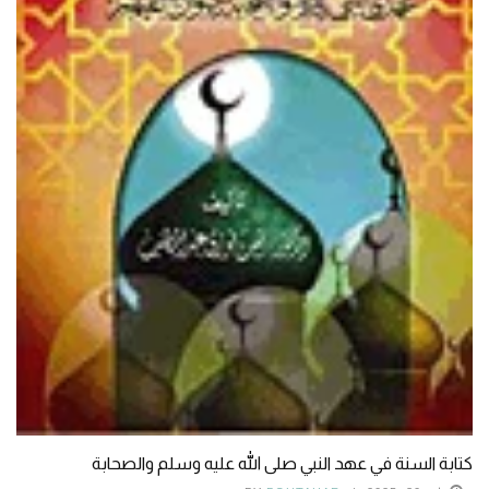
كتابة السنة في عهد النبي صلى الله عليه وسلم والصحابة