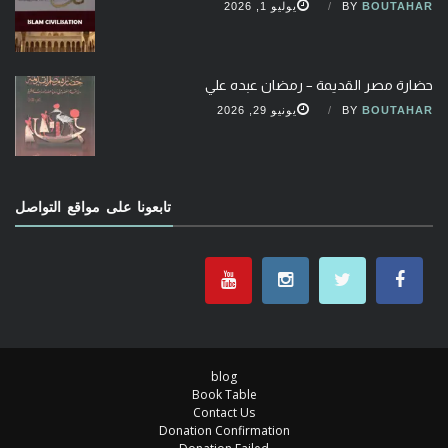
BOUTAHAR
BY
يوليو 1, 2026
حضارة مصر القديمة – رمضان عبده علي
BOUTAHAR
BY
يونيو 29, 2026
تابعونا على مواقع التواصل
blog
Book Table
Contact Us
Donation Confirmation