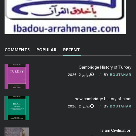
COMMENTS
POPULAR
RECENT
Cambridge History of Turkey
BOUTAHAR
BY
يوليو 2, 2026
new cambridge history of islam
BOUTAHAR
BY
يوليو 2, 2026
Islam Civilisation