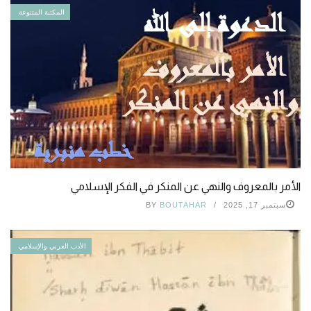
المكتبة المتنوعة
الأمر بالمعروف والنهي عن المنكر في الفكر الإسلامي
سبتمبر 17, 2025
BOUTAHAR
BY
الأدب العربي والإسلامي