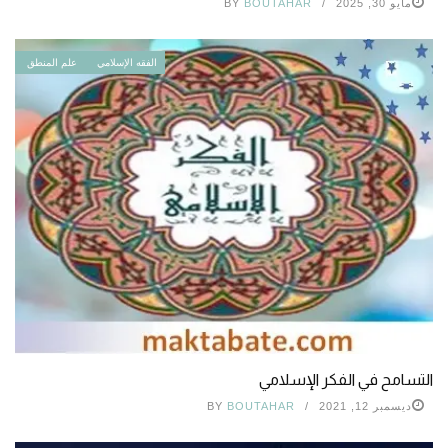
مايو 30, 2025
BOUTAHAR
BY
الفقه الإسلامي
علم المنطق
التسامح في الفكر الإسلامي
ديسمبر 12, 2021
BOUTAHAR
BY