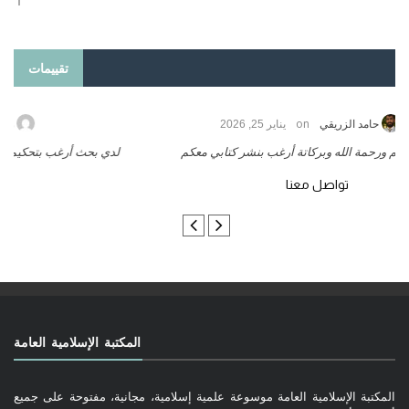
تقييمات
on
حامد الزريقي
يناير 25, 2026
السلام عليكم ورحمة الله وبركاتة أرغب بنشر كتابي معكم
لد
تواصل معنا
المكتبة الإسلامية العامة
المكتبة الإسلامية العامة موسوعة علمية إسلامية، مجانية، مفتوحة على جميع