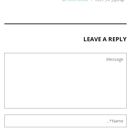
أكتوبر 29, 2025
BOUTAHAR
BY
LEAVE A REPLY