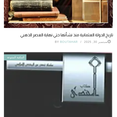
تاريخ الدولة العثمانية منذ نشأتها حتي نهاية العصر الذهبي
سبتمبر 30, 2025
BOUTAHAR
BY
المكتبة المتنوعة