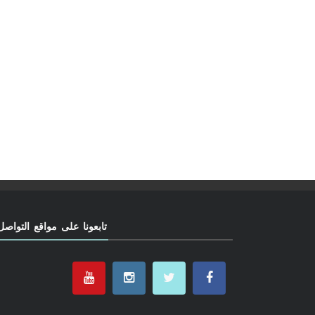
تابعونا على مواقع التواصل