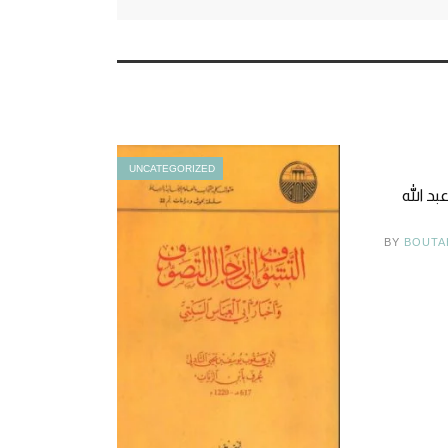
UNCATEGORIZED
بد الله
BY
BOUTA