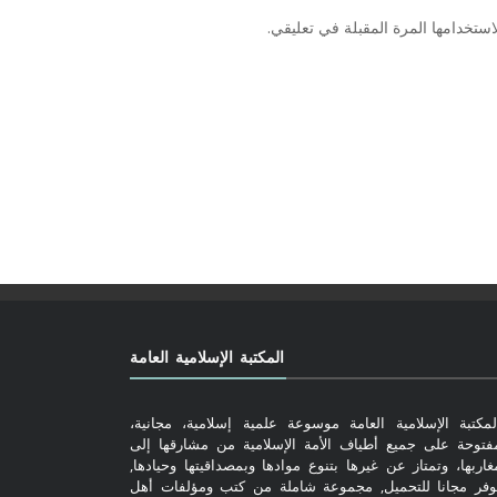
ستخدامها المرة المقبلة في تعليقي.
المكتبة الإسلامية العامة
لمكتبة الإسلامية العامة موسوعة علمية إسلامية، مجانية،
فتوحة على جميع أطياف الأمة الإسلامية من مشارقها إلى
غاربها، وتمتاز عن غيرها بتنوع موادها وبمصداقيتها وحيادها,
وفر مجانا للتحميل, مجموعة شاملة من كتب ومؤلفات أهل