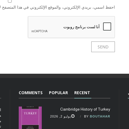
احفظ اسمي، بريدي الإلكتروني، والموقع الإلكتروني في هذا المتصفح لا
COMMENTS
POPULAR
RECENT
Cambridge History of Turkey
ا
م
BOUTAHAR
BY
يوليو 2, 2026
م
ت