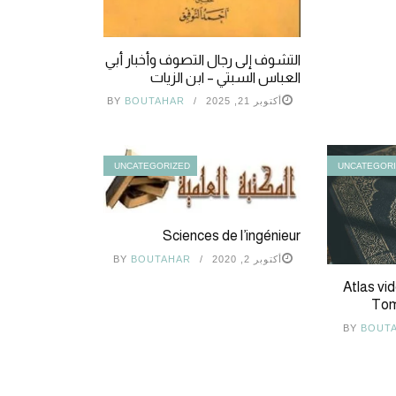
التشوف إلى رجال التصوف وأخبار أبي
العباس السبتي – ابن الزيات
أكتوبر 21, 2025
BOUTAHAR
BY
UNCATEGORIZED
UNCATEGOR
Sciences de l’ingénieur
أكتوبر 2, 2020
BOUTAHAR
BY
Atlas vid
Tom
BY
BOUT