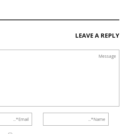
LEAVE A REPLY