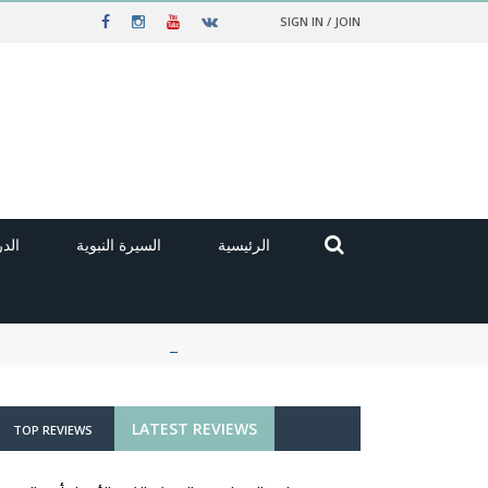
SIGN IN / JOIN
الرئيسية
السيرة النبوية
الد
LATEST REVIEWS
TOP REVIEWS