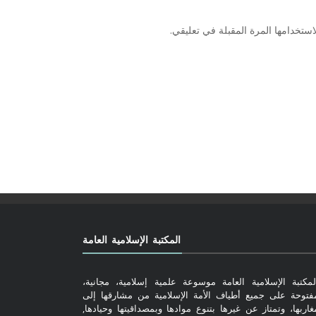
ستخدامها المرة المقبلة في تعليقي.
المكتبة الإسلامية العامة
لمكتبة الإسلامية العامة موسوعة علمية إسلامية، مجانية،
فتوحة على جميع أطياف الأمة الإسلامية من مشارقها إلى
غاربها، وتمتاز عن غيرها بتنوع موادها وبمصداقيتها وحيادها,