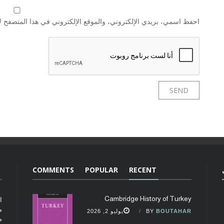
احفظ اسمي، بريدي الإلكتروني، والموقع الإلكتروني في هذا المتصفح لا
COMMENTS
POPULAR
RECENT
Cambridge History of Turkey
ا
م
BOUTAHAR
BY
يوليو 2, 2026
م