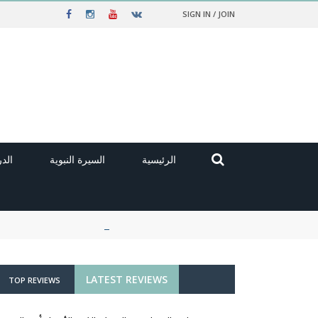
SIGN IN / JOIN
الرئيسية
السيرة النبوية
الد
LATEST REVIEWS
TOP REVIEWS