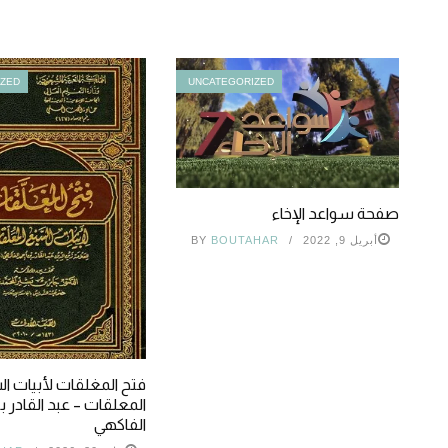
IZED
UNCATEGORIZED
صفحة سواعد الإخاء
أبريل 9, 2022
BOUTAHAR
BY
فتح المغلقات لأبيات ا
المعلقات – عبد القادر 
الفاكهي