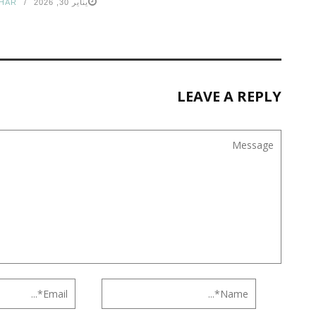
يناير 30, 2026
HAR
LEAVE A REPLY