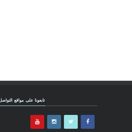
تابعونا على مواقع التواصل