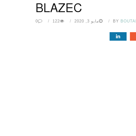
BLAZEC
BOUTA
BY
مايو 3, 2020
122
0