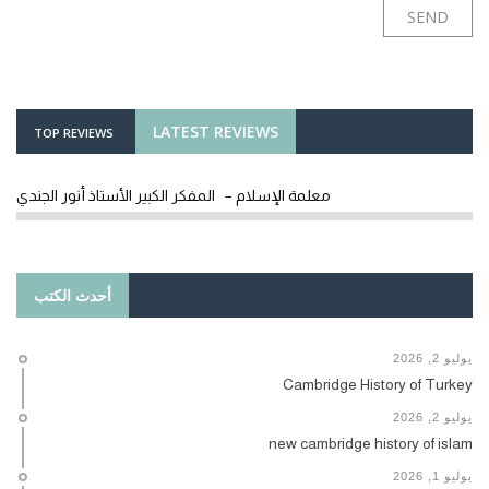
LATEST REVIEWS
TOP REVIEWS
معلمة الإسلام – المفكر الكبير الأستاذ أنور الجندي
أحدث الكتب
يوليو 2, 2026
Cambridge History of Turkey
يوليو 2, 2026
new cambridge history of islam
يوليو 1, 2026