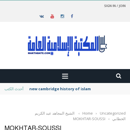
SIGN IN / JOIN
new cambridge history of islam
أحدث الكتب
Uncategorized
›
Home
›
الشيخ المجاهد عبد الكريم
الخطابي
›
MOKHTAR-SOUSSI
MOKHTAR-SOUSSI