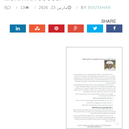
BOUTAHAR
BY
مارس 23, 2026
13
0
SHARE: