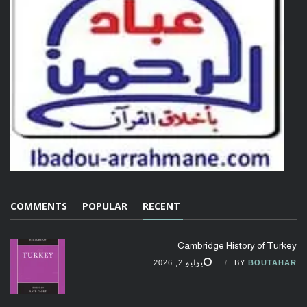
COMMENTS
POPULAR
RECENT
Cambridge History of Turkey
BOUTAHAR
BY
يوليو 2, 2026