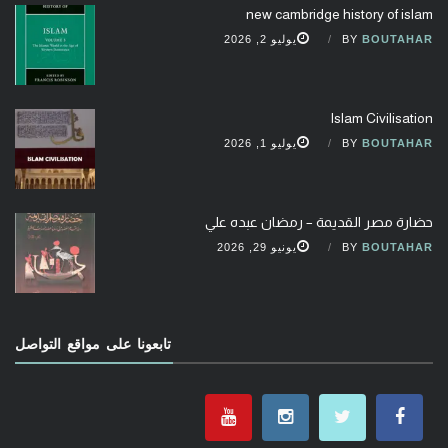
new cambridge history of islam
BOUTAHAR
BY
يوليو 2, 2026
Islam Civilisation
BOUTAHAR
BY
يوليو 1, 2026
حضارة مصر القديمة – رمضان عبده علي
BOUTAHAR
BY
يونيو 29, 2026
تابعونا على مواقع التواصل