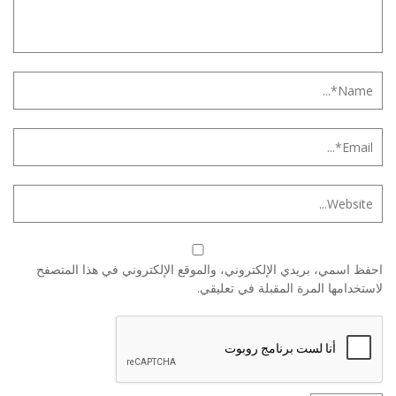
احفظ اسمي، بريدي الإلكتروني، والموقع الإلكتروني في هذا المتصفح
لاستخدامها المرة المقبلة في تعليقي.