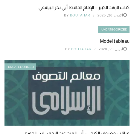
كتاب الزهد الكبير – الإمام الحافظ أبي بكر البيهقي
أكتوبر 20, 2025
BOUTAHAR
BY
UNCATEGORIZED
Model tableau
أبريل 29, 2020
BOUTAHAR
BY
UNCATEGORIZED
مناقب معروف الكرخي – أبي الفرج عبد الرحمن ابن الجوزي