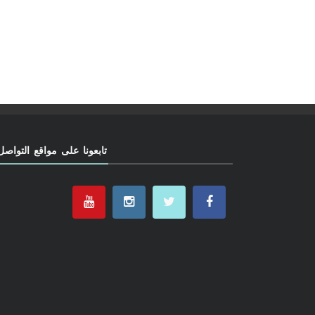
تابعونا على مواقع التواصل