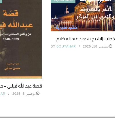
خطب الشيخ سعيد عبد العظيم
سبتمبر 18, 2025
BOUTAHAR
BY
قصة عبد الله فيلبي – 
نوفمبر 5, 2025
HAR