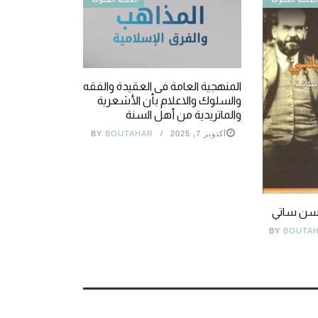
المنهجية العامة فى العقيدة والفقه
والسلوك والاعلام بأن الأشعرية
والماتريدية من أهل السنة
أكتوبر 7, 2025
BOUTAHAR
BY
حسن ساتي
BY
BOUTA