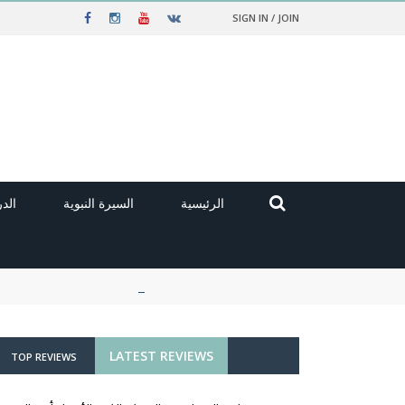
SIGN IN / JOIN
الرئيسية
السيرة النبوية
الد
LATEST REVIEWS
TOP REVIEWS