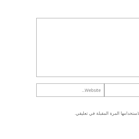
ستخدامها المرة المقبلة في تعليقي.