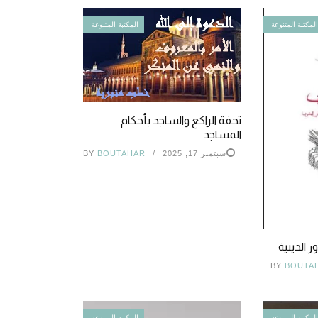
لمكتبة المتنوعة
المكتبة المتنوعة
تحفة الراكع والساجد بأحكام
المساجد
سبتمبر 17, 2025
BOUTAHAR
BY
 الدينية
BY
BOUTA
لمكتبة المتنوعة
المكتبة المتنوعة