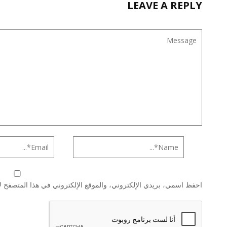
LEAVE A REPLY
احفظ اسمي، بريدي الإلكتروني، والموقع الإلكتروني في هذا المتصفح لا