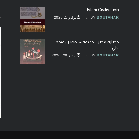
Islam Civilisation
BOUTAHAR
BY
يوليو 1, 2026
حضارة مصر القديمة – رمضان عبده
علي
BOUTAHAR
BY
يونيو 29, 2026