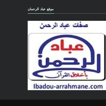
موقع عباد الرحمان