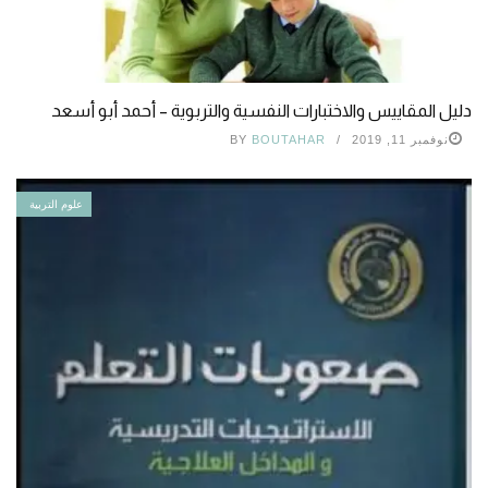
دليل المقاييس والاختبارات النفسية والتربوية – أحمد أبو أسعد
نوفمبر 11, 2019
BOUTAHAR
BY
علوم التربية