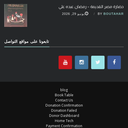
حضارة مصر القديمة – رمضان عبده علي
BOUTAHAR
BY
يونيو 29, 2026
تابعونا على مواقع التواصل
blog
Book Table
Contact Us
Donation Confirmation
Donation Failed
Donor Dashboard
Home Tech
Payment Confirmation