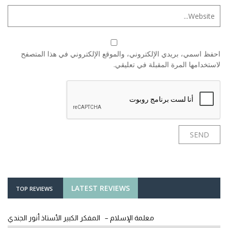
احفظ اسمي، بريدي الإلكتروني، والموقع الإلكتروني في هذا المتصفح
لاستخدامها المرة المقبلة في تعليقي.
LATEST REVIEWS
TOP REVIEWS
معلمة الإسلام – المفكر الكبير الأستاذ أنور الجندي