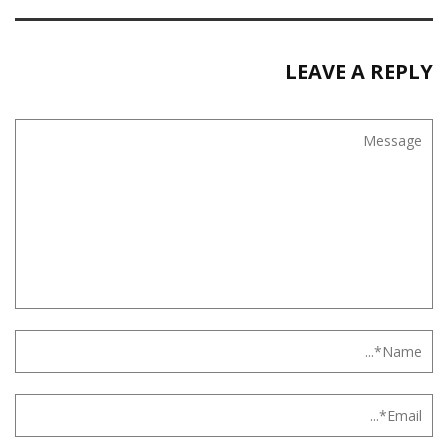
LEAVE A REPLY