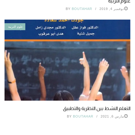
علوم التربية
نوفمبر 4, 2019
BOUTAHAR
BY
علوم التربية
التعلم النشط بين النظرية والتطبيق
مارس 6, 2021
BOUTAHAR
BY