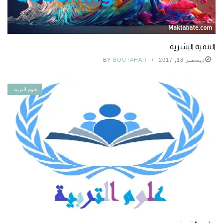
التنمية البشرية
ديسمبر 18, 2017
BOUTAHAR
BY
علوم التربية