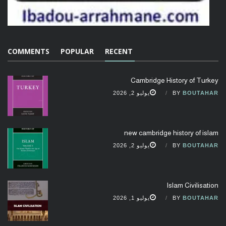
COMMENTS
POPULAR
RECENT
Cambridge History of Turkey
BOUTAHAR
BY
يوليو 2, 2026
new cambridge history of islam
BOUTAHAR
BY
يوليو 2, 2026
Islam Civilisation
BOUTAHAR
BY
يوليو 1, 2026